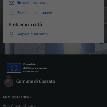
Richiedi assistenza
Prenota appuntamento
Problemi in città
Segnala disservizio
Comune di Cossato
AMMINISTRAZIONE
Aree Amministrative