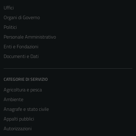
Uffici
Organi di Governo
Politici
Personale Amministrativo
Enti e Fondazioni
Documenti e Dati
CATEGORIE DI SERVIZIO
Agricoltura e pesca
Ambiente
Anagrafe e stato civile
Appalti pubblici
Autorizzazioni