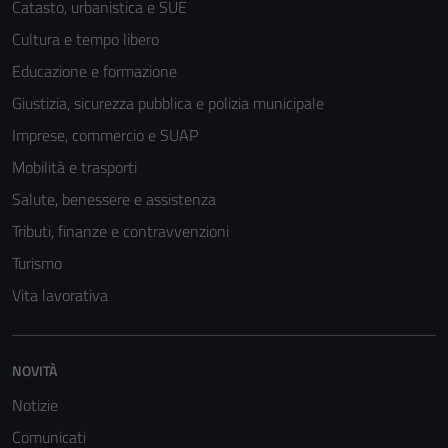
Catasto, urbanistica e SUE
Cultura e tempo libero
Educazione e formazione
Giustizia, sicurezza pubblica e polizia municipale
Imprese, commercio e SUAP
Mobilità e trasporti
Salute, benessere e assistenza
Tributi, finanze e contravvenzioni
Turismo
Vita lavorativa
NOVITÀ
Notizie
Comunicati