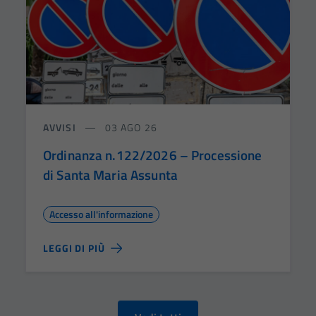
AVVISI
03 AGO 26
Ordinanza n.122/2026 – Processione
di Santa Maria Assunta
Accesso all'informazione
LEGGI DI PIÙ