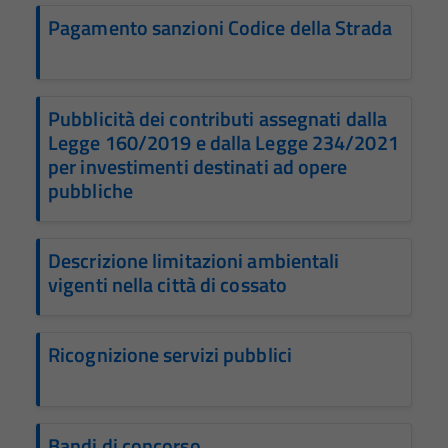
Pagamento sanzioni Codice della Strada
Pubblicità dei contributi assegnati dalla
Legge 160/2019 e dalla Legge 234/2021
per investimenti destinati ad opere
pubbliche
Descrizione limitazioni ambientali
vigenti nella città di cossato
Ricognizione servizi pubblici
Bandi di concorso