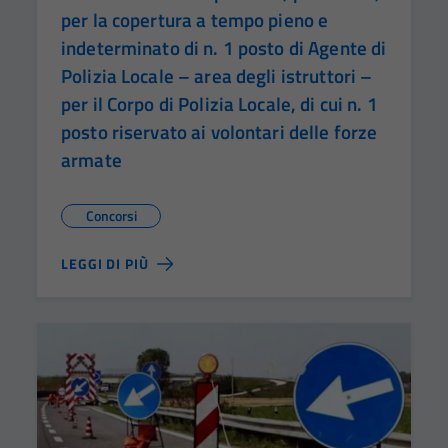
per la copertura a tempo pieno e
indeterminato di n. 1 posto di Agente di
Polizia Locale – area degli istruttori –
per il Corpo di Polizia Locale, di cui n. 1
posto riservato ai volontari delle forze
armate
Concorsi
LEGGI DI PIÙ