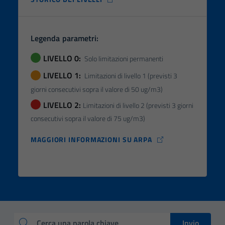
Legenda parametri:
LIVELLO 0:
Solo limitazioni permanenti
LIVELLO 1:
Limitazioni di livello 1 (previsti 3
giorni consecutivi sopra il valore di 50 ug/m3)
LIVELLO 2:
Limitazioni di livello 2 (previsti 3 giorni
consecutivi sopra il valore di 75 ug/m3)
MAGGIORI INFORMAZIONI SU ARPA
Invio