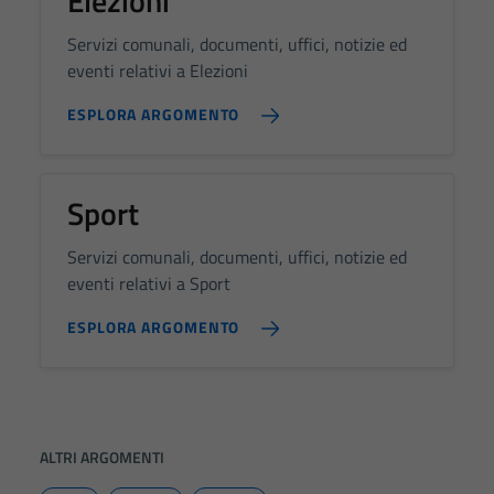
Elezioni
Servizi comunali, documenti, uffici, notizie ed
eventi relativi a Elezioni
ESPLORA ARGOMENTO
Sport
Servizi comunali, documenti, uffici, notizie ed
eventi relativi a Sport
ESPLORA ARGOMENTO
ALTRI ARGOMENTI