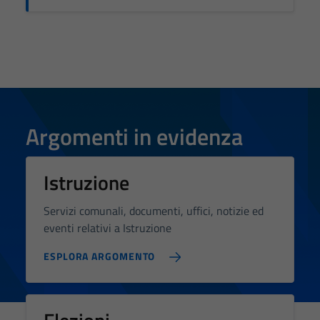
Argomenti in evidenza
Istruzione
Servizi comunali, documenti, uffici, notizie ed
eventi relativi a Istruzione
ESPLORA ARGOMENTO