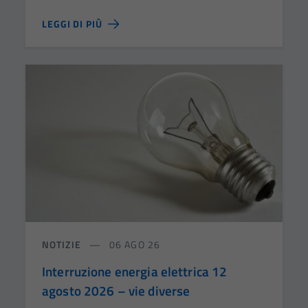
LEGGI DI PIÙ
NOTIZIE
06 AGO 26
Interruzione energia elettrica 12
agosto 2026 – vie diverse