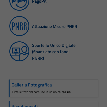
PagoPA
Attuazione Misure PNRR
Sportello Unico Digitale
(finanziato con fondi
PNRR)
Galleria Fotografica
Tutte le foto del comune in un unica pagina
Regolamenti