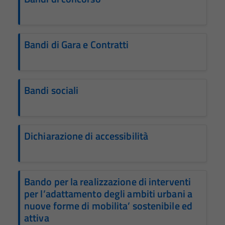
Bandi di Gara e Contratti
Bandi sociali
Dichiarazione di accessibilità
Bando per la realizzazione di interventi
per l’adattamento degli ambiti urbani a
nuove forme di mobilita’ sostenibile ed
attiva