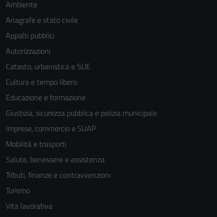
Ambiente
Anagrafe e stato civile
Appalti pubblici
Autorizzazioni
Catasto, urbanistica e SUE
Cultura e tempo libero
Educazione e formazione
Giustizia, sicurezza pubblica e polizia municipale
Imprese, commercio e SUAP
Mobilità e trasporti
Salute, benessere e assistenza
Tributi, finanze e contravvenzioni
Turismo
Vita lavorativa