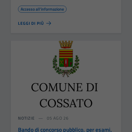
Accesso all'informazione
LEGGI DI PIÙ
NOTIZIE
05 AGO 26
Bando di concorso pubblico, per esami,