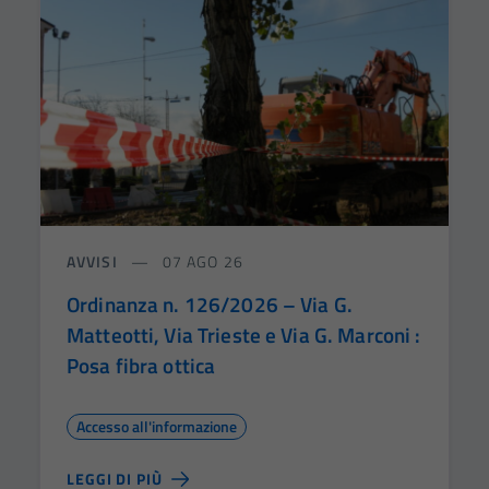
AVVISI
07 AGO 26
Ordinanza n. 126/2026 – Via G.
Matteotti, Via Trieste e Via G. Marconi :
Posa fibra ottica
Accesso all'informazione
LEGGI DI PIÙ