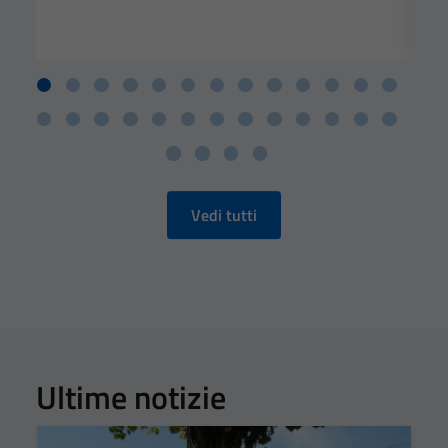
Vedi tutti
Ultime notizie