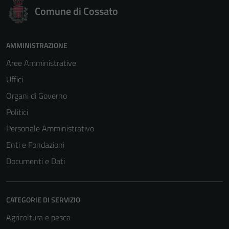
Comune di Cossato
AMMINISTRAZIONE
Aree Amministrative
Uffici
Organi di Governo
Politici
Personale Amministrativo
Enti e Fondazioni
Documenti e Dati
CATEGORIE DI SERVIZIO
Agricoltura e pesca