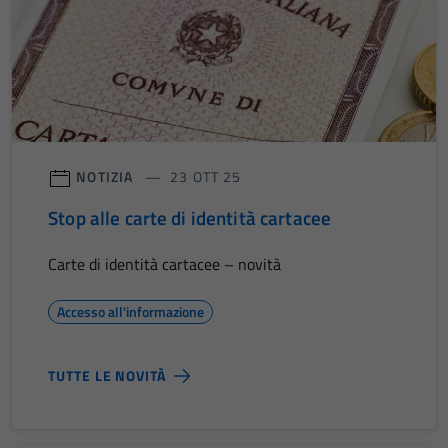
NOTIZIA
23 OTT 25
Stop alle carte di identità cartacee
Carte di identità cartacee – novità
Accesso all'informazione
TUTTE LE NOVITÀ