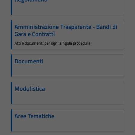
Amministrazione Trasparente - Bandi di
Gara e Contratti
Atti e documenti per ogni singola procedura
Documenti
Modulistica
Aree Tematiche