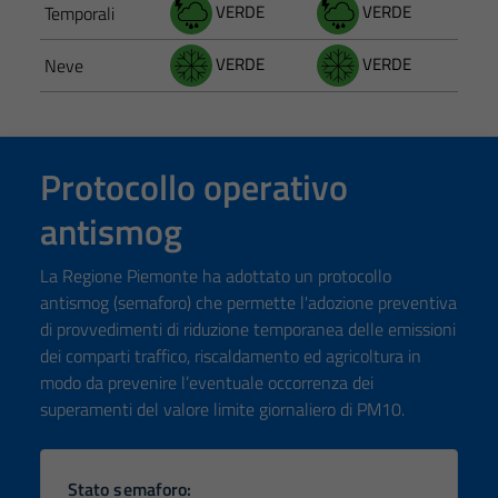
VERDE
VERDE
Temporali
VERDE
VERDE
Neve
Protocollo operativo
antismog
La Regione Piemonte ha adottato un protocollo
antismog (semaforo) che permette l'adozione preventiva
di provvedimenti di riduzione temporanea delle emissioni
dei comparti traffico, riscaldamento ed agricoltura in
modo da prevenire l’eventuale occorrenza dei
superamenti del valore limite giornaliero di PM10.
Stato semaforo: