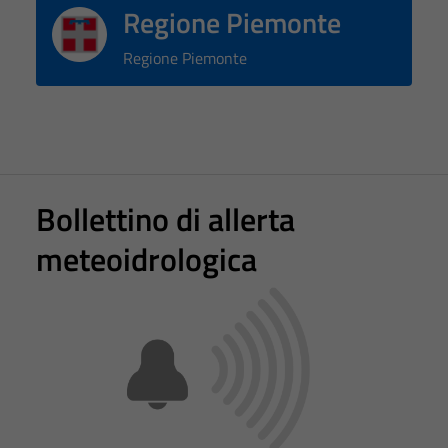
Regione Piemonte
Regione Piemonte
Bollettino di allerta
meteoidrologica