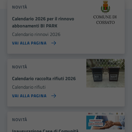
NOVITÀ
Calendario 2026 per il rinnovo
abbonamenti BI PARK
Calendario rinnovi 2026
VAI ALLA PAGINA
NOVITÀ
Calendario raccolta rifiuti 2026
Calendario rifiuti
VAI ALLA PAGINA
NOVITÀ
Inaugurazione Case di Comunità