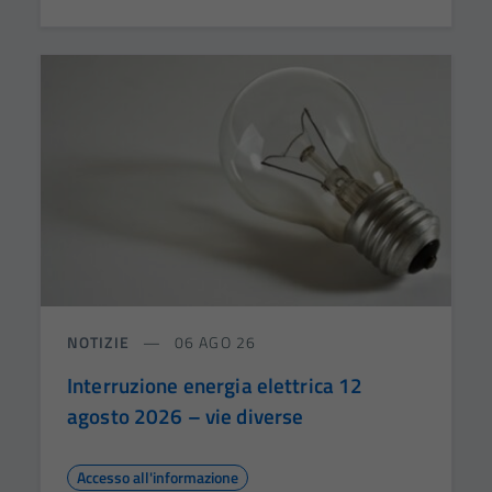
NOTIZIE
06 AGO 26
Interruzione energia elettrica 12
agosto 2026 – vie diverse
Accesso all'informazione