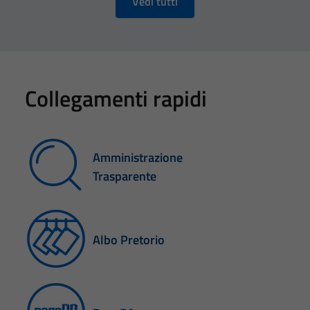
Vedi tutti
Collegamenti rapidi
Amministrazione
Trasparente
Albo Pretorio