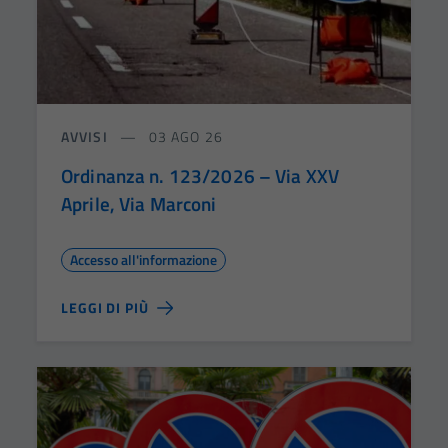
AVVISI
03 AGO 26
Ordinanza n. 123/2026 – Via XXV
Aprile, Via Marconi
Accesso all'informazione
LEGGI DI PIÙ