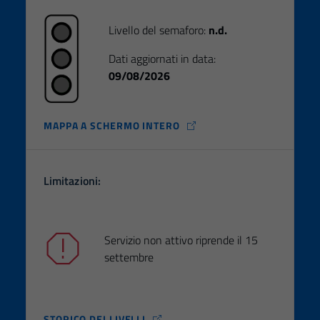
Livello del semaforo:
n.d.
Dati aggiornati in data:
09/08/2026
MAPPA A SCHERMO INTERO
Limitazioni:
Servizio non attivo riprende il 15
settembre
STORICO DEI LIVELLI