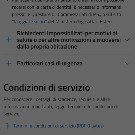
recarsi con la carta d'identità, è necessario informarsi
presso le Questure o i Commissariati di P.S., o sul sito
"
Viaggiare sicuri
" del Ministero degli Affari Esteri.
Richiedenti impossibilitati per motivi di
salute o per altre motivazioni a muoversi
dalla propria abitazione
Particolari casi di urgenza
Condizioni di servizio
Per conoscere i dettagli di scadenze, requisiti e altre
informazioni importanti, leggi i termini e le condizioni di
servizio.
Termini e condizioni di servizio (PDF 0 bytes)