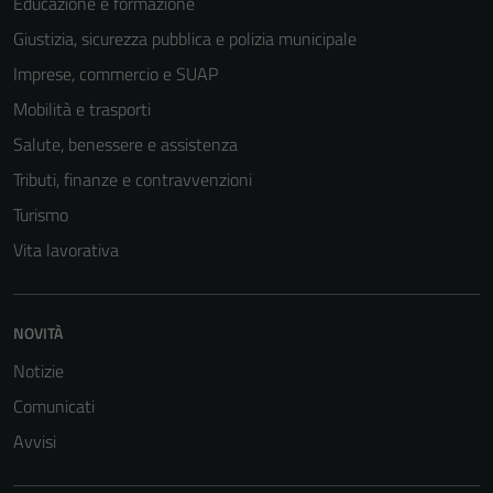
Educazione e formazione
Giustizia, sicurezza pubblica e polizia municipale
Imprese, commercio e SUAP
Mobilità e trasporti
Salute, benessere e assistenza
Tributi, finanze e contravvenzioni
Turismo
Vita lavorativa
NOVITÀ
Notizie
Comunicati
Avvisi