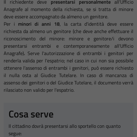
Il richiedente deve
presentarsi personalmente
all'Ufficio
Anagrafe al momento della richiesta, se si tratta di minore
deve essere accompagnato da almeno un genitore.
Per i
minori di anni 18
, la carta d'identità deve essere
richiesta da almeno un genitore (che deve anche effettuare il
riconoscimento del minore: minore e genitore/i devono
presentarsi entrambi e contemporaneamente all'Ufficio
Anagrafe)
.
Serve l'autorizzazione di entrambi i genitori per
renderla valida per l'espatrio; nel caso in cui non sia possibile
ottenere l'assenso di entrambi i genitori, può essere richiesto
il nulla osta al Giudice Tutelare. In caso di mancanza di
assenso dei genitori o del Giudice Tutelare, il documento verrà
rilasciato non valido per l'espatrio.
Cosa serve
Il cittadino dovrà presentarsi allo sportello con quanto
segue: