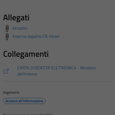
Allegati
istruzioni
Assenso espatrio CIE minori
Collegamenti
CARTA D'IDENTITA' ELETTRONICA - Ministero
dell'Interno
Argomenti:
Accesso all'informazione