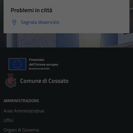
Problemi in città
Segnala disservizio
Comune di Cossato
AMMINISTRAZIONE
Aree Amministrative
Uffici
Organi di Governo