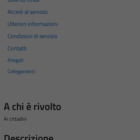
Accedi al servizio
Ulteriori informazioni
Condizioni di servizio
Contatti
Allegati
Collegamenti
A chi è rivolto
Ai cittadini
Descrizione