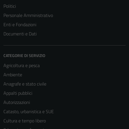
Politici
Personale Amministrativo
Enti e Fondazioni
Documenti e Dati
CATEGORIE DI SERVIZIO
Agricoltura e pesca
Ambiente
Anagrafe e stato civile
Appalti pubblici
Autorizzazioni
Catasto, urbanistica e SUE
Cultura e tempo libero