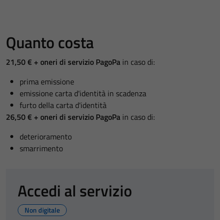
Quanto costa
21,50 € + oneri di servizio PagoPa
in caso di:
prima emissione
emissione carta d'identità in scadenza
furto della carta d'identità
26,50 € + oneri di servizio PagoPa
in caso di:
deterioramento
smarrimento
Accedi al servizio
Non digitale