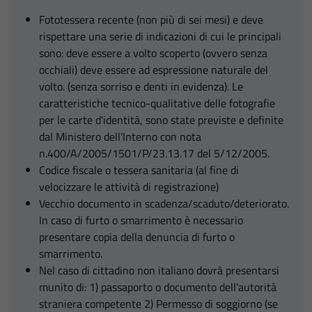
Fototessera recente (non più di sei mesi) e deve
rispettare una serie di indicazioni di cui le principali
sono: deve essere a volto scoperto (ovvero senza
occhiali) deve essere ad espressione naturale del
volto. (senza sorriso e denti in evidenza). Le
caratteristiche tecnico-qualitative delle fotografie
per le carte d'identità, sono state previste e definite
dal Ministero dell'Interno con nota
n.400/A/2005/1501/P/23.13.17 del 5/12/2005.
Codice fiscale o tessera sanitaria (al fine di
velocizzare le attività di registrazione)
Vecchio documento in scadenza/scaduto/deteriorato.
In caso di furto o smarrimento è necessario
presentare copia della denuncia di furto o
smarrimento.
Nel caso di cittadino non italiano dovrà presentarsi
munito di: 1) passaporto o documento dell'autorità
straniera competente 2) Permesso di soggiorno (se