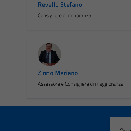
Revello Stefano
Consigliere di minoranza
Zinno Mariano
Assessore e Consigliere di maggioranza
Qua