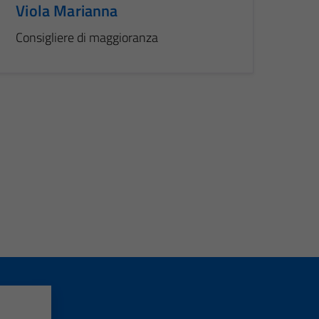
Viola Marianna
Consigliere di maggioranza