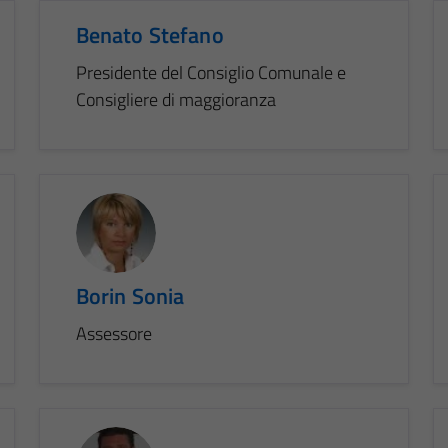
Benato Stefano
Presidente del Consiglio Comunale e
Consigliere di maggioranza
Borin Sonia
Assessore