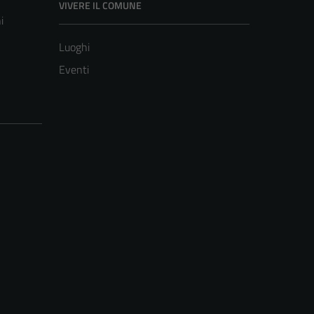
VIVERE IL COMUNE
i
Luoghi
Eventi