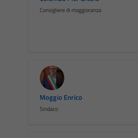
Consigliere di maggioranza
Moggio Enrico
Sindaco