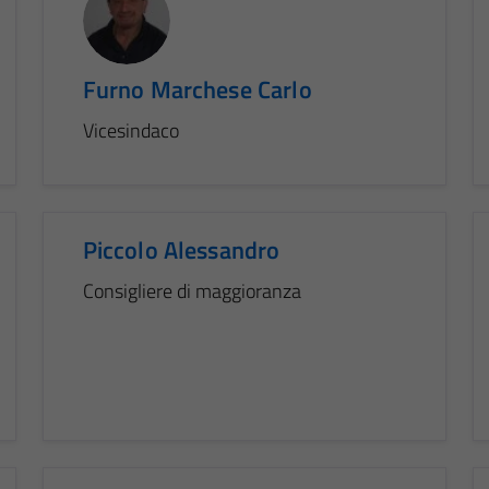
Furno Marchese Carlo
Vicesindaco
Piccolo Alessandro
Consigliere di maggioranza