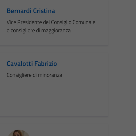
Bernardi Cristina
Vice Presidente del Consiglio Comunale
e consigliere di maggioranza
Cavalotti Fabrizio
Consigliere di minoranza