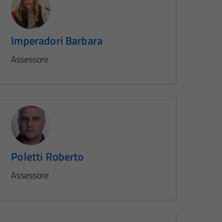
Imperadori Barbara
Assessore
Poletti Roberto
Assessore