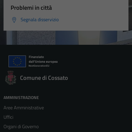
Problemi in città
Segnala disservizio
Comune di Cossato
AMMINISTRAZIONE
Aree Amministrative
Uffici
Organi di Governo