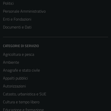
Politici
Personale Amministrativo
Enti e Fondazioni
Documenti e Dati
CATEGORIE DI SERVIZIO
Agricoltura e pesca
Ambiente
Anagrafe e stato civile
Appalti pubblici
Autorizzazioni
Catasto, urbanistica e SUE
Cultura e tempo libero
Educazione e formazione