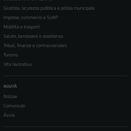
Giustizia, sicurezza pubblica e polizia municipale
Imprese, commercio e SUAP
Mobilità e trasporti
Salute, benessere e assistenza
Tributi, finanze e contravvenzioni
Turismo
Vita lavorativa
NOVITÀ
Notizie
Comunicati
Avvisi