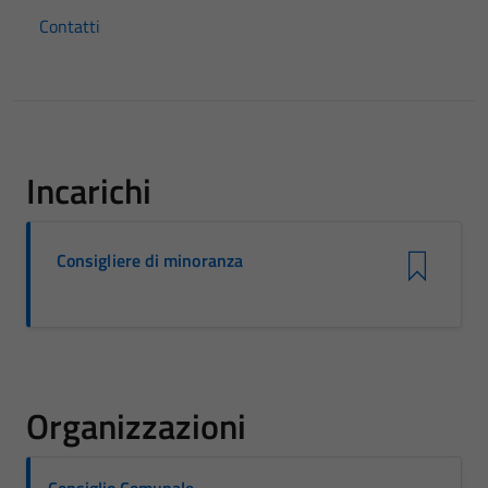
Contatti
Incarichi
Consigliere di minoranza
Organizzazioni