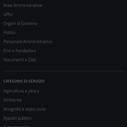
Aree Amministrative
Uffici
Organi di Governo
Politici
Personale Amministrativo
Enti e Fondazioni
Documenti e Dati
CATEGORIE DI SERVIZIO
Agricoltura e pesca
Ambiente
Anagrafe e stato civile
Appalti pubblici