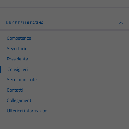
INDICE DELLA PAGINA
Competenze
Segretario
Presidente
Consiglieri
Sede principale
Contatti
Collegamenti
Ulteriori informazioni