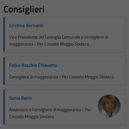
Consiglieri
Cristina Bernardi
Vice Presidente del Consiglio Comunale e consigliere di
maggioranza - Per Cossato Moggio Sindaco
Felice Bocchio Chiavetto
Consigliere di maggioranza - Per Cossato Moggio Sindaco
Sonia Borin
Assessore e Consigliere di maggioranza - Per
Cossato Moggio Sindaco