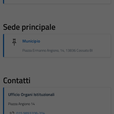
Sede principale
Municipio
Piazza Ermanno Angiono, 14, 13836 Cossato BI
Contatti
Ufficio Organi Istituzionali
Piazza Angiono 14
015 9893208-204