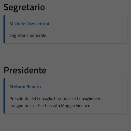
Segretario
Michele Crescentini
Segretario Generale
Presidente
Stefano Benato
Presidente del Consiglio Comunale e Consigliere di
maggioranza - Per Cossato Moggio Sindaco