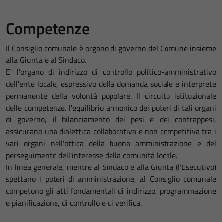
Competenze
Il Consiglio comunale è organo di governo del Comune insieme
alla Giunta e al Sindaco.
E' l'organo di indirizzo di controllo politico-amministrativo
dell'ente locale, espressivo della domanda sociale e interprete
permanente della volontà popolare. Il circuito istituzionale
delle competenze, l'equilibrio armonico dei poteri di tali organi
di governo, il bilanciamento dei pesi e dei contrappesi,
assicurano una dialettica collaborativa e non competitiva tra i
vari organi nell'ottica della buona amministrazione e del
perseguimento dell'interesse della comunità locale.
In linea generale, mentre al Sindaco e alla Giunta (l'Esecutivo)
spettano i poteri di amministrazione, al Consiglio comunale
competono gli atti fondamentali di indirizzo, programmazione
e pianificazione, di controllo e di verifica.