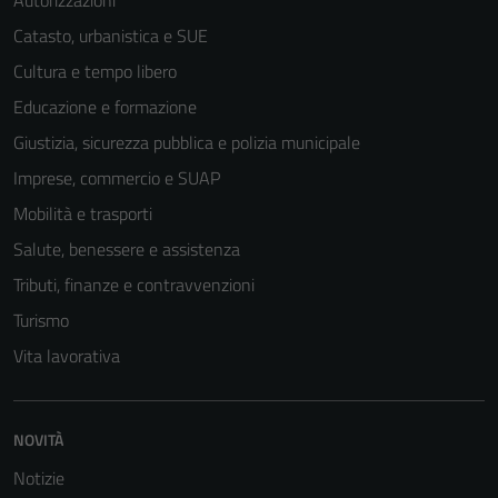
Autorizzazioni
Catasto, urbanistica e SUE
Cultura e tempo libero
Educazione e formazione
Giustizia, sicurezza pubblica e polizia municipale
Imprese, commercio e SUAP
Mobilità e trasporti
Salute, benessere e assistenza
Tributi, finanze e contravvenzioni
Turismo
Vita lavorativa
NOVITÀ
Notizie