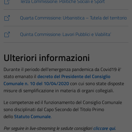
Terza Commissione: Politiche Sociali e Sport
Quarta Commissione: Urbanistica – Tutela del territorio
Quinta Commissione: Lavori Pubblici e Viabilita’
Ulteriori informazioni
Durante il periodo dell'emergenza pandemica da Covid19 è'
stato emanato il
decreto del Presidente del Consiglio
Comunale n. 10 del 10/04/2020
con cui sono state disposte
misure di semplificazione in materia di organi collegiali.
Le competenze ed il funzionamento del Consiglio Comunale
sono disciplinati dal Capo Secondo del Titolo Primo
dello
Statuto Comunale
.
Per seguire in live-streaming le sedute consigliari
cliccare qui.