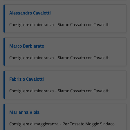
Alessandro Cavalotti
Consigliere di minoranza - Siamo Cossato con Cavalotti
Marco Barbierato
Consigliere di minoranza - Siamo Cossato con Cavalotti
Fabrizio Cavalotti
Consigliere di minoranza - Siamo Cossato con Cavalotti
Marianna Viola
Consigliere di maggioranza - Per Cossato Moggio Sindaco