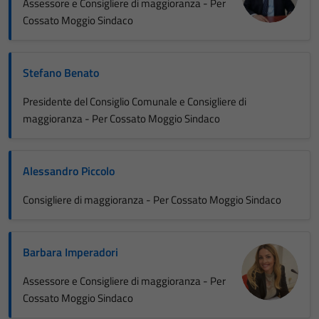
Assessore e Consigliere di maggioranza - Per
Cossato Moggio Sindaco
Stefano Benato
Presidente del Consiglio Comunale e Consigliere di
maggioranza - Per Cossato Moggio Sindaco
Alessandro Piccolo
Consigliere di maggioranza - Per Cossato Moggio Sindaco
Barbara Imperadori
Assessore e Consigliere di maggioranza - Per
Cossato Moggio Sindaco