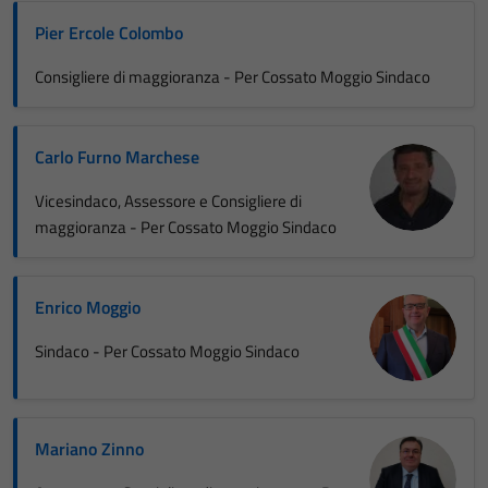
Pier Ercole Colombo
Consigliere di maggioranza - Per Cossato Moggio Sindaco
Carlo Furno Marchese
Vicesindaco, Assessore e Consigliere di
maggioranza - Per Cossato Moggio Sindaco
Enrico Moggio
Sindaco - Per Cossato Moggio Sindaco
Mariano Zinno