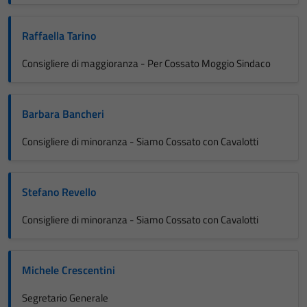
Raffaella Tarino
Consigliere di maggioranza - Per Cossato Moggio Sindaco
Barbara Bancheri
Consigliere di minoranza - Siamo Cossato con Cavalotti
Stefano Revello
Consigliere di minoranza - Siamo Cossato con Cavalotti
Michele Crescentini
Segretario Generale