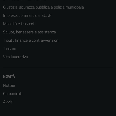
Giustizia, sicurezza pubblica e polizia municipale
Imprese, commercio e SUAP
Mobilità e trasporti
Salute, benessere e assistenza
Tributi, finanze e contravvenzioni
Turismo
Vita lavorativa
NOVITÀ
Notizie
Comunicati
Avvisi