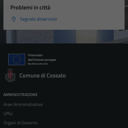
Problemi in città
Segnala disservizio
Comune di Cossato
AMMINISTRAZIONE
Aree Amministrative
Uffici
Organi di Governo