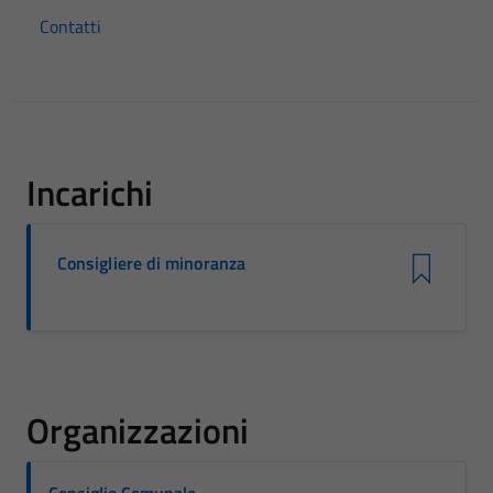
Contatti
Incarichi
Consigliere di minoranza
Organizzazioni