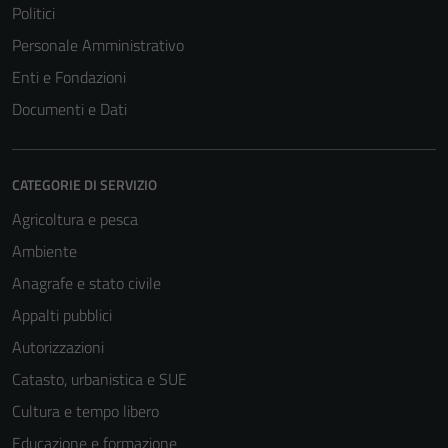
Politici
Personale Amministrativo
Enti e Fondazioni
Documenti e Dati
CATEGORIE DI SERVIZIO
Agricoltura e pesca
Ambiente
Anagrafe e stato civile
Appalti pubblici
Autorizzazioni
Catasto, urbanistica e SUE
Cultura e tempo libero
Educazione e formazione