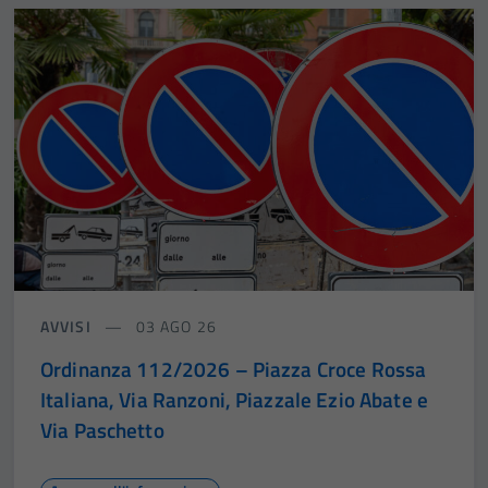
AVVISI
03 AGO 26
Ordinanza 112/2026 – Piazza Croce Rossa
Italiana, Via Ranzoni, Piazzale Ezio Abate e
Via Paschetto