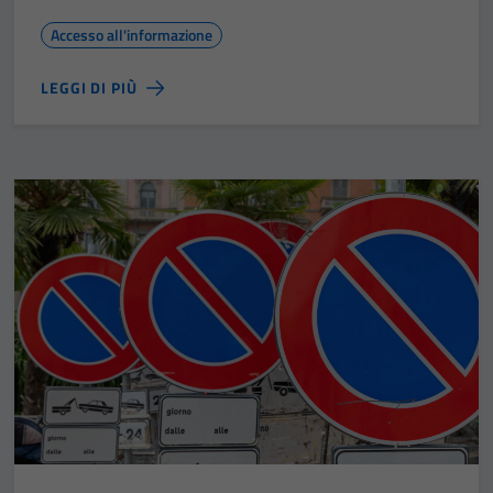
Accesso all'informazione
LEGGI DI PIÙ