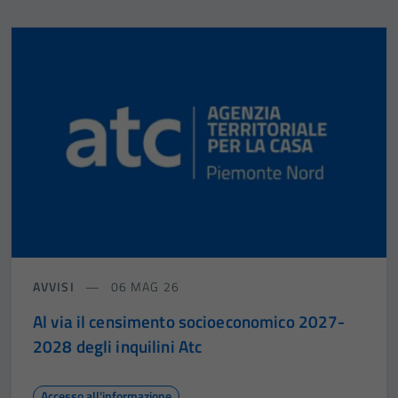
AVVISI
06 MAG 26
Al via il censimento socioeconomico 2027-
2028 degli inquilini Atc
Accesso all'informazione