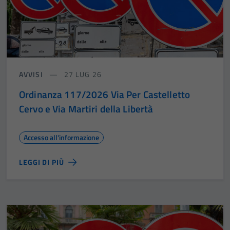
AVVISI
27 LUG 26
Ordinanza 117/2026 Via Per Castelletto
Cervo e Via Martiri della Libertà
Accesso all'informazione
LEGGI DI PIÙ