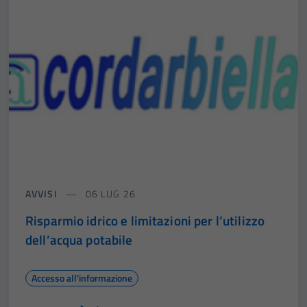
AVVISI
06 LUG 26
Risparmio idrico e limitazioni per l’utilizzo
dell’acqua potabile
Accesso all'informazione