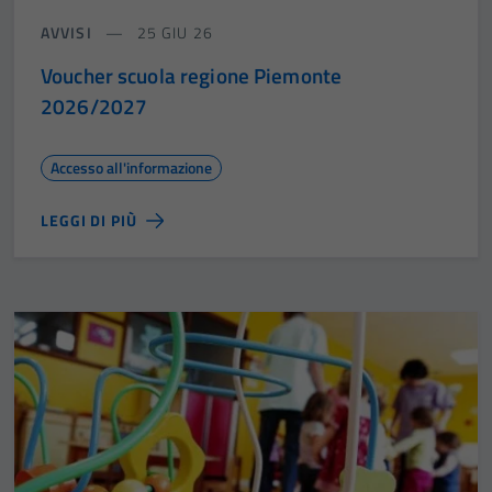
AVVISI
25 GIU 26
Voucher scuola regione Piemonte
2026/2027
Accesso all'informazione
LEGGI DI PIÙ