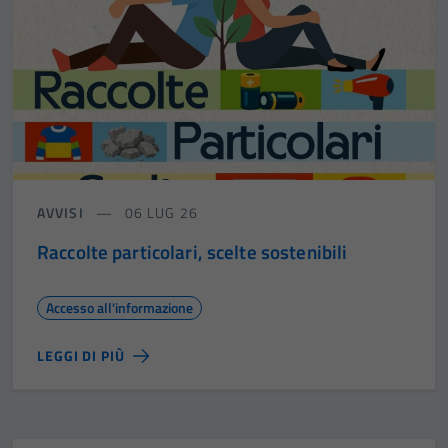
AVVISI
06 LUG 26
Raccolte particolari, scelte sostenibili
Accesso all'informazione
LEGGI DI PIÙ