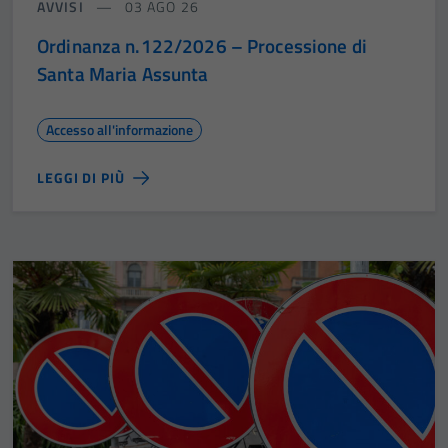
AVVISI
03 AGO 26
Ordinanza n.122/2026 – Processione di
Santa Maria Assunta
Accesso all'informazione
LEGGI DI PIÙ