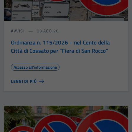
AVVISI
03 AGO 26
Ordinanza n. 115/2026 – nel Cento della
Città di Cossato per “Fiera di San Rocco”
Accesso all'informazione
LEGGI DI PIÙ