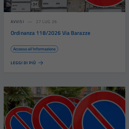
AVVISI
27 LUG 26
Ordinanza 118/2026 Via Barazze
Accesso all'informazione
LEGGI DI PIÙ