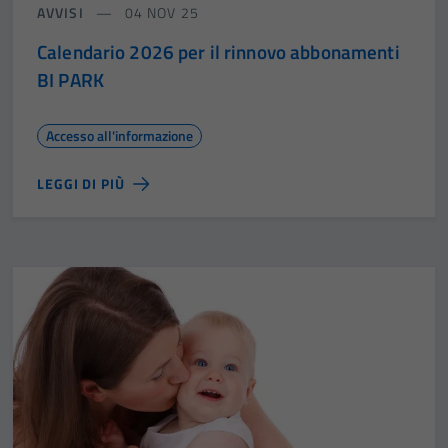
AVVISI
04 NOV 25
Calendario 2026 per il rinnovo abbonamenti
BI PARK
Accesso all'informazione
LEGGI DI PIÙ