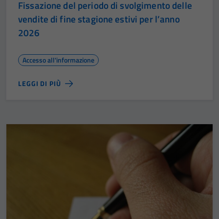
Fissazione del periodo di svolgimento delle
vendite di fine stagione estivi per l’anno
2026
Accesso all'informazione
LEGGI DI PIÙ