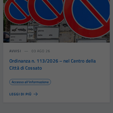
AVVISI
03 AGO 26
Ordinanza n. 113/2026 – nel Centro della
Città di Cossato
Accesso all'informazione
LEGGI DI PIÙ