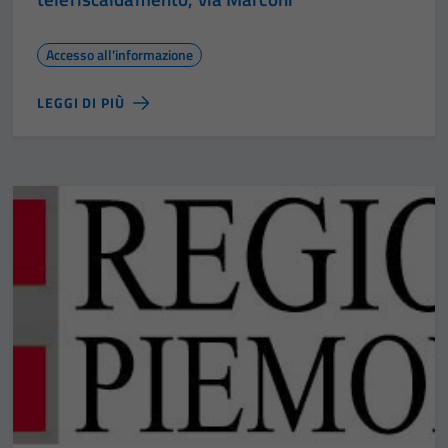
Accesso all'informazione
LEGGI DI PIÙ