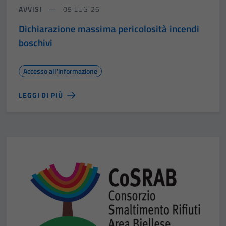
AVVISI
09 LUG 26
Dichiarazione massima pericolosità incendi
boschivi
Accesso all'informazione
LEGGI DI PIÙ