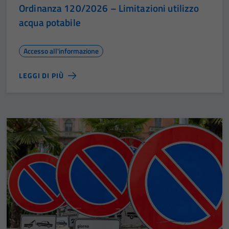
Ordinanza 120/2026 – Limitazioni utilizzo
acqua potabile
Accesso all'informazione
LEGGI DI PIÙ