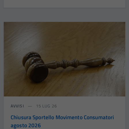
AVVISI
15 LUG 26
Chiusura Sportello Movimento Consumatori
agosto 2026