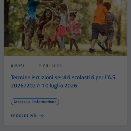
AVVISI
15 GIU 2026
Termine iscrizioni servizi scolastici per l’A.S.
2026/2027: 10 luglio 2026
Accesso all'informazione
LEGGI DI PIÙ