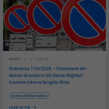
AVVISI
21 LUG 26
Ordinanza 110/2026 – Estensione del
divieto di sosta in Via Dante Alighieri
traversa interna borgata Alino
Accesso all'informazione
LEGGI DI PIÙ