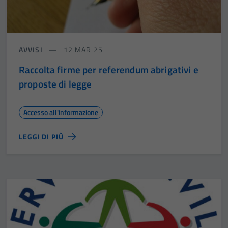
AVVISI
12 MAR 25
Raccolta firme per referendum abrigativi e
proposte di legge
Accesso all'informazione
LEGGI DI PIÙ