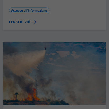
Accesso all'informazione
LEGGI DI PIÙ