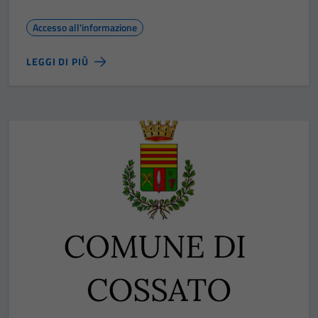
Accesso all'informazione
LEGGI DI PIÙ