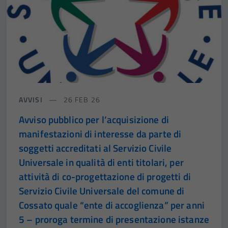
AVVISI
26 FEB 26
Avviso pubblico per l’acquisizione di
manifestazioni di interesse da parte di
soggetti accreditati al Servizio Civile
Universale in qualità di enti titolari, per
attività di co-progettazione di progetti di
Servizio Civile Universale del comune di
Cossato quale “ente di accoglienza” per anni
5 – proroga termine di presentazione istanze