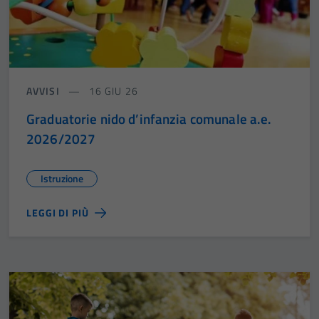
AVVISI
16 GIU 26
Graduatorie nido d’infanzia comunale a.e.
2026/2027
Istruzione
LEGGI DI PIÙ