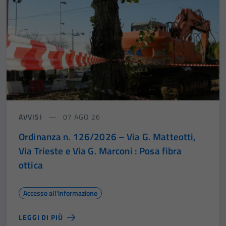
AVVISI
07 AGO 26
Ordinanza n. 126/2026 – Via G. Matteotti,
Via Trieste e Via G. Marconi : Posa fibra
ottica
Accesso all'informazione
LEGGI DI PIÙ