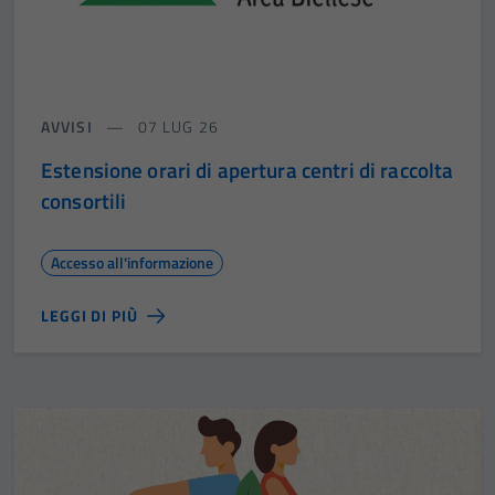
AVVISI
07 LUG 26
Estensione orari di apertura centri di raccolta
consortili
Accesso all'informazione
LEGGI DI PIÙ