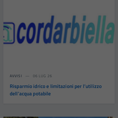
AVVISI
06 LUG 26
Risparmio idrico e limitazioni per l’utilizzo
dell’acqua potabile