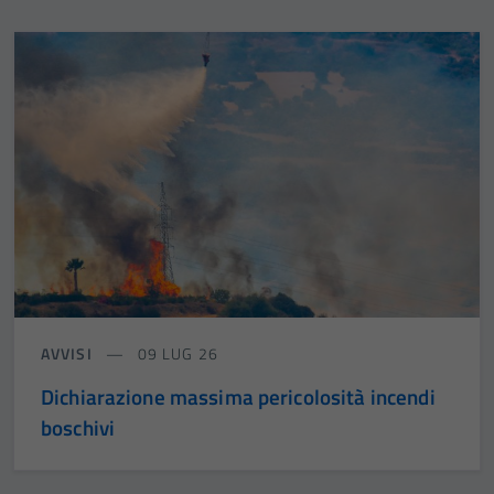
AVVISI
09 LUG 26
Dichiarazione massima pericolosità incendi
boschivi