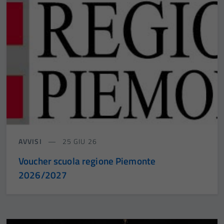
AVVISI
25 GIU 26
Voucher scuola regione Piemonte
2026/2027