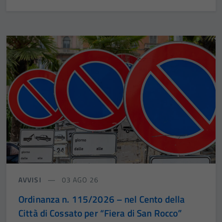
AVVISI
03 AGO 26
Ordinanza n. 115/2026 – nel Cento della
Città di Cossato per “Fiera di San Rocco”