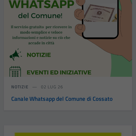
NOTIZIE
02 LUG 26
Canale Whatsapp del Comune di Cossato