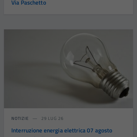
Via Paschetto
NOTIZIE
29 LUG 26
Interruzione energia elettrica 07 agosto