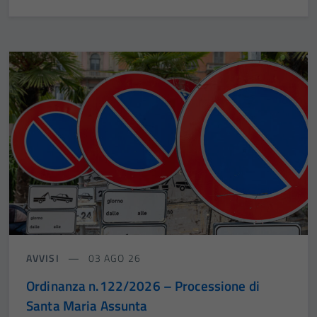
AVVISI
03 AGO 26
Ordinanza n.122/2026 – Processione di
Santa Maria Assunta