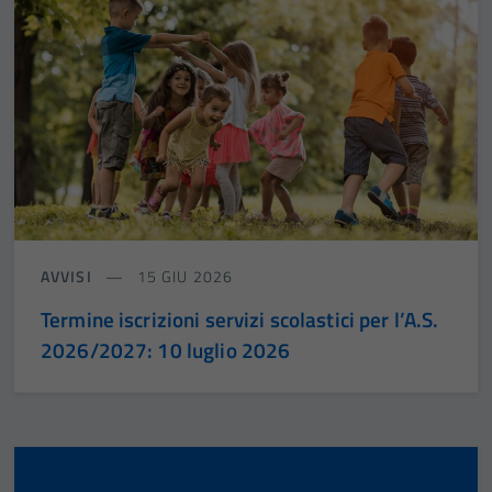
AVVISI
15 GIU 2026
Termine iscrizioni servizi scolastici per l’A.S.
2026/2027: 10 luglio 2026