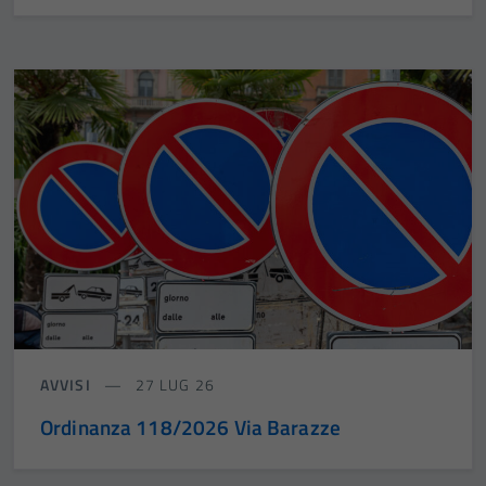
AVVISI
27 LUG 26
Ordinanza 118/2026 Via Barazze