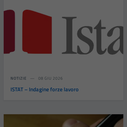
NOTIZIE
08 GIU 2026
ISTAT – Indagine forze lavoro