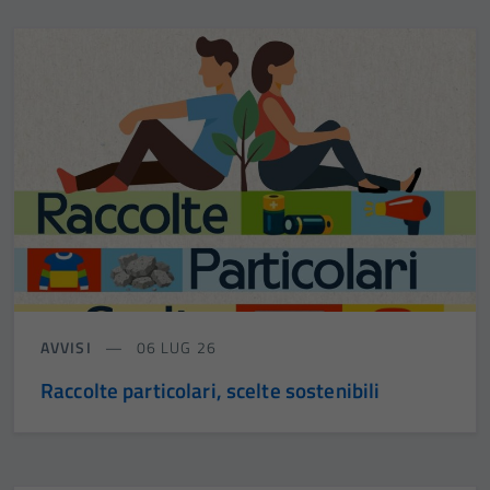
AVVISI
06 LUG 26
Raccolte particolari, scelte sostenibili