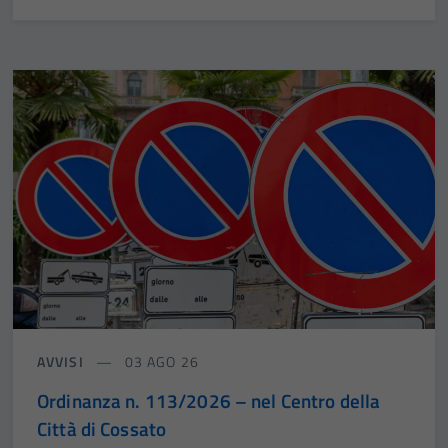
AVVISI
03 AGO 26
Ordinanza n. 113/2026 – nel Centro della
Città di Cossato