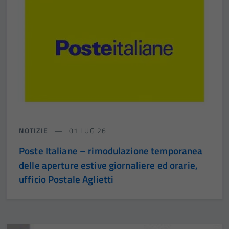
NOTIZIE
01 LUG 26
Poste Italiane – rimodulazione temporanea
delle aperture estive giornaliere ed orarie,
ufficio Postale Aglietti