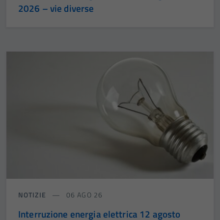
2026 – vie diverse
NOTIZIE
06 AGO 26
Interruzione energia elettrica 12 agosto