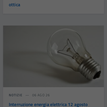
ottica
NOTIZIE
06 AGO 26
Interruzione energia elettrica 12 agosto