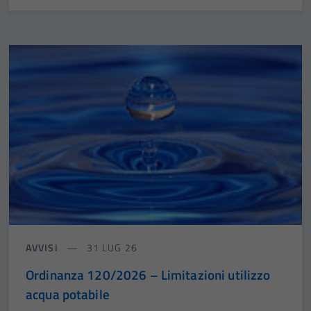
AVVISI
31 LUG 26
Ordinanza 120/2026 – Limitazioni utilizzo
acqua potabile