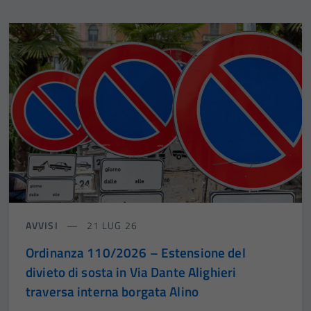
AVVISI
21 LUG 26
Ordinanza 110/2026 – Estensione del
divieto di sosta in Via Dante Alighieri
traversa interna borgata Alino