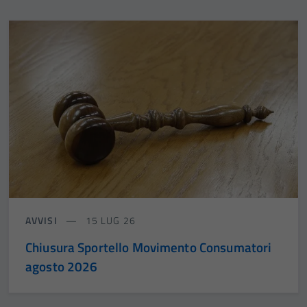
AVVISI
15 LUG 26
Chiusura Sportello Movimento Consumatori
agosto 2026