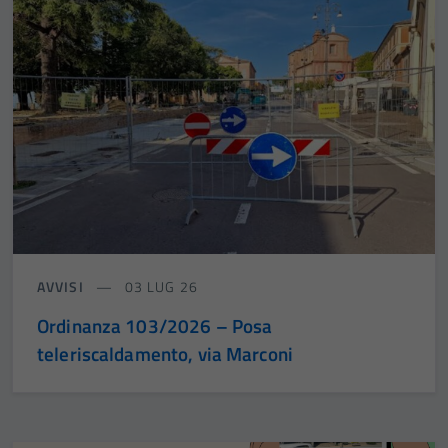
AVVISI
03 LUG 26
Ordinanza 103/2026 – Posa
teleriscaldamento, via Marconi