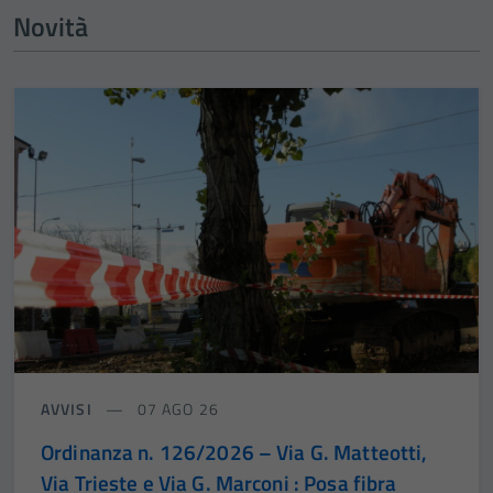
Novità
AVVISI
07 AGO 26
Ordinanza n. 126/2026 – Via G. Matteotti,
Via Trieste e Via G. Marconi : Posa fibra