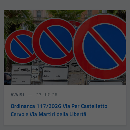
AVVISI
27 LUG 26
Ordinanza 117/2026 Via Per Castelletto
Cervo e Via Martiri della Libertà