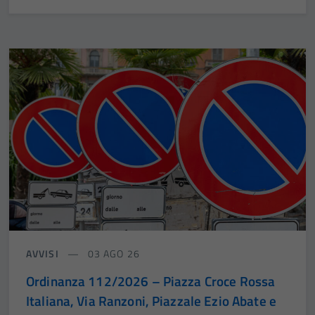
AVVISI
03 AGO 26
Ordinanza 112/2026 – Piazza Croce Rossa
Italiana, Via Ranzoni, Piazzale Ezio Abate e