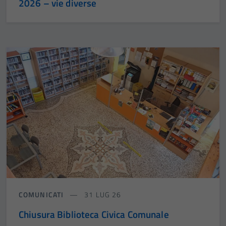
2026 – vie diverse
COMUNICATI
31 LUG 26
Chiusura Biblioteca Civica Comunale