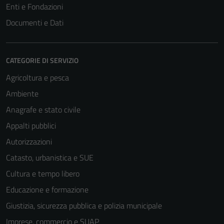
Enti e Fondazioni
Documenti e Dati
CATEGORIE DI SERVIZIO
Agricoltura e pesca
Ambiente
Anagrafe e stato civile
Appalti pubblici
Autorizzazioni
Catasto, urbanistica e SUE
Cultura e tempo libero
Educazione e formazione
Giustizia, sicurezza pubblica e polizia municipale
Imprese, commercio e SUAP