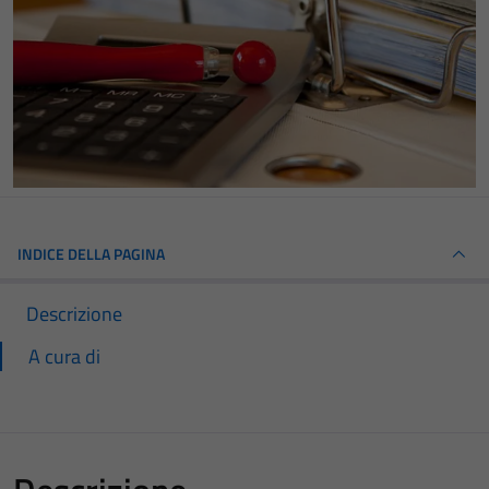
INDICE DELLA PAGINA
Descrizione
A cura di