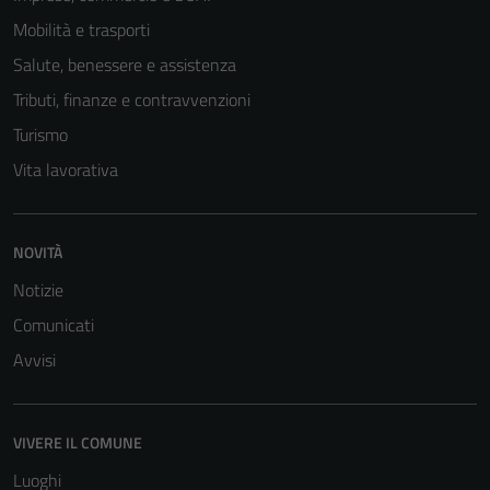
Mobilità e trasporti
Salute, benessere e assistenza
Tributi, finanze e contravvenzioni
Turismo
Vita lavorativa
NOVITÀ
Notizie
Comunicati
Avvisi
VIVERE IL COMUNE
Luoghi