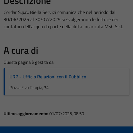
Descrizione
Cordar S.p.A. Biella Servizi comunica che nel periodo dal
30/06/2025 al 30/07/2025 si svolgeranno le letture dei
contatori dell'acqua da parte della ditta incaricata MSC S.r.l.
A cura di
Questa pagina è gestita da
URP - Ufficio Relazioni con il Pubblico
Piazza Elvo Tempia, 34
Ultimo aggiornamento:
01/07/2025, 08:50