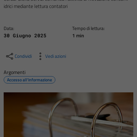
idrici mediante lettura contatori
Data:
Tempo di lettura:
1 min
30 Giugno 2025
Condividi
Vedi azioni
Argomenti
Accesso all'informazione