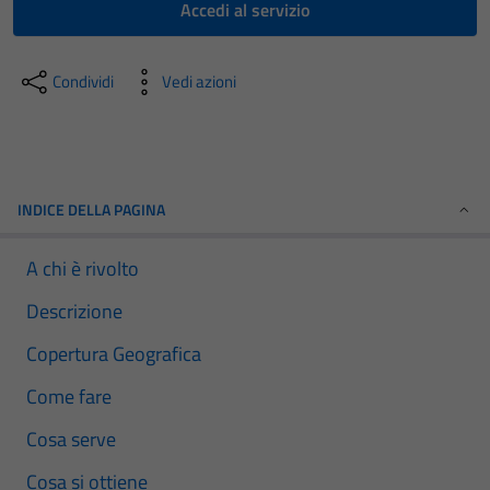
Accedi al servizio
Condividi
Vedi azioni
INDICE DELLA PAGINA
A chi è rivolto
Descrizione
Copertura Geografica
Come fare
Cosa serve
Cosa si ottiene