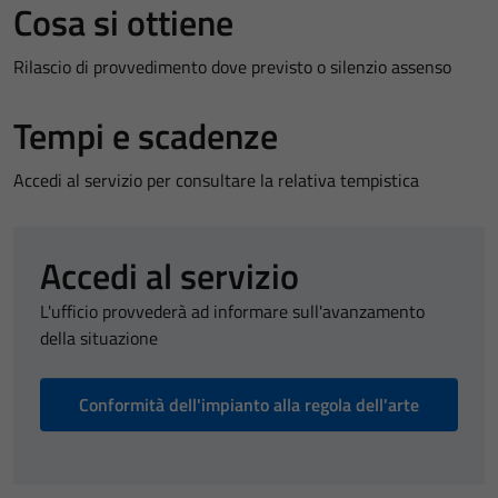
Cosa si ottiene
Rilascio di provvedimento dove previsto o silenzio assenso
Tempi e scadenze
Accedi al servizio per consultare la relativa tempistica
Accedi al servizio
L'ufficio provvederà ad informare sull'avanzamento
della situazione
Conformità dell'impianto alla regola dell'arte