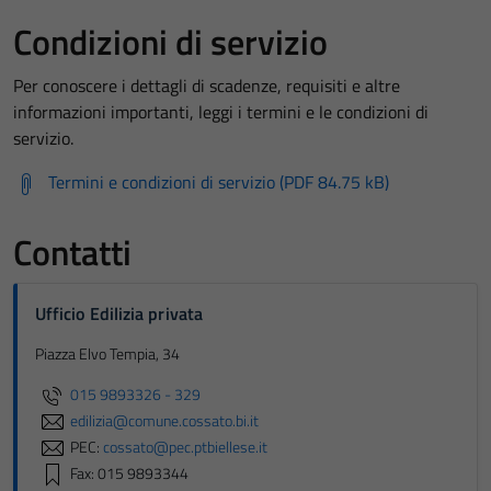
Condizioni di servizio
Per conoscere i dettagli di scadenze, requisiti e altre
informazioni importanti, leggi i termini e le condizioni di
servizio.
Termini e condizioni di servizio (PDF 84.75 kB)
Contatti
Ufficio Edilizia privata
Piazza Elvo Tempia, 34
015 9893326 - 329
edilizia@comune.cossato.bi.it
PEC:
cossato@pec.ptbiellese.it
Fax: 015 9893344