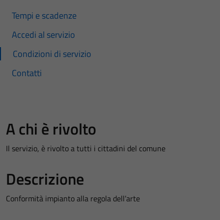
Tempi e scadenze
Accedi al servizio
Condizioni di servizio
Contatti
A chi è rivolto
Il servizio, è rivolto a tutti i cittadini del comune
Descrizione
Conformità impianto alla regola dell’arte