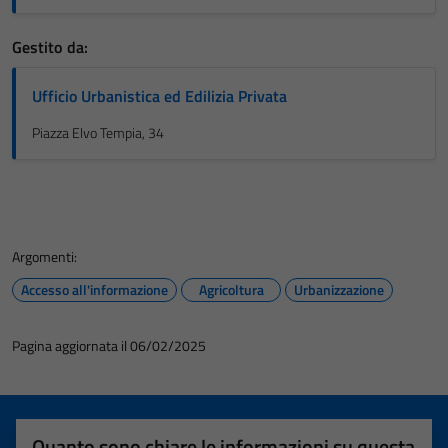
Gestito da:
Ufficio Urbanistica ed Edilizia Privata
Piazza Elvo Tempia, 34
Argomenti:
Accesso all'informazione
Agricoltura
Urbanizzazione
Pagina aggiornata il 06/02/2025
Quanto sono chiare le informazioni su questa