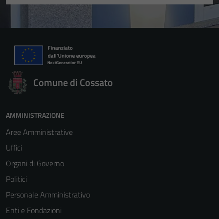
Comune di Cossato
AMMINISTRAZIONE
Aree Amministrative
Uffici
Organi di Governo
Politici
Personale Amministrativo
Enti e Fondazioni