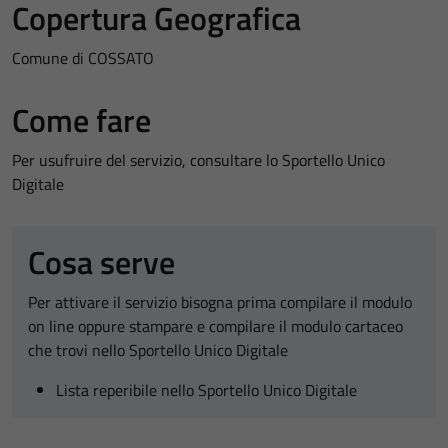
Copertura Geografica
Comune di COSSATO
Come fare
Per usufruire del servizio, consultare lo Sportello Unico
Digitale
Cosa serve
Per attivare il servizio bisogna prima compilare il modulo
on line oppure stampare e compilare il modulo cartaceo
che trovi nello Sportello Unico Digitale
Lista reperibile nello Sportello Unico Digitale