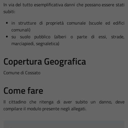
In via del tutto esemplificativa danni che possano essere stati
subiti:
in strutture di proprietà comunale (scuole ed edifici
comunali)
su suolo pubblico (alberi o parte di essi, strade,
marciapiedi, segnaletica)
Copertura Geografica
Comune di Cossato
Come fare
Il cittadino che ritenga di aver subito un danno, deve
compilare il modulo presente negli allegati.