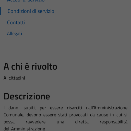
Condizioni di servizio
Contatti
Allegati
A chi è rivolto
Ai cittadini
Descrizione
I danni subiti, per essere risarciti dall'Amministrazione
Comunale, devono essere stati provocati da cause in cui si
possa ravvedere una diretta responsabilità
dell'Amministrazione