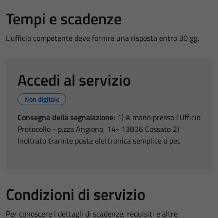
Tempi e scadenze
L'ufficio competente deve fornire una risposta entro 30 gg.
Accedi al servizio
Non digitale
Consegna della segnalazione:
1) A mano presso l'Ufficio
Protocollo - p.zza Angiono, 14- 13836 Cossato 2)
Inoltrato tramite posta elettronica semplice o pec
Condizioni di servizio
Per conoscere i dettagli di scadenze, requisiti e altre