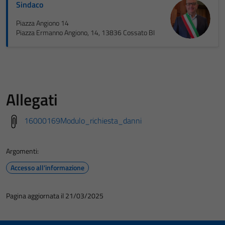
Sindaco
Piazza Angiono 14
Piazza Ermanno Angiono, 14, 13836 Cossato BI
Allegati
16000169Modulo_richiesta_danni
Argomenti:
Accesso all'informazione
Pagina aggiornata il 21/03/2025