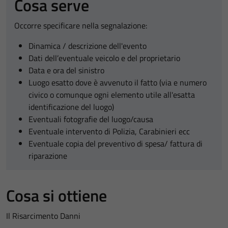
Cosa serve
Occorre specificare nella segnalazione:
Dinamica / descrizione dell'evento
Dati dell’eventuale veicolo e del proprietario
Data e ora del sinistro
Luogo esatto dove è avvenuto il fatto (via e numero
civico o comunque ogni elemento utile all'esatta
identificazione del luogo)
Eventuali fotografie del luogo/causa
Eventuale intervento di Polizia, Carabinieri ecc
Eventuale copia del preventivo di spesa/ fattura di
riparazione
Cosa si ottiene
Il Risarcimento Danni