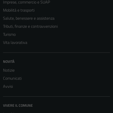
Imprese, commercio e SUAP
Mobilità e trasporti
Salute, benessere e assistenza
Tributi, finanze e contravvenzioni
Turismo
Vita lavorativa
NOVITÀ
Notizie
Comunicati
Avvisi
VIVERE IL COMUNE