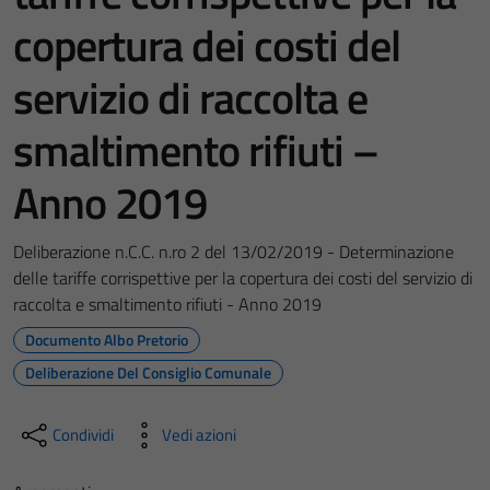
copertura dei costi del
servizio di raccolta e
smaltimento rifiuti –
Anno 2019
Deliberazione n.C.C. n.ro 2 del 13/02/2019 - Determinazione
delle tariffe corrispettive per la copertura dei costi del servizio di
raccolta e smaltimento rifiuti - Anno 2019
Documento Albo Pretorio
Deliberazione Del Consiglio Comunale
Condividi
Vedi azioni