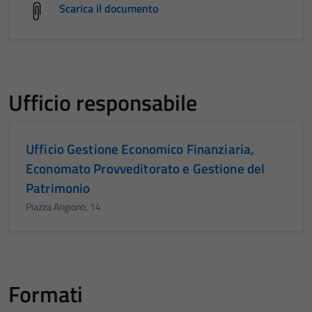
Scarica il documento
Ufficio responsabile
Ufficio Gestione Economico Finanziaria,
Economato Provveditorato e Gestione del
Patrimonio
Piazza Angiono, 14
Formati