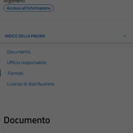
Argomenti
Accesso all'informazione
INDICE DELLA PAGINA
Documento
Ufficio responsabile
Formati
Licenza di distribuzione
Documento