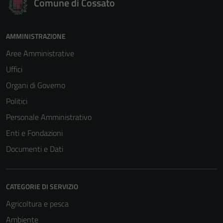
Comune di Cossato
AMMINISTRAZIONE
Aree Amministrative
Uffici
Organi di Governo
Politici
Personale Amministrativo
Enti e Fondazioni
Documenti e Dati
CATEGORIE DI SERVIZIO
Agricoltura e pesca
Ambiente