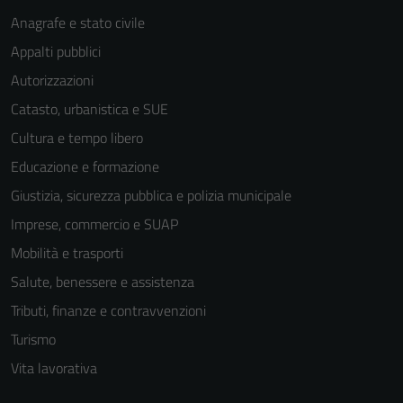
Anagrafe e stato civile
Appalti pubblici
Autorizzazioni
Catasto, urbanistica e SUE
Cultura e tempo libero
Educazione e formazione
Giustizia, sicurezza pubblica e polizia municipale
Imprese, commercio e SUAP
Mobilità e trasporti
Salute, benessere e assistenza
Tributi, finanze e contravvenzioni
Turismo
Vita lavorativa