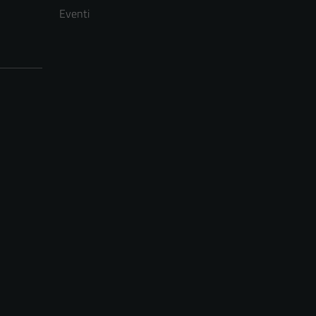
Eventi