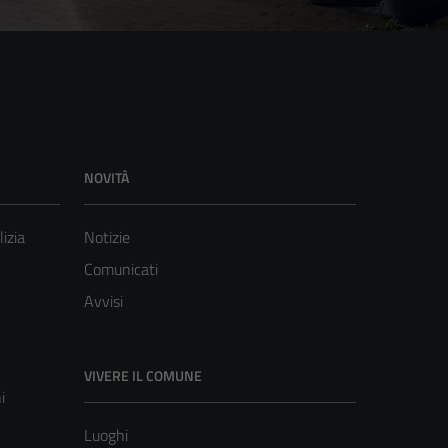
NOVITÀ
lizia
Notizie
Comunicati
Avvisi
VIVERE IL COMUNE
i
Luoghi