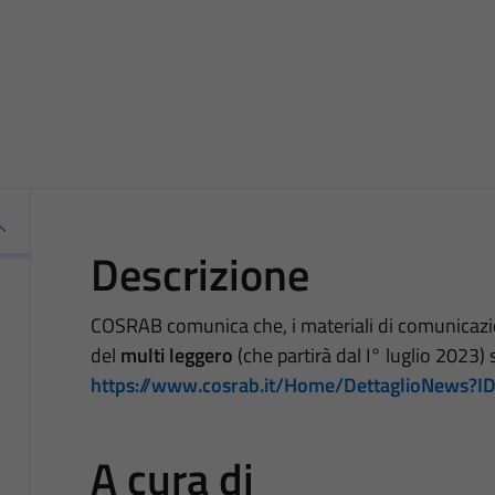
Descrizione
COSRAB comunica che, i materiali di comunicazion
del
multi leggero
(che partirà dal I° luglio 2023) 
https://www.cosrab.it/Home/DettaglioNews?
A cura di