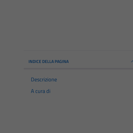
INDICE DELLA PAGINA
Descrizione
A cura di