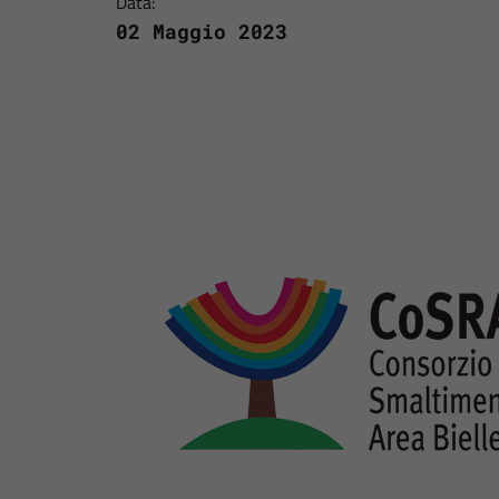
Data:
02 Maggio 2023