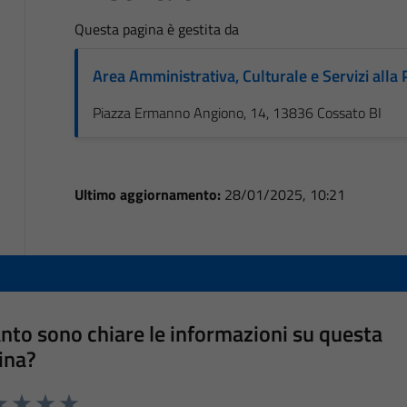
Questa pagina è gestita da
Area Amministrativa, Culturale e Servizi alla
Piazza Ermanno Angiono, 14, 13836 Cossato BI
Ultimo aggiornamento:
28/01/2025, 10:21
nto sono chiare le informazioni su questa
ina?