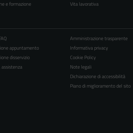
ne e formazione
Vita lavorativa
 FAQ
Amministrazione trasparente
zione appuntamento
Informativa privacy
one disservizio
Cookie Policy
a assistenza
Note legali
Dichiarazione di accessibilità
Piano di miglioramento del sito