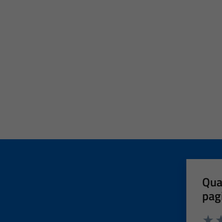
Qua
pag