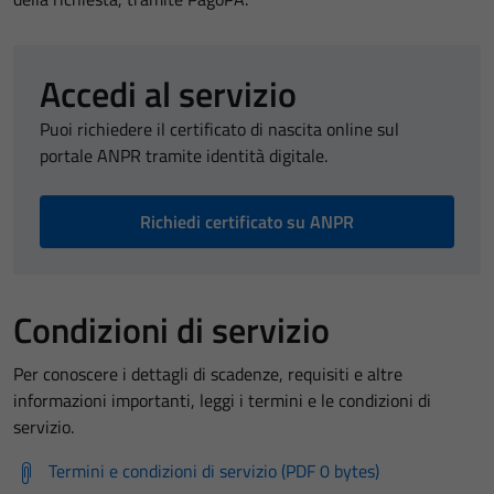
Accedi al servizio
Puoi richiedere il certificato di nascita online sul
portale ANPR tramite identità digitale.
Richiedi certificato su ANPR
Condizioni di servizio
Per conoscere i dettagli di scadenze, requisiti e altre
informazioni importanti, leggi i termini e le condizioni di
servizio.
Termini e condizioni di servizio (PDF 0 bytes)