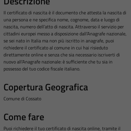
Descrizione
Il certificato di nascita è il documento che attesta la nascita di
una persona e ne specifica nome, cognome, data e luogo di
nascita, numero dell’atto di nascita. Attraverso il servizio per
cittadini europei messo a disposizione dall’Anagrafe nazionale,
se sei nato in Italia ma non più iscritto in anagrafe, puoi
richiedere il certificato al comune in cui hai risieduto
direttamente online e senza che sia necessario iscriverti di
nuovo all’Anagrafe nazionale: è sufficiente che tu sia in
possesso del tuo codice fiscale italiano.
Copertura Geografica
Comune di Cossato
Come fare
Puoi richiedere il tuo certificato di nascita online, tramite il