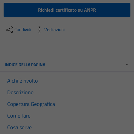
Richiedi certificato su ANPR
Condividi
Vedi azioni
INDICE DELLA PAGINA
A chi è rivolto
Descrizione
Copertura Geografica
Come fare
Cosa serve