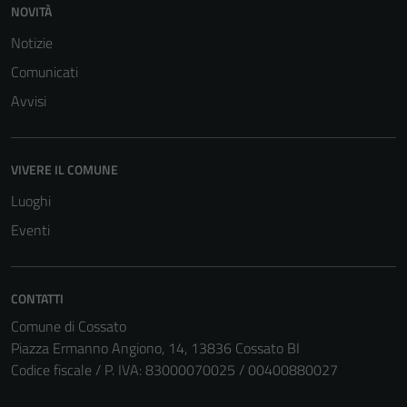
NOVITÀ
Notizie
Comunicati
Avvisi
VIVERE IL COMUNE
Luoghi
Eventi
CONTATTI
Comune di Cossato
Piazza Ermanno Angiono, 14, 13836 Cossato BI
Codice fiscale / P. IVA: 83000070025 / 00400880027