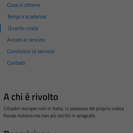
Cosa si ottiene
Tempi e scadenze
Quanto costa
Accedi al servizio
Condizioni di servizio
Contatti
A chi è rivolto
Cittadini europei nati in Italia, in possesso del proprio codice
fiscale italiano ma non più iscritti in anagrafe.