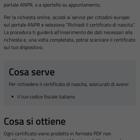
portale ANPR, o a sportello su appuntamento.
Per la richiesta online, accedi ai servizi per cittadini europei
sul portale ANPR e seleziona “Richiedi il certificato di nascita”.
La procedura ti guiderà all’inserimento dei dati necessari alla
richiesta e, una volta completata, potrai scaricare il certificato
sul tuo dispositivo.
Cosa serve
Per richiedere il certificato di nascita, assicurati di avere:
il tuo codice fiscale italiano.
Cosa si ottiene
Ogni certificato viene prodotto in formato PDF non