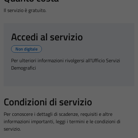
Il servizio è gratuito.
Accedi al servizio
Non digitale
Per ulteriori informazioni rivolgersi all'Ufficio Servizi
Demografici
Condizioni di servizio
Per conoscere i dettagli di scadenze, requisiti e altre
informazioni importanti, leggi i termini e le condizioni di
servizio.