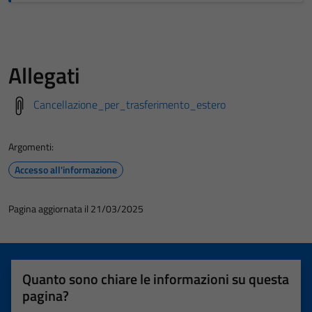
Allegati
Cancellazione_per_trasferimento_estero
Argomenti:
Accesso all'informazione
Pagina aggiornata il 21/03/2025
Quanto sono chiare le informazioni su questa
pagina?