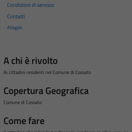
Condizioni di servizio
Contatti
Allegati
A chi è rivolto
Ai cittadini residenti nel Comune di Cossato
Copertura Geografica
Comune di Cossato
Come fare