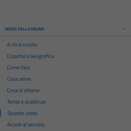
INDICE DELLA PAGINA
A chi è rivolto
Copertura Geografica
Come fare
Cosa serve
Cosa si ottiene
Tempi e scadenze
Quanto costa
Accedi al servizio