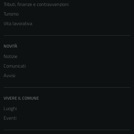
Tributi, finanze e contravvenzioni
Turismo
Vita lavorativa
NOVITÀ
Notizie
Comunicati
Avvisi
VIVERE IL COMUNE
Luoghi
Eventi