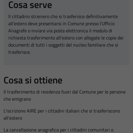
Cosa serve
Il cittadino straniero che si trasferisce definitivamente
all'estero deve presentarsi in Comune presso l'Ufficio
Anagrafe o inviare via posta elettronica il modulo di
richiesta trasferimento all'estero con allegate le copie dei
documenti di tutti i soggetti del nucleo familiare che si
trasferisce.
Cosa si ottiene
Il trasferimento di residenza fuori dal Comune per le persone
che emigrano
L'iscrizione AIRE per i cittadini italiani che si trasferiscono
all'estero
La cancellazione anagrafica per i cittadini comunitari o