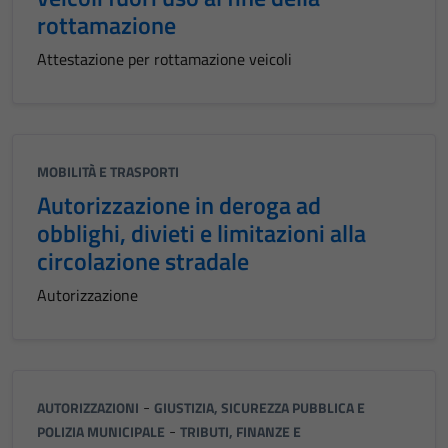
rottamazione
Attestazione per rottamazione veicoli
MOBILITÀ E TRASPORTI
Autorizzazione in deroga ad
obblighi, divieti e limitazioni alla
circolazione stradale
Autorizzazione
-
AUTORIZZAZIONI
GIUSTIZIA, SICUREZZA PUBBLICA E
-
POLIZIA MUNICIPALE
TRIBUTI, FINANZE E