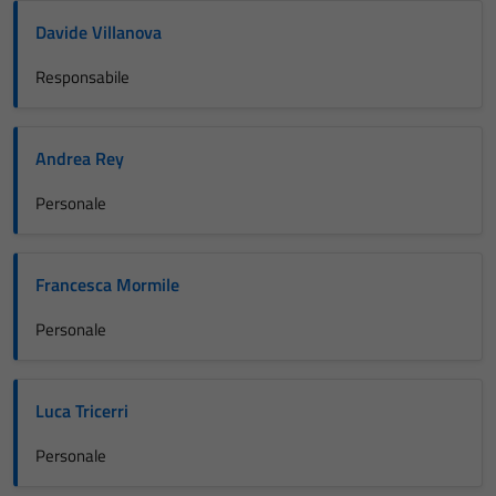
Davide Villanova
Responsabile
Andrea Rey
Personale
Francesca Mormile
Personale
Luca Tricerri
Personale