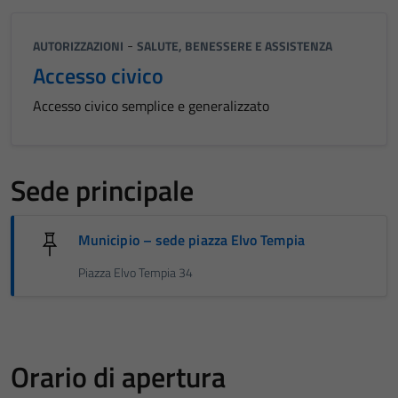
-
AUTORIZZAZIONI
SALUTE, BENESSERE E ASSISTENZA
Accesso civico
Accesso civico semplice e generalizzato
Sede principale
Municipio – sede piazza Elvo Tempia
Piazza Elvo Tempia 34
Orario di apertura