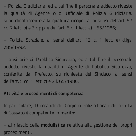
– Polizia Giudiziaria, ed a tal fine il personale addetto riveste
la qualità di Agente o di Ufficiale di Polizia Giudiziaria,
subordinatamente alla qualifica ricoperta, ai sensi dell’art. 57
cc. 2 lett. b) e 3 c.p.p. e dell’art. 5 c. 1 lett. a) l. 65/1986;
– Polizia Stradale, ai sensi dell’art. 12 c. 1 lett. e) d.lgs.
285/1992;
– ausiliarie di Pubblica Sicurezza, ed a tal fine il personale
addetto riveste la qualità di Agente di Pubblica Sicurezza,
conferita dal Prefetto, su richiesta del Sindaco, ai sensi
dell’art. 5 cc. 1 lett. c) e 2 l. 65/1986.
Attività e procedimenti di competenza
In particolare, il Comando del Corpo di Polizia Locale della Città
di Cossato è competente in merito:
– al rilascio della
modulistica
relativa alla gestione dei propri
procedimenti;