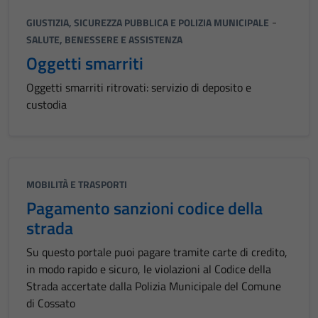
-
GIUSTIZIA, SICUREZZA PUBBLICA E POLIZIA MUNICIPALE
SALUTE, BENESSERE E ASSISTENZA
Oggetti smarriti
Oggetti smarriti ritrovati: servizio di deposito e
custodia
MOBILITÀ E TRASPORTI
Pagamento sanzioni codice della
strada
Su questo portale puoi pagare tramite carte di credito,
in modo rapido e sicuro, le violazioni al Codice della
Strada accertate dalla Polizia Municipale del Comune
di Cossato