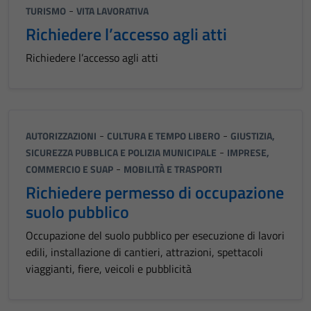
-
TURISMO
VITA LAVORATIVA
Richiedere l’accesso agli atti
Richiedere l’accesso agli atti
-
-
AUTORIZZAZIONI
CULTURA E TEMPO LIBERO
GIUSTIZIA,
-
SICUREZZA PUBBLICA E POLIZIA MUNICIPALE
IMPRESE,
-
COMMERCIO E SUAP
MOBILITÀ E TRASPORTI
Richiedere permesso di occupazione
suolo pubblico
Occupazione del suolo pubblico per esecuzione di lavori
edili, installazione di cantieri, attrazioni, spettacoli
viaggianti, fiere, veicoli e pubblicità