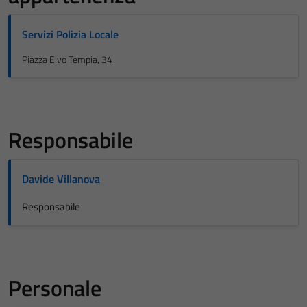
Servizi Polizia Locale
Piazza Elvo Tempia, 34
Responsabile
Davide Villanova
Responsabile
Personale