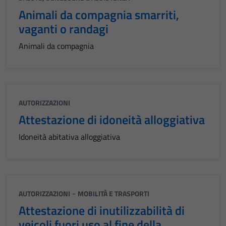
Animali da compagnia smarriti,
vaganti o randagi
Animali da compagnia
AUTORIZZAZIONI
Attestazione di idoneità alloggiativa
Idoneità abitativa alloggiativa
-
AUTORIZZAZIONI
MOBILITÀ E TRASPORTI
Attestazione di inutilizzabilità di
veicoli fuori uso al fine della