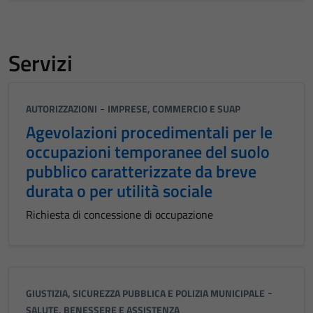
Servizi
-
AUTORIZZAZIONI
IMPRESE, COMMERCIO E SUAP
Agevolazioni procedimentali per le
occupazioni temporanee del suolo
pubblico caratterizzate da breve
durata o per utilità sociale
Richiesta di concessione di occupazione
-
GIUSTIZIA, SICUREZZA PUBBLICA E POLIZIA MUNICIPALE
SALUTE, BENESSERE E ASSISTENZA