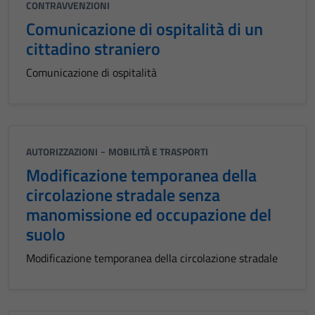
CONTRAVVENZIONI
Comunicazione di ospitalità di un
cittadino straniero
Comunicazione di ospitalità
-
AUTORIZZAZIONI
MOBILITÀ E TRASPORTI
Modificazione temporanea della
circolazione stradale senza
manomissione ed occupazione del
suolo
Modificazione temporanea della circolazione stradale