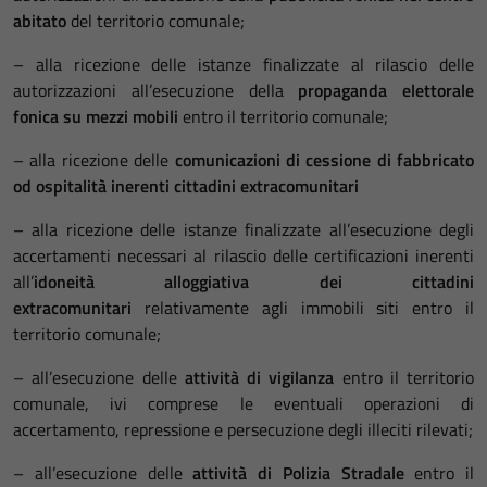
abitato
del territorio comunale;
– alla ricezione delle istanze finalizzate al rilascio delle
autorizzazioni all’esecuzione della
propaganda elettorale
fonica su mezzi mobili
entro il territorio comunale;
– alla ricezione delle
comunicazioni di cessione di fabbricato
od ospitalità inerenti cittadini extracomunitari
– alla ricezione delle istanze finalizzate all’esecuzione degli
accertamenti necessari al rilascio delle certificazioni inerenti
all’
idoneità alloggiativa dei cittadini
extracomunitari
relativamente agli immobili siti entro il
territorio comunale;
– all’esecuzione delle
attività di vigilanza
entro il territorio
comunale, ivi comprese le eventuali operazioni di
accertamento, repressione e persecuzione degli illeciti rilevati;
– all’esecuzione delle
attività di Polizia Stradale
entro il