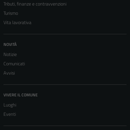
Tributi, finanze e contravvenzioni
Turismo
Vita lavorativa
NOVITÀ
Notizie
Comunicati
Avvisi
VIVERE IL COMUNE
Luoghi
Eventi