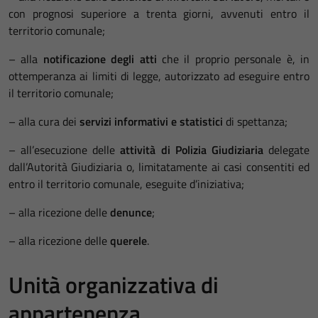
con prognosi superiore a trenta giorni, avvenuti entro il
territorio comunale;
– alla
notificazione degli atti
che il proprio personale è, in
ottemperanza ai limiti di legge, autorizzato ad eseguire entro
il territorio comunale;
– alla cura dei
servizi informativi e statistici
di spettanza;
– all’esecuzione delle
attività di Polizia Giudiziaria
delegate
dall’Autorità Giudiziaria o, limitatamente ai casi consentiti ed
entro il territorio comunale, eseguite d’iniziativa;
– alla ricezione delle
denunce
;
– alla ricezione delle
querele
.
Unità organizzativa di
appartenenza