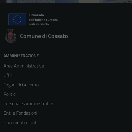
Comune di Cossato
AMMINISTRAZIONE
Aree Amministrative
Uffici
Organi di Governo
Politici
Personale Amministrativo
Enti e Fondazioni
Documenti e Dati