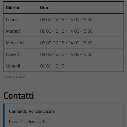
Giorno
Orari
Lunedì
09:00-12:15 / 14:00-15:30
Martedì
09:00-12:15 / 14:00-15:30
Mercoledì
09:00-12:15 / 14:00-15:30
Giovedì
09:00-12:15 / 14:00-15:30
Venerdì
09:00-12:15
Accesso Libero
Contatti
Comando Polizia Locale
Piazza Elvo Tempia, 34