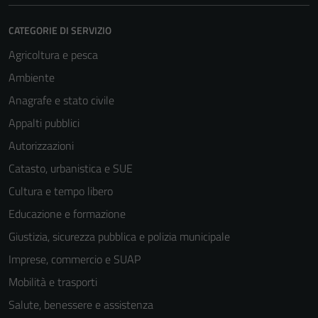
CATEGORIE DI SERVIZIO
Agricoltura e pesca
Ambiente
Anagrafe e stato civile
Appalti pubblici
Autorizzazioni
Catasto, urbanistica e SUE
Cultura e tempo libero
Educazione e formazione
Giustizia, sicurezza pubblica e polizia municipale
Imprese, commercio e SUAP
Mobilità e trasporti
Salute, benessere e assistenza