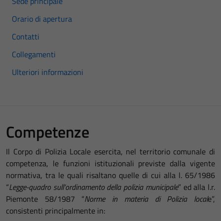
Sede principale
Orario di apertura
Contatti
Collegamenti
Ulteriori informazioni
Competenze
Il Corpo di Polizia Locale esercita, nel territorio comunale di
competenza, le funzioni istituzionali previste dalla vigente
normativa, tra le quali risaltano quelle di cui alla l. 65/1986
“
Legge-quadro sull’ordinamento della polizia municipale
” ed alla l.r.
Piemonte 58/1987 “
Norme in materia di Polizia local
e”,
consistenti principalmente in: