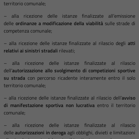
territorio comunale;
– alla ricezione delle istanze finalizzate all’emissione
delle
ordinanze a modificazione della viabilità
sulle strade di
competenza comunale;
– alla ricezione delle istanze finalizzate al rilascio degli
atti
relativi ai sinistri stradali
rilevati;
– alla ricezione delle istanze finalizzate al rilascio
dell’
autorizzazione allo svolgimento di competizioni sportive
su strada
con percorso ricadente interamente entro il solo
territorio comunale;
– alla ricezione delle istanze finalizzate al rilascio dell’
avviso
di manifestazione sportiva non lucrativa
entro il territorio
comunale;
– alla ricezione delle istanze finalizzate al rilascio
delle
autorizzazioni in deroga
agli obblighi, divieti e limitazioni