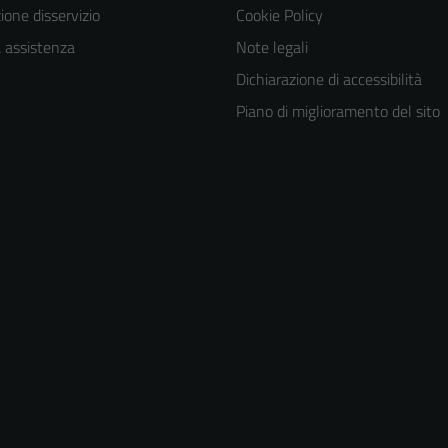
one disservizio
Cookie Policy
a assistenza
Note legali
Dichiarazione di accessibilità
Piano di miglioramento del sito