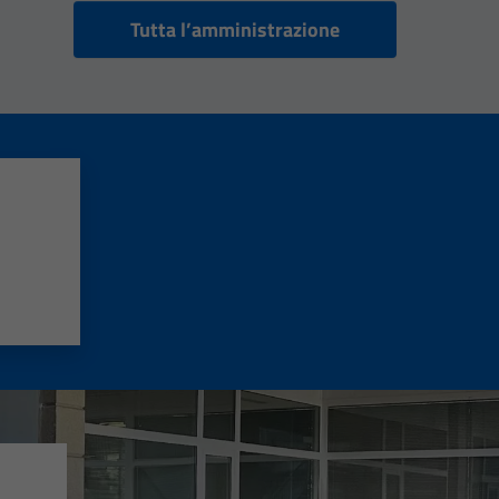
Tutta l’amministrazione