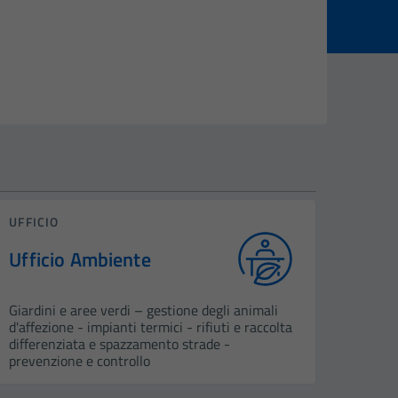
UFFICIO
Ufficio Ambiente
Giardini e aree verdi – gestione degli animali
d'affezione - impianti termici - rifiuti e raccolta
differenziata e spazzamento strade -
prevenzione e controllo