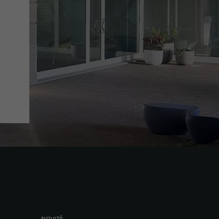
NOVITÀ