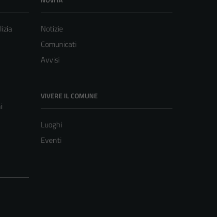
lizia
Notizie
Comunicati
Avvisi
VIVERE IL COMUNE
i
Luoghi
Eventi