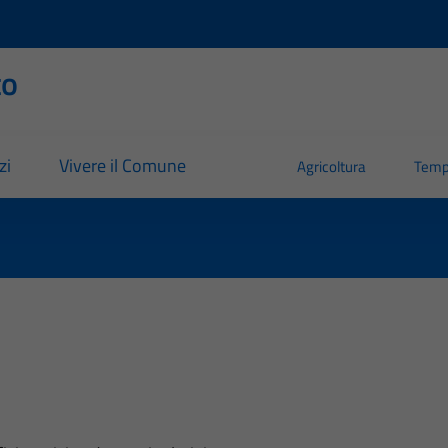
to
zi
Vivere il Comune
Agricoltura
Temp