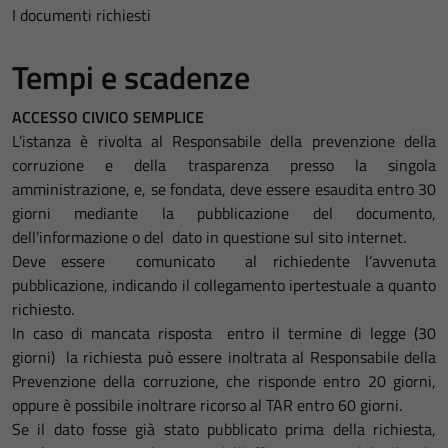
I documenti richiesti
Tempi e scadenze
ACCESSO CIVICO SEMPLICE
L’istanza è rivolta al Responsabile della prevenzione della
corruzione e della trasparenza presso la singola
amministrazione, e, se fondata, deve essere esaudita entro 30
giorni mediante la pubblicazione del documento,
dell’informazione o del dato in questione sul sito internet.
Deve essere comunicato al richiedente l’avvenuta
pubblicazione, indicando il collegamento ipertestuale a quanto
richiesto.
In caso di mancata risposta entro il termine di legge (30
giorni) la richiesta può essere inoltrata al Responsabile della
Prevenzione della corruzione, che risponde entro 20 giorni,
oppure è possibile inoltrare ricorso al TAR entro 60 giorni.
Se il dato fosse già stato pubblicato prima della richiesta,