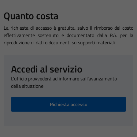
Quanto costa
La richiesta di accesso è gratuita, salvo il rimborso del costo
effettivamente sostenuto e documentato dalla P.A. per la
riproduzione di dati o documenti su supporti materiali.
Accedi al servizio
L'ufficio provvederà ad informare sull'avanzamento
della situazione
Richiesta accesso