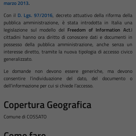
marzo 2013
.
Con il
D. Lgs. 97/2016
, decreto attuativo della riforma della
pubblica amministrazione, è stata introdotta in Italia una
legislazione sul modello del
Freedom of Information Act
.I
cittadini hanno ora diritto di conoscere dati e documenti in
possesso della pubblica amministrazione, anche senza un
interesse diretto, tramite la nuova tipologia di accesso civico
generalizzato.
Le domande non devono essere generiche, ma devono
consentire l’individuazione del dato, del documento o
dell’informazione per cui si chiede l’accesso.
Copertura Geografica
Comune di COSSATO
Come fare