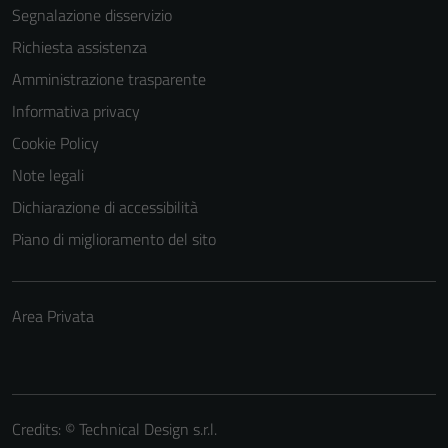
Segnalazione disservizio
Richiesta assistenza
Amministrazione trasparente
Informativa privacy
Cookie Policy
Note legali
Dichiarazione di accessibilità
Piano di miglioramento del sito
Area Privata
Credits: ©
Technical Design s.r.l.