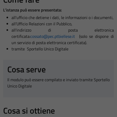
L’istanza può essere presentata:
all'ufficio che detiene i dati, le informazioni o i documenti,
all’Ufficio Relazioni con il Pubblico,
all'indirizzo di posta elettronica
certificata:
cossato@pec.ptbiellese.it
(solo se dispone di
un servizio di posta elettronica certificata).
tramite Sportello Unico Digitale
Cosa serve
Il modulo può essere compilato e inviato tramite Sportello
Unico Digitale
Cosa si ottiene