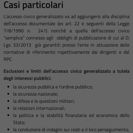
Casi particolari
L’accesso civico generalizzato va ad aggiungersi alla disciplina
dell’accesso documentale (ex art. 22 e seguenti della Legge
7/8/1990 n. 241) nonché a quella dell’accesso civico
“semplice” connesso agli obblighi di pubblicazione di cui al D.
Lgs. 33/2013 già garantiti presso l’ente in attuazione delle
normative di riferimento rispettivamente dai dirigenti e dal
RPC.
Esclusioni e limiti dell’accesso civico generalizzato a tutela
degli interessi pubblici:
la sicurezza pubblica e l'ordine pubblico;
la sicurezza nazionale;
la difesa e le questioni militari;
le relazioni internazionali;
la politica e la stabilità finanziaria ed economica dello
Stato;
la conduzione di indagini sui reati e il loro perseguimento;