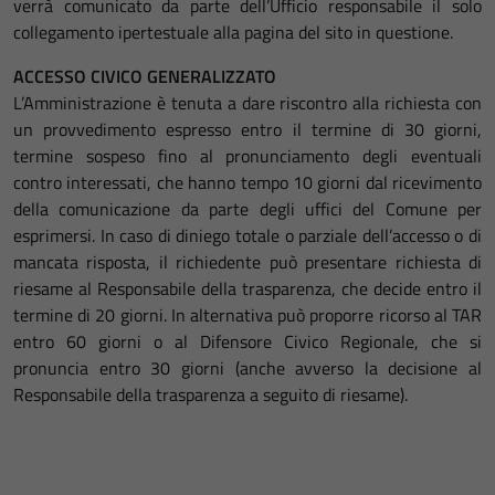
verrà comunicato da parte dell’Ufficio responsabile il solo
collegamento ipertestuale alla pagina del sito in questione.
ACCESSO CIVICO GENERALIZZATO
L’Amministrazione è tenuta a dare riscontro alla richiesta con
un provvedimento espresso entro il termine di 30 giorni,
termine sospeso fino al pronunciamento degli eventuali
contro interessati, che hanno tempo 10 giorni dal ricevimento
della comunicazione da parte degli uffici del Comune per
esprimersi. In caso di diniego totale o parziale dell’accesso o di
mancata risposta, il richiedente può presentare richiesta di
riesame al Responsabile della trasparenza, che decide entro il
termine di 20 giorni. In alternativa può proporre ricorso al TAR
entro 60 giorni o al Difensore Civico Regionale, che si
pronuncia entro 30 giorni (anche avverso la decisione al
Responsabile della trasparenza a seguito di riesame).