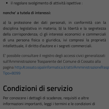
il regolare svolgimento di attività ispettive :
nonche' a tutela di interessi:
a) la protezione dei dati personali, in conformità con la
disciplina legislativa in materia; b) la libertà e la segretezza
della corrispondenza; c) gli interessi economici e commerciali
di una persona fisica o giuridica, ivi compresi la proprietà
intellettuale, il diritto d'autore e i segreti commerciali.
E' possibile consultare il registro degli accessi civici generalizzati
sull'Amministrazione Trasparente del Comune di Cossato alla
pagina
http://cossato.sipalinformatica.it/atti/AmministrazioneTras
Tipo=8099
Condizioni di servizio
Per conoscere i dettagli di scadenze, requisiti e altre
informazioni importanti, leggi i termini e le condizioni di