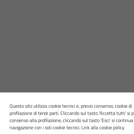
Questo sito utilizza cookie tecnici e, previo consenso, cookie di
profilazione di terze parti. Cliccando sul tasto 'Accetta tutti' si p
consenso alla profilazione, cliccando sul tasto 'Esci' si continua
navigazione con i soli cookie tecnici.
Link alla cookie policy