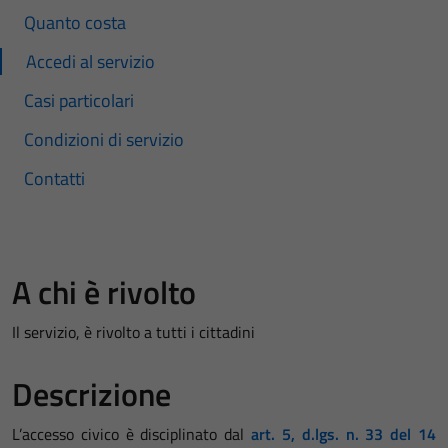
Quanto costa
Accedi al servizio
Casi particolari
Condizioni di servizio
Contatti
A chi è rivolto
Il servizio, è rivolto a tutti i cittadini
Descrizione
L’accesso civico è disciplinato dal
art. 5, d.lgs. n. 33 del 14