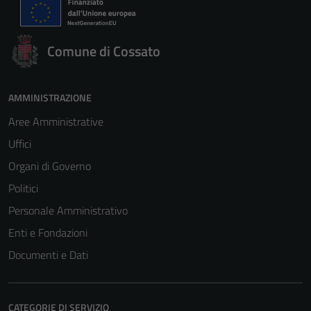
Comune di Cossato
AMMINISTRAZIONE
Aree Amministrative
Uffici
Organi di Governo
Politici
Personale Amministrativo
Enti e Fondazioni
Tecnici
Documenti e Dati
Questi cookie
sono necessari
per il
funzionamento
CATEGORIE DI SERVIZIO