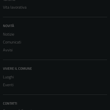
Vita lavorativa
NOVITÀ
Notizie
Comunicati
Avvisi
VIVERE IL COMUNE
Luoghi
Eventi
CONTATTI