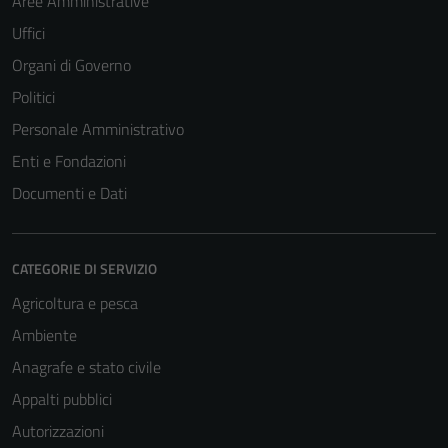
Aree Amministrative
Uffici
Organi di Governo
Politici
Personale Amministrativo
Enti e Fondazioni
Documenti e Dati
CATEGORIE DI SERVIZIO
Agricoltura e pesca
Ambiente
Anagrafe e stato civile
Appalti pubblici
Autorizzazioni