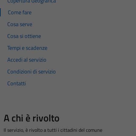
Copertura Geografica
Come fare
Cosa serve
Cosa si ottiene
Tempi e scadenze
Accedi al servizio
Condizioni di servizio
Contatti
A chi è rivolto
Il servizio, è rivolto a tutti i cittadini del comune