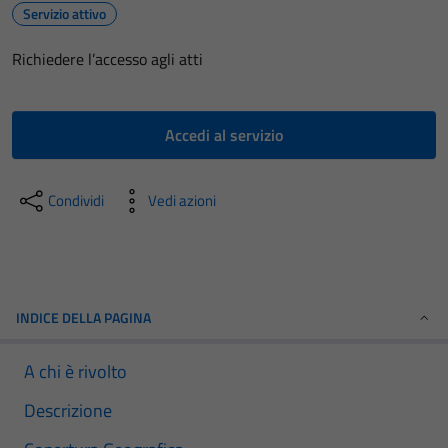
Servizio attivo
Richiedere l’accesso agli atti
Accedi al servizio
Condividi
Vedi azioni
INDICE DELLA PAGINA
A chi è rivolto
Descrizione