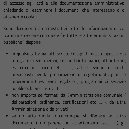
di accesso agli atti e alla documentazione amministrativa,
chiedendo di esaminare i documenti che interessano o di
ottenerne copia.
Sono documenti amministrativi tutte le informazioni di cui
l’Amministrazione comunale ( e tutte le altre amministrazioni
pubbliche ) dispone:
in qualsiasi forma: atti scritti, disegni filmati, diapositive o
fotografie, registrazioni, dischetti informatici, atti interni (
es. circolari, pareri etc … ) ad eccezione di quelli
predisposti per la preparazione di regolamenti, piani o
programmi ( es. piani regolatori, programmi di servizio
pubblico, bilanci, etc … )
non importa se formati dall’Amministrazione comunale (
deliberazioni, ordinanze, certificazioni etc … ), da altra
Amministrazione o da privati
se un atto rinvia o comunque si riferisce ad altro
documento ( un parere, un accertamento etc … ) gli