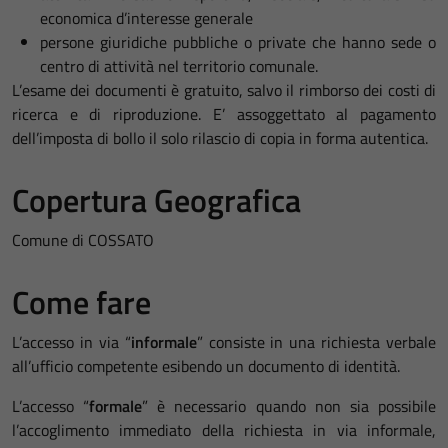
economica d’interesse generale
persone giuridiche pubbliche o private che hanno sede o
centro di attività nel territorio comunale.
L’esame dei documenti è gratuito, salvo il rimborso dei costi di
ricerca e di riproduzione. E’ assoggettato al pagamento
dell’imposta di bollo il solo rilascio di copia in forma autentica.
Copertura Geografica
Comune di COSSATO
Come fare
L’accesso in via “
informale
” consiste in una richiesta verbale
all’ufficio competente esibendo un documento di identità.
L’accesso “
formale
” è necessario quando non sia possibile
l’accoglimento immediato della richiesta in via informale,