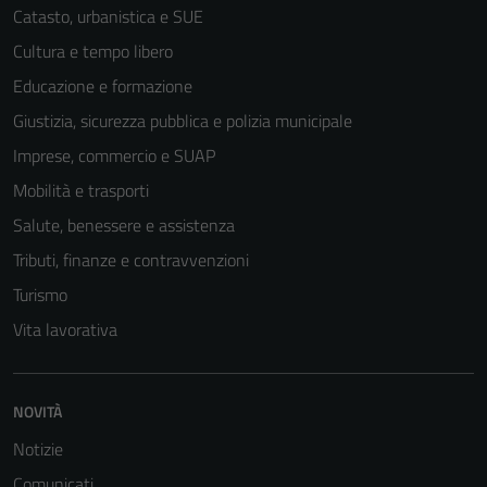
Catasto, urbanistica e SUE
Cultura e tempo libero
Educazione e formazione
Giustizia, sicurezza pubblica e polizia municipale
Imprese, commercio e SUAP
Mobilità e trasporti
Salute, benessere e assistenza
Tributi, finanze e contravvenzioni
Turismo
Vita lavorativa
NOVITÀ
Notizie
Comunicati