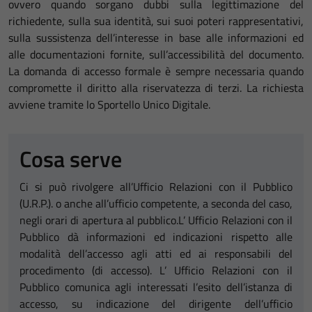
ovvero quando sorgano dubbi sulla legittimazione del
richiedente, sulla sua identità, sui suoi poteri rappresentativi,
sulla sussistenza dell’interesse in base alle informazioni ed
alle documentazioni fornite, sull’accessibilità del documento.
La domanda di accesso formale è sempre necessaria quando
compromette il diritto alla riservatezza di terzi. La richiesta
avviene tramite lo Sportello Unico Digitale.
Cosa serve
Ci si può rivolgere all’Ufficio Relazioni con il Pubblico
(U.R.P.). o anche all’ufficio competente, a seconda del caso,
negli orari di apertura al pubblico.L’ Ufficio Relazioni con il
Pubblico dà informazioni ed indicazioni rispetto alle
modalità dell’accesso agli atti ed ai responsabili del
procedimento (di accesso). L’ Ufficio Relazioni con il
Pubblico comunica agli interessati l’esito dell’istanza di
accesso, su indicazione del dirigente dell’ufficio