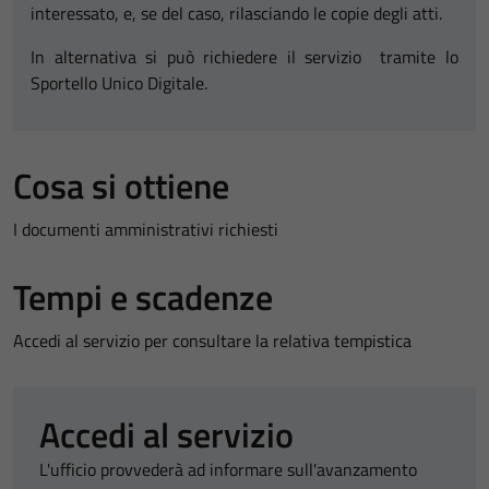
interessato, e, se del caso, rilasciando le copie degli atti.
In alternativa si può richiedere il servizio tramite lo
Sportello Unico Digitale.
Cosa si ottiene
I documenti amministrativi richiesti
Tempi e scadenze
Accedi al servizio per consultare la relativa tempistica
Accedi al servizio
L'ufficio provvederà ad informare sull'avanzamento