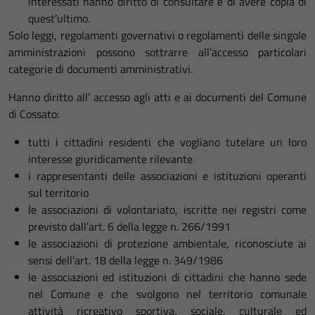
interessati hanno diritto di consultare e di avere copia di
quest’ultimo.
Solo leggi, regolamenti governativi o regolamenti delle singole
amministrazioni possono sottrarre all’accesso particolari
categorie di documenti amministrativi.
Hanno diritto all’ accesso agli atti e ai documenti del Comune
di Cossato:
tutti i cittadini residenti che vogliano tutelare un loro
interesse giuridicamente rilevante
i rappresentanti delle associazioni e istituzioni operanti
sul territorio
le associazioni di volontariato, iscritte nei registri come
previsto dall’art. 6 della legge n. 266/1991
le associazioni di protezione ambientale, riconosciute ai
sensi dell’art. 18 della legge n. 349/1986
le associazioni ed istituzioni di cittadini che hanno sede
nel Comune e che svolgono nel territorio comunale
attività ricreativo sportiva, sociale, culturale ed