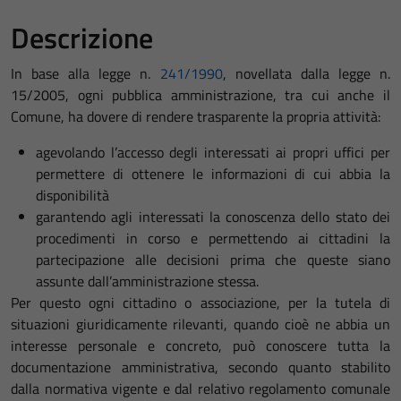
Descrizione
In base alla legge n.
241/1990
, novellata dalla legge n.
15/2005, ogni pubblica amministrazione, tra cui anche il
Comune, ha dovere di rendere trasparente la propria attività:
agevolando l’accesso degli interessati ai propri uffici per
permettere di ottenere le informazioni di cui abbia la
disponibilità
garantendo agli interessati la conoscenza dello stato dei
procedimenti in corso e permettendo ai cittadini la
partecipazione alle decisioni prima che queste siano
assunte dall’amministrazione stessa.
Per questo ogni cittadino o associazione, per la tutela di
situazioni giuridicamente rilevanti, quando cioè ne abbia un
interesse personale e concreto, può conoscere tutta la
documentazione amministrativa, secondo quanto stabilito
dalla normativa vigente e dal relativo regolamento comunale