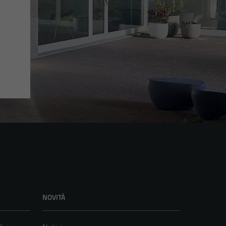
NOVITÀ