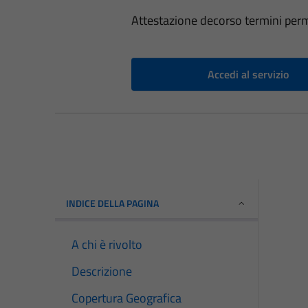
Attestazione decorso termini perm
Accedi al servizio
INDICE DELLA PAGINA
A chi è rivolto
Descrizione
Copertura Geografica