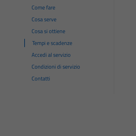
Come fare
Cosa serve
Cosa si ottiene
Tempi e scadenze
Accedi al servizio
Condizioni di servizio
Contatti