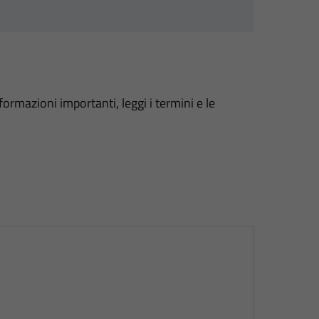
formazioni importanti, leggi i termini e le