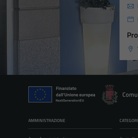
Pro
Comun
AMMINISTRAZIONE
CATEGORI