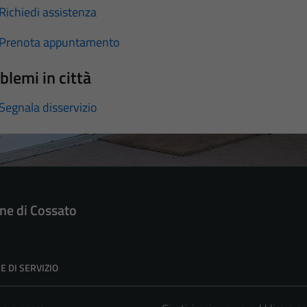
Richiedi assistenza
Prenota appuntamento
blemi in città
Segnala disservizio
e di Cossato
E DI SERVIZIO