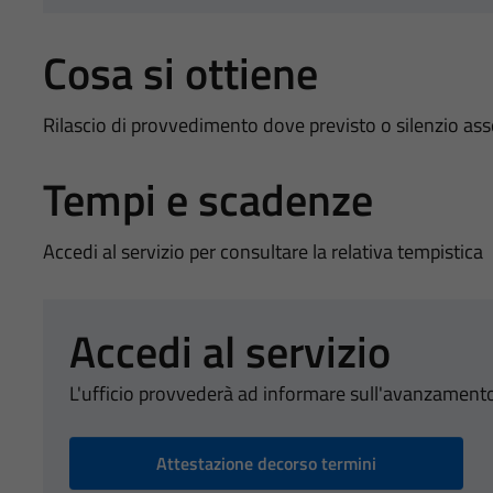
Cosa si ottiene
Rilascio di provvedimento dove previsto o silenzio as
Tempi e scadenze
Accedi al servizio per consultare la relativa tempistica
Accedi al servizio
L'ufficio provvederà ad informare sull'avanzamento
Attestazione decorso termini