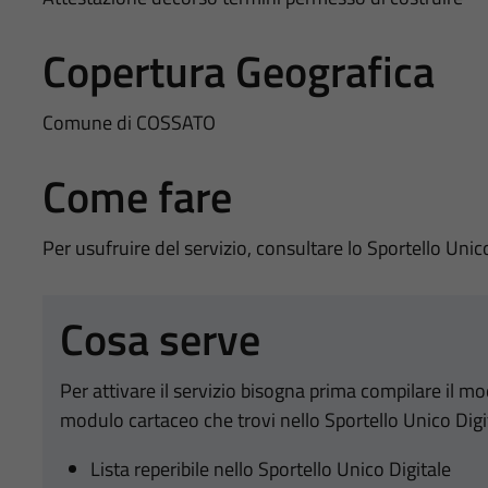
Copertura Geografica
Comune di COSSATO
Come fare
Per usufruire del servizio, consultare lo Sportello Unic
Cosa serve
Per attivare il servizio bisogna prima compilare il m
modulo cartaceo che trovi nello Sportello Unico Digi
Lista reperibile nello Sportello Unico Digitale