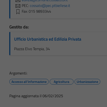
PEC:
cossato@pec.ptbiellese.it
Fax: 015 9893344
Gestito da:
Ufficio Urbanistica ed Edilizia Privata
Piazza Elvo Tempia, 34
Argomenti:
Accesso all'informazione
Agricoltura
Urbanizzazione
Pagina aggiornata il 06/02/2025