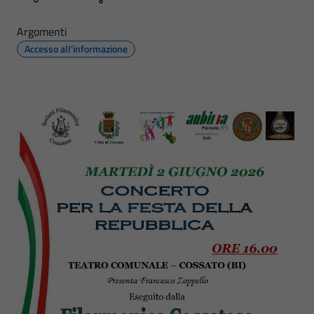
Argomenti
Accesso all'informazione