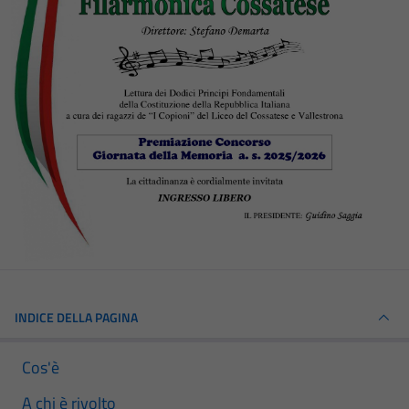
INDICE DELLA PAGINA
Cos'è
A chi è rivolto