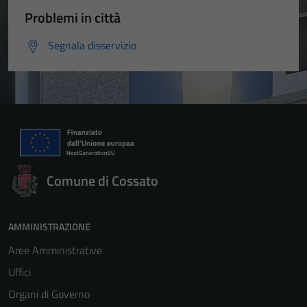
Problemi in città
Segnala disservizio
Comune di Cossato
AMMINISTRAZIONE
Aree Amministrative
Uffici
Organi di Governo