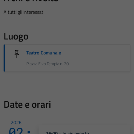
A tutti gli interessati
Luogo
Teatro Comunale
Piazza Elvo Tempia n. 20
Date e orari
2026
02
16:00 - Inizio evento