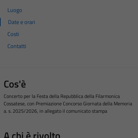
Luogo
Date e orari
Costi
Contatti
Cos'è
Concerto per la Festa della Repubblica della Filarmonica
Cossatese, con Premiazione Concorso Giornata della Memoria
a. s. 2025/2026, in allegato il comunicato stampa
A chi è rivolto