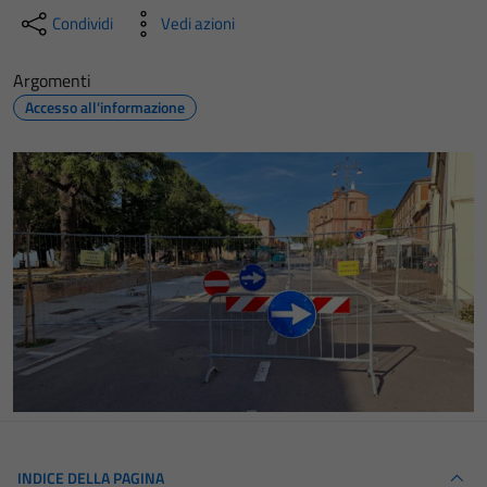
Condividi
Vedi azioni
Argomenti
Accesso all'informazione
INDICE DELLA PAGINA