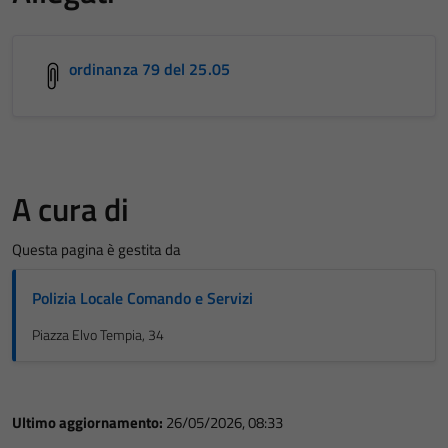
ordinanza 79 del 25.05
A cura di
Questa pagina è gestita da
Polizia Locale Comando e Servizi
Piazza Elvo Tempia, 34
Ultimo aggiornamento:
26/05/2026, 08:33