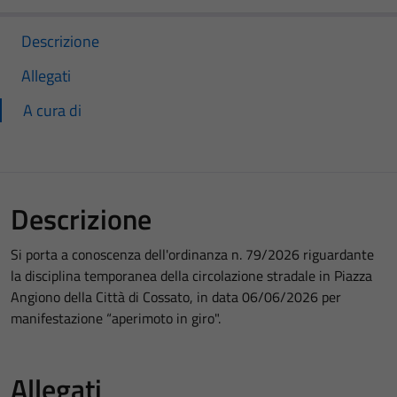
Descrizione
Allegati
A cura di
Descrizione
Si porta a conoscenza dell'ordinanza n. 79/2026 riguardante
la disciplina temporanea della circolazione stradale in Piazza
Angiono della Città di Cossato, in data 06/06/2026 per
manifestazione “aperimoto in giro".
Allegati