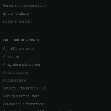
Personale Amministrativo
Enti e Fondazioni
Documenti e Dati
CATEGORIE DI SERVIZIO
Agricoltura e pesca
Ambiente
Anagrafe e stato civile
Appalti pubblici
Autorizzazioni
Catasto, urbanistica e SUE
Cultura e tempo libero
Educazione e formazione