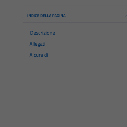
INDICE DELLA PAGINA
Descrizione
Allegati
A cura di