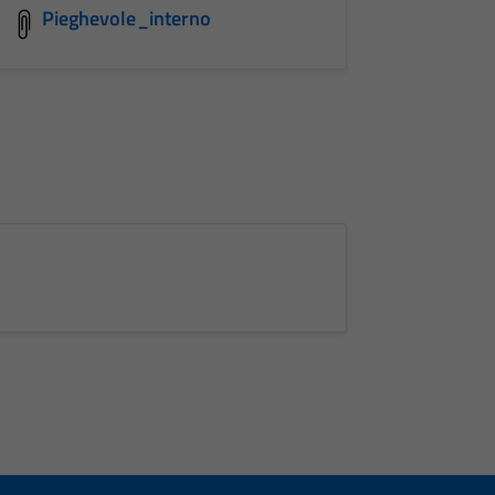
Pieghevole_interno