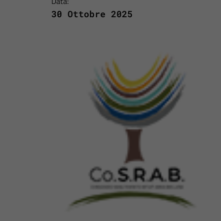
Data:
30 Ottobre 2025