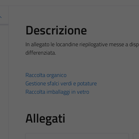
Descrizione
In allegato le locandine riepilogative messe a disp
differenziata.
Raccolta organico
Gestione sfalci verdi e potature
Raccolta imballaggi in vetro
Allegati