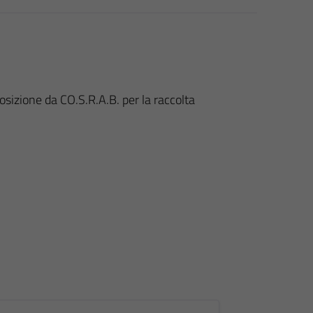
osizione da CO.S.R.A.B. per la raccolta