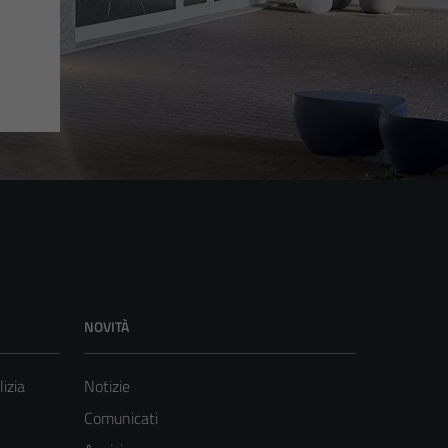
NOVITÀ
lizia
Notizie
Comunicati