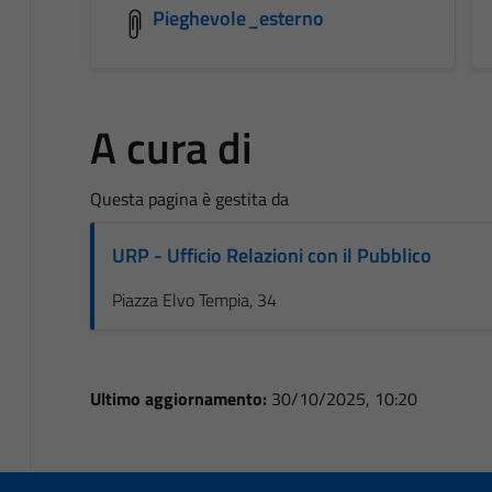
Pieghevole_esterno
A cura di
Questa pagina è gestita da
URP - Ufficio Relazioni con il Pubblico
Piazza Elvo Tempia, 34
Ultimo aggiornamento:
30/10/2025, 10:20