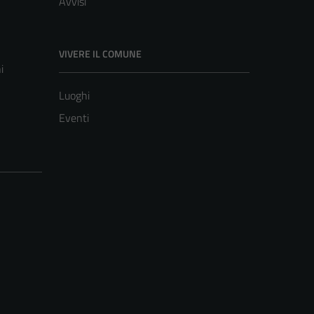
Avvisi
VIVERE IL COMUNE
i
Luoghi
Eventi