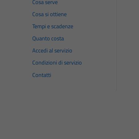
Cosa serve
Cosa si ottiene
Tempi e scadenze
Quanto costa
Accedi al servizio
Condizioni di servizio
Contatti