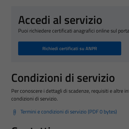
Accedi al servizio
Puoi richiedere certificati anagrafici online sul port
Richiedi certificati su ANPR
Condizioni di servizio
Per conoscere i dettagli di scadenze, requisiti e altre in
condizioni di servizio.
Termini e condizioni di servizio (PDF 0 bytes)