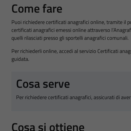
Come fare
Puoi richiedere certificati anagrafici online, tramite i
certificati anagrafici emessi online attraverso l’Anagra
quelli rilasciati presso gli sportelli anagrafici comunali.
Per richiederli online, accedi al servizio Certificati an
guidata.
Cosa serve
Per richiedere certificati anagrafici, assicurati di aver
Cosa si ottiene