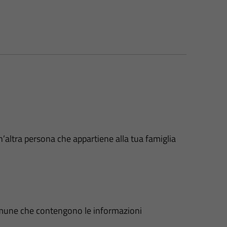
n’altra persona che appartiene alla tua famiglia
 Comune che contengono le informazioni