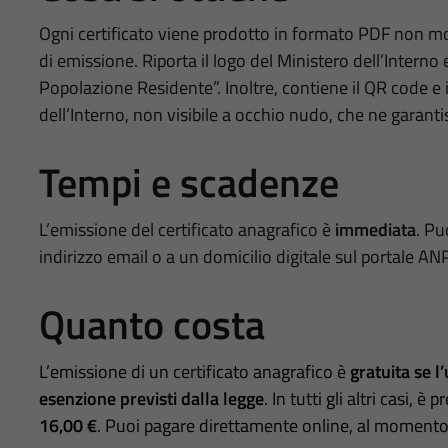
Ogni certificato viene prodotto in formato PDF non modi
di emissione. Riporta il logo del Ministero dell’Interno 
Popolazione Residente”. Inoltre, contiene il QR code e il
dell’Interno, non visibile a occhio nudo, che ne garantisc
Tempi e scadenze
L’emissione del certificato anagrafico è
immediata
. Pu
indirizzo email o a un domicilio digitale sul portale AN
Quanto costa
L’emissione di un certificato anagrafico è
gratuita se l’
esenzione previsti dalla legge
. In tutti gli altri casi, è
16,00 €
. Puoi pagare direttamente online, al momento 