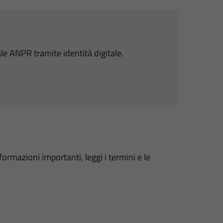
ale ANPR tramite identità digitale.
formazioni importanti, leggi i termini e le