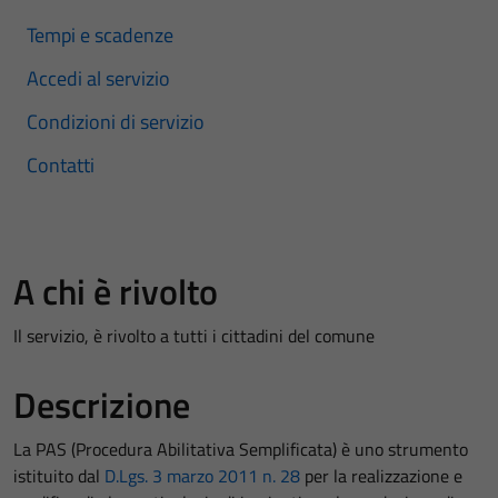
Tempi e scadenze
Accedi al servizio
Condizioni di servizio
Contatti
A chi è rivolto
Il servizio, è rivolto a tutti i cittadini del comune
Descrizione
La PAS (Procedura Abilitativa Semplificata) è uno strumento
istituito dal
D.Lgs. 3 marzo 2011 n. 28
per la realizzazione e