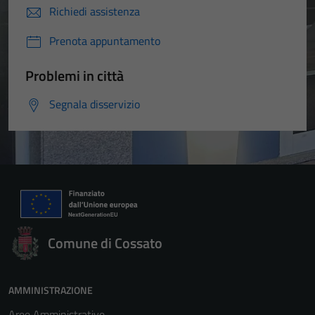
Richiedi assistenza
Prenota appuntamento
Problemi in città
Segnala disservizio
Comune di Cossato
AMMINISTRAZIONE
Aree Amministrative