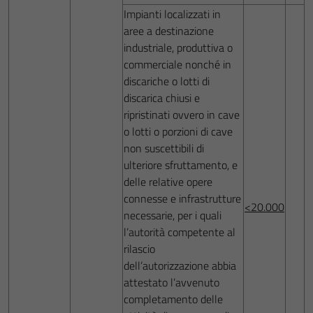
Impianti localizzati in
aree a destinazione
industriale, produttiva o
commerciale nonché in
discariche o lotti di
discarica chiusi e
ripristinati ovvero in cave
o lotti o porzioni di cave
non suscettibili di
ulteriore sfruttamento, e
delle relative opere
connesse e infrastrutture
<20.000
necessarie, per i quali
l’autorità competente al
rilascio
dell’autorizzazione abbia
attestato l’avvenuto
completamento delle