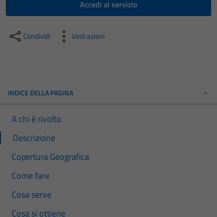
Accedi al servizio
Condividi
Vedi azioni
INDICE DELLA PAGINA
A chi è rivolto
Descrizione
Copertura Geografica
Come fare
Cosa serve
Cosa si ottiene