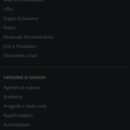
Uffici
Organi di Governo
Politici
Personale Amministrativo
Enti e Fondazioni
Documenti e Dati
CATEGORIE DI SERVIZIO
Agricoltura e pesca
Ambiente
Anagrafe e stato civile
Appalti pubblici
Autorizzazioni