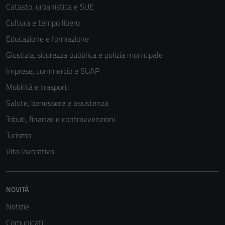
Catasto, urbanistica e SUE
Cultura e tempo libero
Educazione e formazione
Giustizia, sicurezza pubblica e polizia municipale
Imprese, commercio e SUAP
Mobilità e trasporti
Salute, benessere e assistenza
Tributi, finanze e contravvenzioni
Turismo
Vita lavorativa
NOVITÀ
Notizie
Comunicati