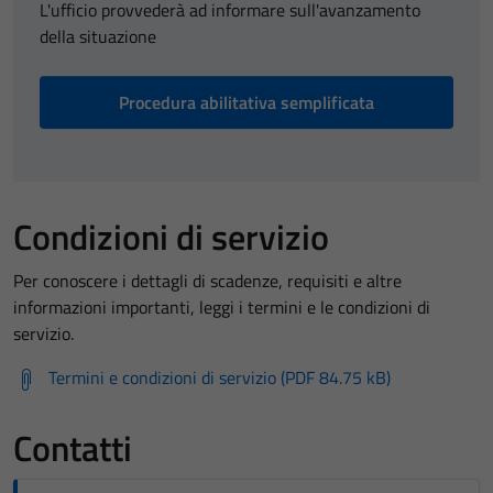
L'ufficio provvederà ad informare sull'avanzamento
personali.
della situazione
Procedura abilitativa semplificata
Condizioni di servizio
Per conoscere i dettagli di scadenze, requisiti e altre
informazioni importanti, leggi i termini e le condizioni di
servizio.
Termini e condizioni di servizio (PDF 84.75 kB)
Contatti