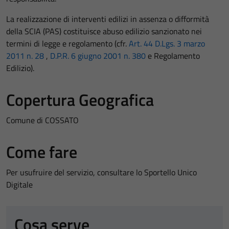
La realizzazione di interventi edilizi in assenza o difformità
della SCIA (PAS) costituisce abuso edilizio sanzionato nei
termini di legge e regolamento (cfr.
Art. 44 D.Lgs. 3 marzo
2011 n. 28
,
D.P.R. 6 giugno 2001 n. 380
e Regolamento
Edilizio).
Copertura Geografica
Comune di COSSATO
Come fare
Per usufruire del servizio, consultare lo Sportello Unico
Digitale
Cosa serve