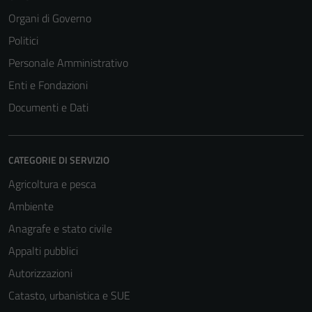
Organi di Governo
Politici
Personale Amministrativo
Enti e Fondazioni
Documenti e Dati
CATEGORIE DI SERVIZIO
Agricoltura e pesca
Ambiente
Anagrafe e stato civile
Appalti pubblici
Autorizzazioni
Catasto, urbanistica e SUE