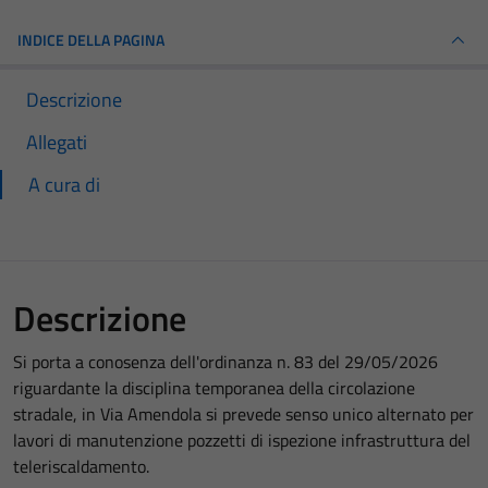
INDICE DELLA PAGINA
Descrizione
Allegati
A cura di
Descrizione
Si porta a conosenza dell'ordinanza n. 83 del 29/05/2026
riguardante la disciplina temporanea della circolazione
stradale, in Via Amendola si prevede senso unico alternato per
lavori di manutenzione pozzetti di ispezione infrastruttura del
teleriscaldamento.