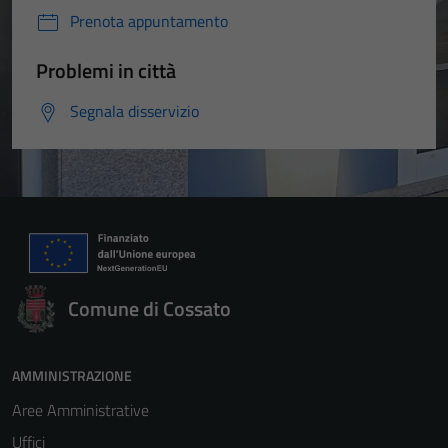
Prenota appuntamento
Problemi in città
Segnala disservizio
Comune di Cossato
AMMINISTRAZIONE
Aree Amministrative
Uffici