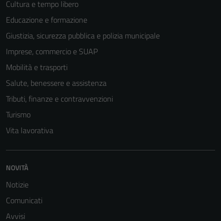
Cultura e tempo libero
Educazione e formazione
Giustizia, sicurezza pubblica e polizia municipale
Imprese, commercio e SUAP
Mobilità e trasporti
Salute, benessere e assistenza
Tributi, finanze e contravvenzioni
Turismo
Vita lavorativa
NOVITÀ
Notizie
Comunicati
Avvisi