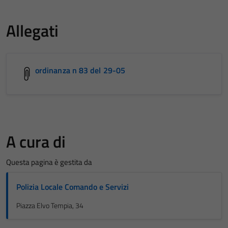
Allegati
ordinanza n 83 del 29-05
A cura di
Questa pagina è gestita da
Polizia Locale Comando e Servizi
Piazza Elvo Tempia, 34