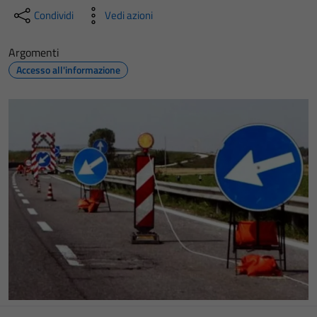
Condividi
Vedi azioni
Argomenti
Accesso all'informazione