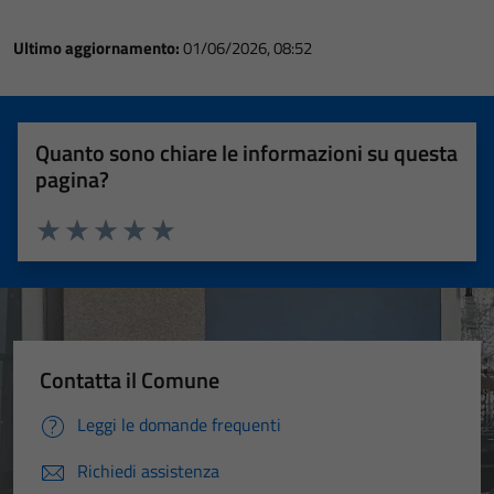
Ultimo aggiornamento:
01/06/2026, 08:52
Quanto sono chiare le informazioni su questa
pagina?
Valuta 1 stelle su 5
Valuta 2 stelle su 5
Valuta 3 stelle su 5
Valuta 4 stelle su 5
Valuta 5 stelle su 5
Contatta il Comune
Leggi le domande frequenti
Richiedi assistenza