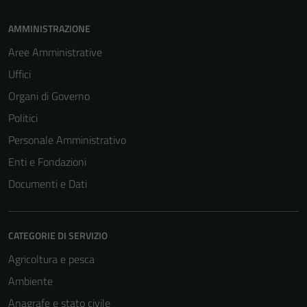
AMMINISTRAZIONE
Aree Amministrative
Uffici
Organi di Governo
Politici
Personale Amministrativo
Enti e Fondazioni
Documenti e Dati
CATEGORIE DI SERVIZIO
Agricoltura e pesca
Ambiente
Tecnici
Anagrafe e stato civile