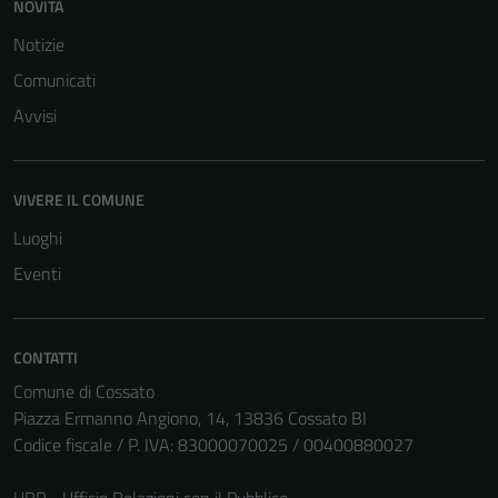
NOVITÀ
Notizie
Comunicati
Avvisi
VIVERE IL COMUNE
Luoghi
Eventi
CONTATTI
Comune di Cossato
Piazza Ermanno Angiono, 14, 13836 Cossato BI
Codice fiscale / P. IVA: 83000070025 / 00400880027