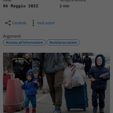
2 min
06 Maggio 2022
Condividi
Vedi azioni
Argomenti
Accesso all'informazione
Assistenza sociale