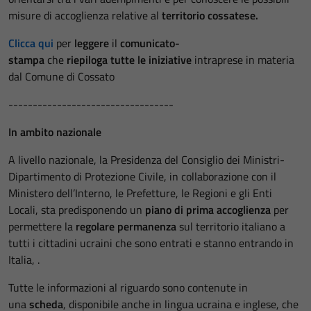
misure di accoglienza relative al
territorio cossatese.
Clicca qui
per
leggere
il
comunicato-
stampa
che
riepiloga
tutte le iniziative
intraprese in materia
dal Comune di Cossato
----------------------------------
In ambito nazionale
A livello nazionale, la Presidenza del Consiglio dei Ministri-
Dipartimento di Protezione Civile, in collaborazione con il
Ministero dell’Interno, le Prefetture, le Regioni e gli Enti
Locali, sta predisponendo un
piano di prima accoglienza
per
permettere la
regolare permanenza
sul territorio italiano a
tutti i cittadini ucraini che sono entrati e stanno entrando in
Italia, .
Tutte le informazioni al riguardo sono contenute in
una
scheda
, disponibile anche in lingua ucraina e inglese, che