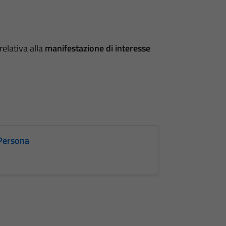
 relativa alla
manifestazione di interesse
 Persona