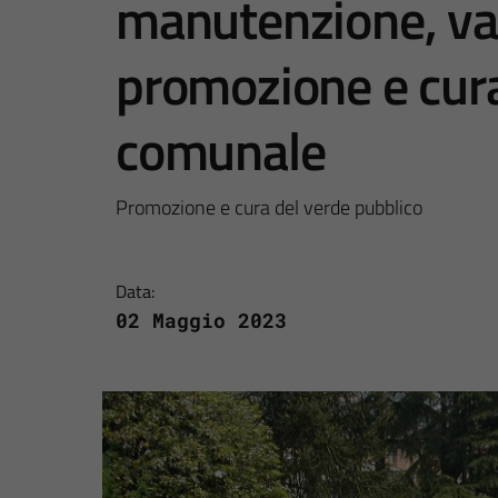
manutenzione, val
promozione e cura
comunale
Promozione e cura del verde pubblico
Data:
02 Maggio 2023