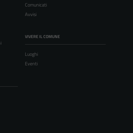
Comunicati
Avvisi
VIVERE IL COMUNE
i
Luoghi
Eventi