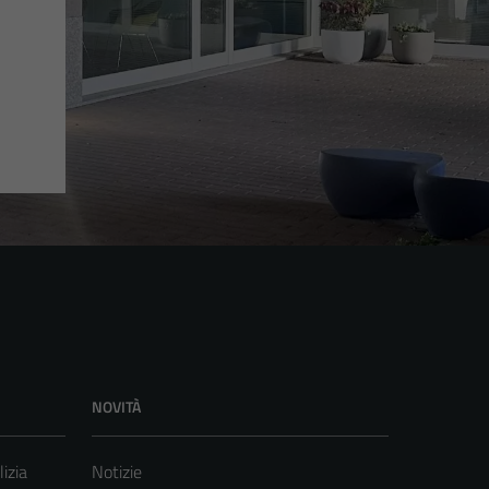
NOVITÀ
lizia
Notizie