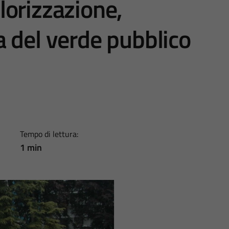
orizzazione,
 del verde pubblico
Tempo di lettura:
1 min