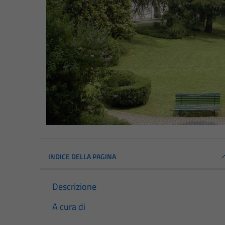
INDICE DELLA PAGINA
Descrizione
A cura di