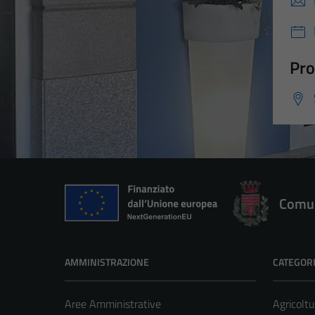
Pro
Comun
AMMINISTRAZIONE
CATEGORI
Aree Amministrative
Agricoltu