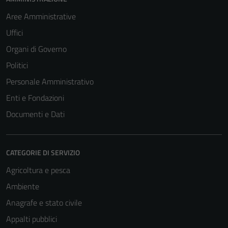
Aree Amministrative
Uffici
Organi di Governo
Politici
Personale Amministrativo
Enti e Fondazioni
Documenti e Dati
CATEGORIE DI SERVIZIO
Agricoltura e pesca
Ambiente
Anagrafe e stato civile
Appalti pubblici