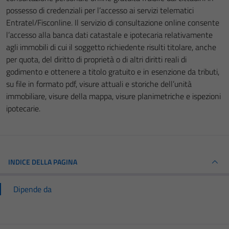
possesso di credenziali per l’accesso ai servizi telematici
Entratel/Fisconline. Il servizio di consultazione online consente
l’accesso alla banca dati catastale e ipotecaria relativamente
agli immobili di cui il soggetto richiedente risulti titolare, anche
per quota, del diritto di proprietà o di altri diritti reali di
godimento e ottenere a titolo gratuito e in esenzione da tributi,
su file in formato pdf, visure attuali e storiche dell’unità
immobiliare, visure della mappa, visure planimetriche e ispezioni
ipotecarie.
INDICE DELLA PAGINA
Dipende da