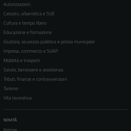
Autorizzazioni
Catasto, urbanistica e SUE
Cultura e tempo libero
Educazione e formazione
Giustizia, sicurezza pubblica e polizia municipale
Imprese, commercio e SUAP
Mobilità e trasporti
Salute, benessere e assistenza
Tributi, finanze e contravvenzioni
Turismo
Vita lavorativa
NOVITÀ
Notizie