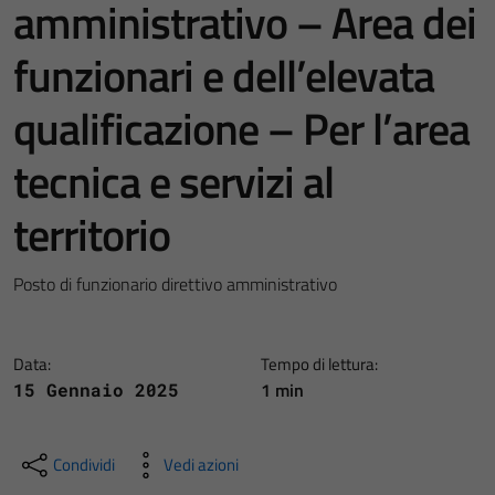
amministrativo – Area dei
funzionari e dell’elevata
qualificazione – Per l’area
tecnica e servizi al
territorio
Posto di funzionario direttivo amministrativo
Data:
Tempo di lettura:
1 min
15 Gennaio 2025
Condividi
Vedi azioni