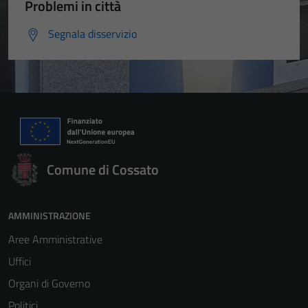
Problemi in città
Segnala disservizio
Comune di Cossato
AMMINISTRAZIONE
Aree Amministrative
Uffici
Organi di Governo
Politici