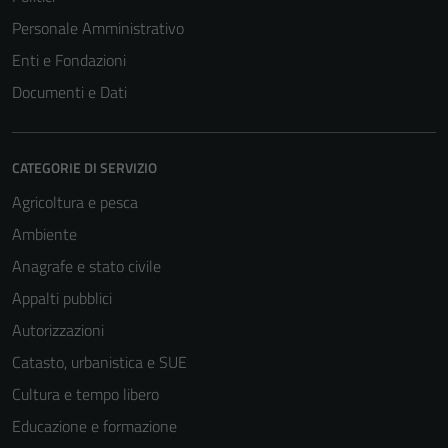
Personale Amministrativo
Enti e Fondazioni
Documenti e Dati
CATEGORIE DI SERVIZIO
Agricoltura e pesca
Ambiente
Anagrafe e stato civile
Appalti pubblici
Autorizzazioni
Catasto, urbanistica e SUE
Cultura e tempo libero
Educazione e formazione