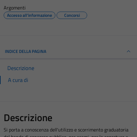
Argomenti
Accesso all'informazione
Concorsi
INDICE DELLA PAGINA
Descrizione
A cura di
Descrizione
Si porta a conoscenza dell'utilizzo e scorrimento graduatoria