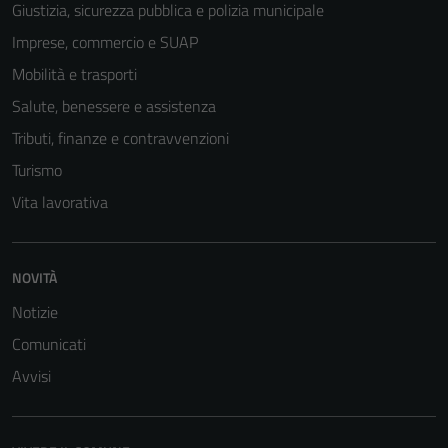
Giustizia, sicurezza pubblica e polizia municipale
Imprese, commercio e SUAP
Mobilità e trasporti
Salute, benessere e assistenza
Tributi, finanze e contravvenzioni
Turismo
Vita lavorativa
NOVITÀ
Notizie
Comunicati
Avvisi