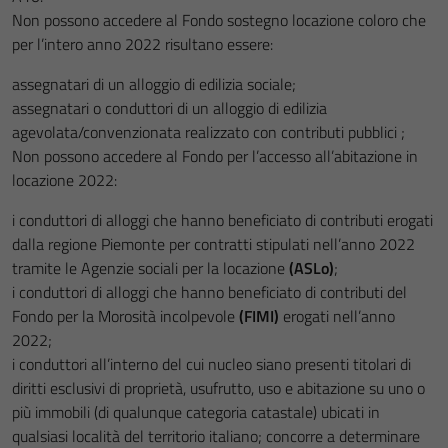
Non possono accedere al Fondo sostegno locazione coloro che
per l’intero anno 2022 risultano essere:
assegnatari di un alloggio di edilizia sociale;
assegnatari o conduttori di un alloggio di edilizia
agevolata/convenzionata realizzato con contributi pubblici ;
Non possono accedere al Fondo per l’accesso all’abitazione in
locazione 2022:
i conduttori di alloggi che hanno beneficiato di contributi erogati
dalla regione Piemonte per contratti stipulati nell’anno 2022
tramite le Agenzie sociali per la locazione
(ASLo)
;
i conduttori di alloggi che hanno beneficiato di contributi del
Fondo per la Morosità incolpevole
(FIMI)
erogati nell’anno
2022;
i conduttori all’interno del cui nucleo siano presenti titolari di
diritti esclusivi di proprietà, usufrutto, uso e abitazione su uno o
più immobili (di qualunque categoria catastale) ubicati in
qualsiasi località del territorio italiano; concorre a determinare