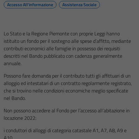
Accesso All'informazione
Assistenza Sociale
Lo Stato e la Regione Piemonte con proprie Leggi hanno
istituito un fondo per il sostegno alle spese d’affitto, mediante
contributi economici alle famiglie in possesso dei requisiti
descritti nel Bando pubblicato con cadenza generalmente
annuale.
Possono fare domanda per il contributo tutti gli affittuari di un
alloggio ed intestatari di un contratto regolarmente registrato,
che si trovino nelle condizioni economiche meglio specificate
nel Bando.
Non possono accedere al Fondo per l’accesso all’abitazione in
locazione 2022:
i conduttori di alloggi di categoria catastale A1, A7, A8, A9 e
A10.