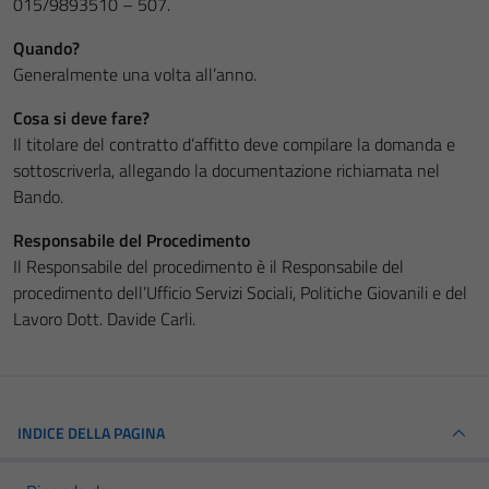
015/9893510 – 507.
Quando?
Generalmente una volta all’anno.
Cosa si deve fare?
Il titolare del contratto d’affitto deve compilare la domanda e
sottoscriverla, allegando la documentazione richiamata nel
Bando.
Responsabile del Procedimento
Il Responsabile del procedimento è il Responsabile del
procedimento dell’Ufficio Servizi Sociali, Politiche Giovanili e del
Lavoro Dott. Davide Carli.
INDICE DELLA PAGINA