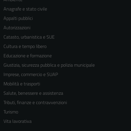
Anagrafe e stato civile
Appalti pubblici
Autorizzazioni
Catasto, urbanistica e SUE
Cultura e tempo libero
Educazione e formazione
Giustizia, sicurezza pubblica e polizia municipale
Imprese, commercio e SUAP
Mobilità e trasporti
Salute, benessere e assistenza
Tributi, finanze e contravvenzioni
Turismo
Vita lavorativa