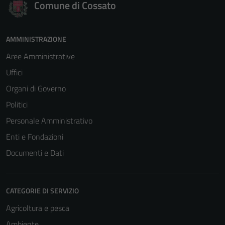
Comune di Cossato
AMMINISTRAZIONE
Aree Amministrative
Uffici
Organi di Governo
Politici
Personale Amministrativo
Enti e Fondazioni
Documenti e Dati
CATEGORIE DI SERVIZIO
Agricoltura e pesca
Ambiente