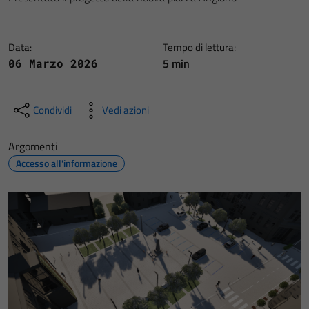
Data:
Tempo di lettura:
5 min
06 Marzo 2026
Condividi
Vedi azioni
Argomenti
Accesso all'informazione