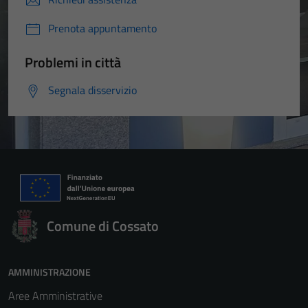
Prenota appuntamento
Problemi in città
Segnala disservizio
Comune di Cossato
AMMINISTRAZIONE
Aree Amministrative