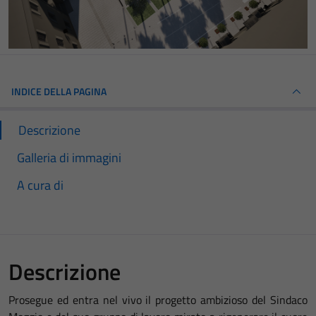
INDICE DELLA PAGINA
Descrizione
Galleria di immagini
A cura di
Descrizione
Prosegue ed entra nel vivo il progetto ambizioso del Sindaco