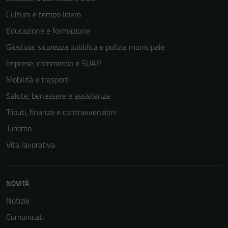
Cultura e tempo libero
Educazione e formazione
Giustizia, sicurezza pubblica e polizia municipale
Imprese, commercio e SUAP
Mobilità e trasporti
Salute, benessere e assistenza
Tributi, finanze e contravvenzioni
Turismo
Vita lavorativa
NOVITÀ
Notizie
Comunicati