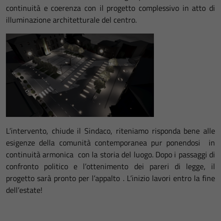
continuità e coerenza con il progetto complessivo in atto di
illuminazione architetturale del centro.
L’intervento, chiude il Sindaco, riteniamo risponda bene alle
esigenze della comunità contemporanea pur ponendosi in
continuità armonica con la storia del luogo. Dopo i passaggi di
confronto politico e l’ottenimento dei pareri di legge, il
progetto sarà pronto per l’appalto . L’inizio lavori entro la fine
dell’estate!