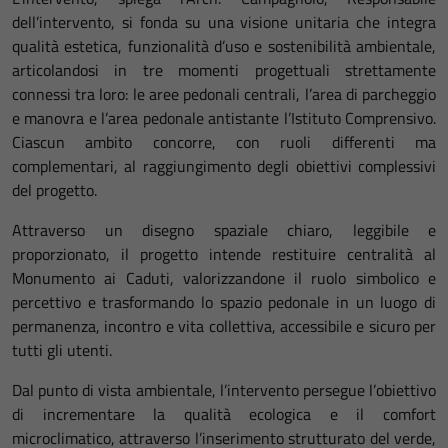
dell’intervento, si fonda su una visione unitaria che integra
qualità estetica, funzionalità d’uso e sostenibilità ambientale,
articolandosi in tre momenti progettuali strettamente
connessi tra loro: le aree pedonali centrali, l’area di parcheggio
e manovra e l’area pedonale antistante l’Istituto Comprensivo.
Ciascun ambito concorre, con ruoli differenti ma
complementari, al raggiungimento degli obiettivi complessivi
del progetto.
Attraverso un disegno spaziale chiaro, leggibile e
proporzionato, il progetto intende restituire centralità al
Monumento ai Caduti, valorizzandone il ruolo simbolico e
percettivo e trasformando lo spazio pedonale in un luogo di
permanenza, incontro e vita collettiva, accessibile e sicuro per
tutti gli utenti.
Dal punto di vista ambientale, l’intervento persegue l’obiettivo
di incrementare la qualità ecologica e il comfort
microclimatico, attraverso l’inserimento strutturato del verde,