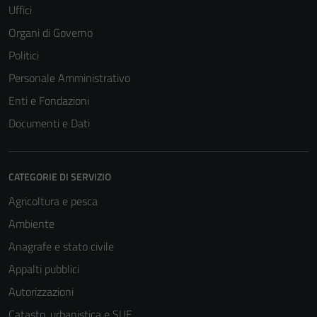
Uffici
Organi di Governo
Politici
Personale Amministrativo
Enti e Fondazioni
Documenti e Dati
CATEGORIE DI SERVIZIO
Agricoltura e pesca
Ambiente
Anagrafe e stato civile
Appalti pubblici
Autorizzazioni
Catasto, urbanistica e SUE