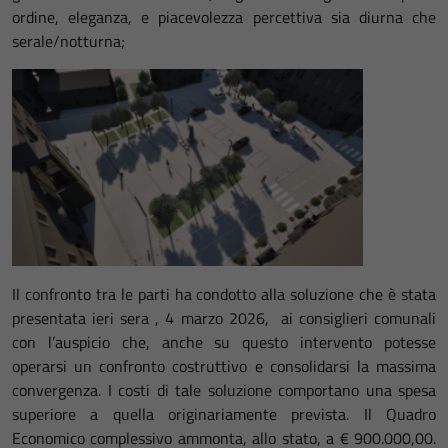
ordine, eleganza, e piacevolezza percettiva sia diurna che
serale/notturna;
Il confronto tra le parti ha condotto alla soluzione che è stata
presentata ieri sera , 4 marzo 2026, ai consiglieri comunali
con l’auspicio che, anche su questo intervento potesse
operarsi un confronto costruttivo e consolidarsi la massima
convergenza. I costi di tale soluzione comportano una spesa
superiore a quella originariamente prevista. Il Quadro
Economico complessivo ammonta, allo stato, a € 900.000,00.