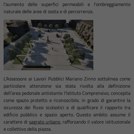
l’aumento delle superfici permeabili e l’ombreggiamento
naturale delle aree di sosta e di percorrenza.
L’Assessore ai Lavori Pubblici Mariano Zinno sottolinea come
particolare attenzione sia stata rivolta alla definizione
dell’area pedonale antistante l’Istituto Comprensivo, concepita
come spazio protetto e riconoscibile, in grado di garantire la
sicurezza dei flussi scolastici e di qualificare il rapporto tra
edificio pubblico e spazio aperto. Questo ambito assume il
carattere di
sagrato urbano
, rafforzando il valore istituzionale
e collettivo della piazza.