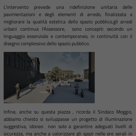
L’intervento prevede una ridefinizione unitaria delle
pavimentazioni e degli elementi di arredo, finalizzata a
migliorare la qualità estetica dello spazio pubblico,gli arredi
urbani continua l’Assessore, sono concepiti secondo un
linguaggio essenziale e contemporaneo, in continuità con il
disegno complessivo dello spazio pubblico.
Infine, anche su questa piazza , ricorda il Sindaco Moggio,
abbiamo chiesto si sviluppasse un progetto di illuminazione
suggestiva, idoneo non solo a garantire adeguati livelli di
sicurezza, ma anche a valorizzare gli spazi nelle ore serali in