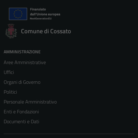
Comune di Cossato
AMMINISTRAZIONE
Aree Amministrative
Uffici
Organi di Governo
Politici
Personale Amministrativo
Enti e Fondazioni
Documenti e Dati