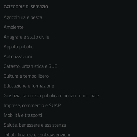
CATEGORIE DI SERVIZIO
Agricoltura e pesca
Ambiente
Anagrafe e stato civile
Appalti pubblici
Autorizzazioni
Catasto, urbanistica e SUE
Cultura e tempo libero
Educazione e formazione
Giustizia, sicurezza pubblica e polizia municipale
Imprese, commercio e SUAP
Mobilità e trasporti
Salute, benessere e assistenza
Tributi, finanze e contravvenzioni