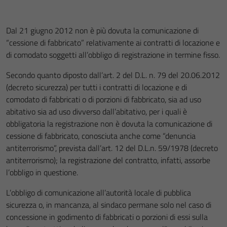
Dal 21 giugno 2012 non è più dovuta la comunicazione di
“cessione di fabbricato” relativamente ai contratti di locazione e
di comodato soggetti all’obbligo di registrazione in termine fisso.
Secondo quanto diposto dall’art. 2 del D.L. n. 79 del 20.06.2012
(decreto sicurezza) per tutti i contratti di locazione e di
comodato di fabbricati o di porzioni di fabbricato, sia ad uso
abitativo sia ad uso divverso dall’abitativo, per i quali è
obbligatoria la registrazione non è dovuta la comunicazione di
cessione di fabbricato, conosciuta anche come “denuncia
antiterrorismo”, prevista dall’art. 12 del D.L.n. 59/1978 (decreto
antiterrorismo); la registrazione del contratto, infatti, assorbe
l’obbligo in questione.
L’obbligo di comunicazione all’autorità locale di pubblica
sicurezza o, in mancanza, al sindaco permane solo nel caso di
concessione in godimento di fabbricati o porzioni di essi sulla