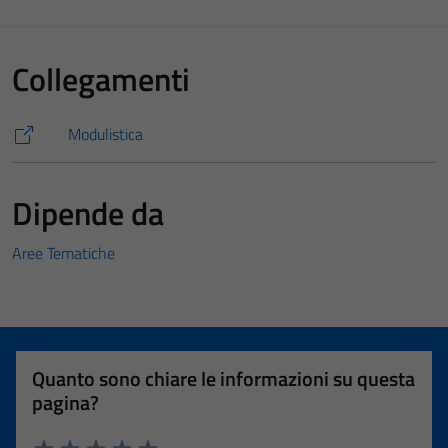
Collegamenti
Modulistica
Dipende da
Aree Tematiche
Quanto sono chiare le informazioni su questa
pagina?