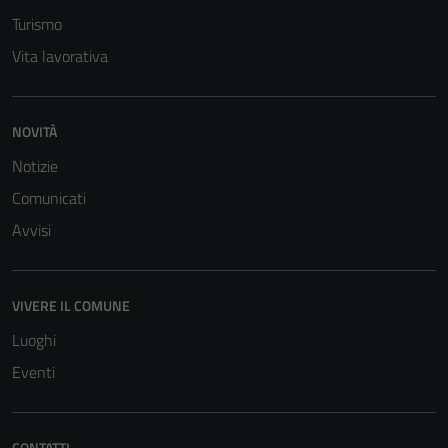
Turismo
Vita lavorativa
NOVITÀ
Notizie
Comunicati
Avvisi
VIVERE IL COMUNE
Luoghi
Eventi
CONTATTI