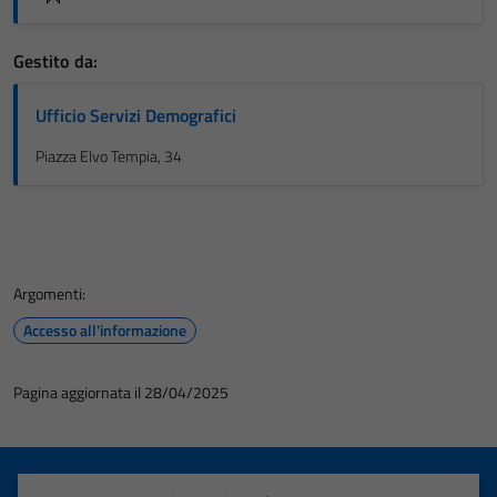
Gestito da:
Ufficio Servizi Demografici
Piazza Elvo Tempia, 34
Argomenti:
Accesso all'informazione
Pagina aggiornata il 28/04/2025