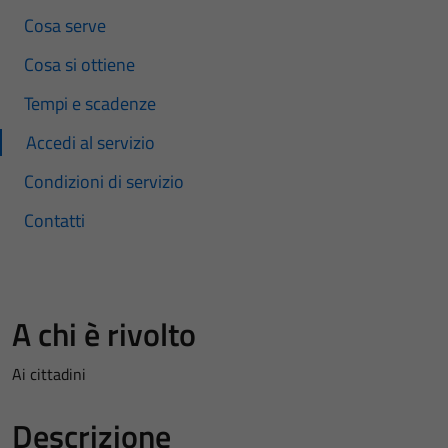
Cosa serve
Cosa si ottiene
Tempi e scadenze
Accedi al servizio
Condizioni di servizio
Contatti
A chi è rivolto
Ai cittadini
Descrizione