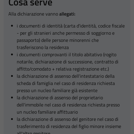
Cosa serve
Alla dichiarazione vanno
allegati:
i documenti di identità (carta d'identità, codice fiscale
- per gli stranieri anche permesso di soggiorno e
passaporto) delle persone minorenni che
trasferiscono la residenza
i documenti comprovanti il titolo abitativo (rogito
notarile, dichiarazione di successione, contratto di
affitto/comodato + relativa registrazione etc.)
la dichiarazione di assenso dell'intestatario della
scheda di famiglia nel caso di residenza richiesta
presso un nucleo familiare già esistente
la dichiarazione di assenso del proprietario
dell'immobile nel caso di residenza richiesta presso
un nucleo familiare affittuario
la dichiarazione di assenso del genitore nel caso di
trasferimento di residenza del figlio minore insieme
all'altro genitore.