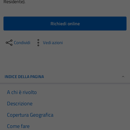
Residente).
Richiedi online
Condividi
Vedi azioni
INDICE DELLA PAGINA
A chi è rivolto
Descrizione
Copertura Geografica
Come fare