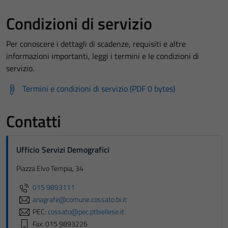
Condizioni di servizio
Per conoscere i dettagli di scadenze, requisiti e altre
informazioni importanti, leggi i termini e le condizioni di
servizio.
Termini e condizioni di servizio (PDF 0 bytes)
Contatti
Ufficio Servizi Demografici
Piazza Elvo Tempia, 34
015 9893111
anagrafe@comune.cossato.bi.it
PEC:
cossato@pec.ptbiellese.it
Fax: 015 9893226