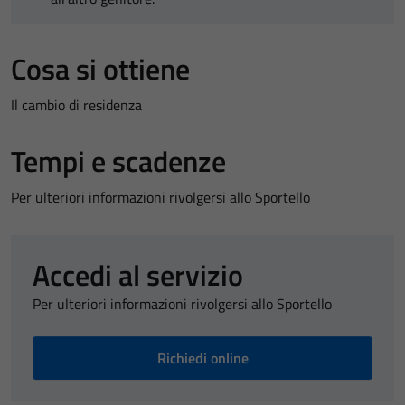
Cosa si ottiene
Il cambio di residenza
Tempi e scadenze
Per ulteriori informazioni rivolgersi allo Sportello
Accedi al servizio
Per ulteriori informazioni rivolgersi allo Sportello
Richiedi online