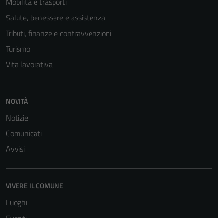
Mobilità e trasporti
Salute, benessere e assistenza
Tributi, finanze e contravvenzioni
Turismo
Vita lavorativa
NOVITÀ
Notizie
Comunicati
Avvisi
VIVERE IL COMUNE
Luoghi