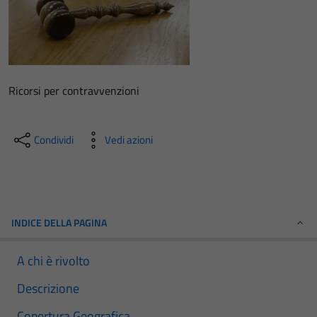
Ricorsi per contravvenzioni
Condividi
Vedi azioni
INDICE DELLA PAGINA
A chi è rivolto
Descrizione
Copertura Geografica