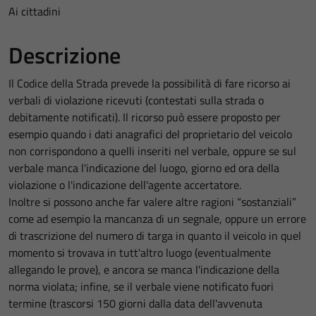
Ai cittadini
Descrizione
Il Codice della Strada prevede la possibilità di fare ricorso ai
verbali di violazione ricevuti (contestati sulla strada o
debitamente notificati). Il ricorso può essere proposto per
esempio quando i dati anagrafici del proprietario del veicolo
non corrispondono a quelli inseriti nel verbale, oppure se sul
verbale manca l'indicazione del luogo, giorno ed ora della
violazione o l'indicazione dell'agente accertatore.
Inoltre si possono anche far valere altre ragioni “sostanziali”
come ad esempio la mancanza di un segnale, oppure un errore
di trascrizione del numero di targa in quanto il veicolo in quel
momento si trovava in tutt'altro luogo (eventualmente
allegando le prove), e ancora se manca l'indicazione della
norma violata; infine, se il verbale viene notificato fuori
termine (trascorsi 150 giorni dalla data dell'avvenuta