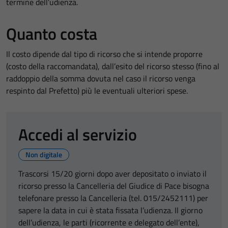
termine dell’udienza.
Quanto costa
Il costo dipende dal tipo di ricorso che si intende proporre
(costo della raccomandata), dall’esito del ricorso stesso (fino al
raddoppio della somma dovuta nel caso il ricorso venga
respinto dal Prefetto) più le eventuali ulteriori spese.
Accedi al servizio
Non digitale
Trascorsi 15/20 giorni dopo aver depositato o inviato il
ricorso presso la Cancelleria del Giudice di Pace bisogna
telefonare presso la Cancelleria (tel. 015/2452111) per
sapere la data in cui è stata fissata l’udienza. Il giorno
dell’udienza, le parti (ricorrente e delegato dell’ente),