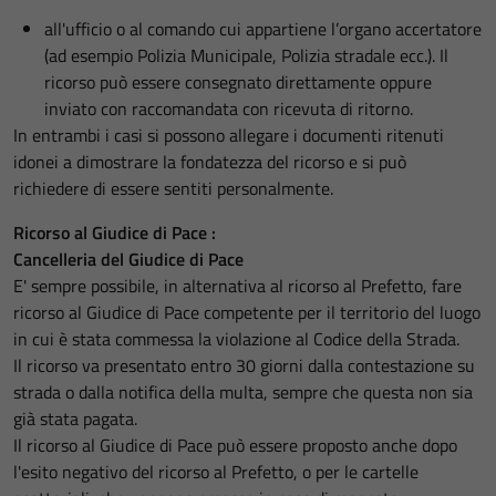
all'ufficio o al comando cui appartiene l’organo accertatore
(ad esempio Polizia Municipale, Polizia stradale ecc.). Il
ricorso può essere consegnato direttamente oppure
inviato con raccomandata con ricevuta di ritorno.
In entrambi i casi si possono allegare i documenti ritenuti
idonei a dimostrare la fondatezza del ricorso e si può
richiedere di essere sentiti personalmente.
Ricorso al Giudice di Pace :
Cancelleria del Giudice di Pace
E' sempre possibile, in alternativa al ricorso al Prefetto, fare
ricorso al Giudice di Pace competente per il territorio del luogo
in cui è stata commessa la violazione al Codice della Strada.
Il ricorso va presentato entro 30 giorni dalla contestazione su
strada o dalla notifica della multa, sempre che questa non sia
già stata pagata.
Il ricorso al Giudice di Pace può essere proposto anche dopo
l'esito negativo del ricorso al Prefetto, o per le cartelle