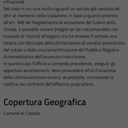
infrazione).
Nel caso in cui una multa riguardi un veicolo già venduto ad
altri al momento della violazione, in base a quanto previsto
all'art. 386 del Regolamento di attuazione del Codice della
Strada, è possibile inviare (meglio se con raccomandata con
ricevuta di ritorno) all'organo che ha emesso il verbale una
lettera con fotocopia della dichiarazione di vendita autenticata
dal notaio o della visura/certificazione del Pubblico Registro
Automobilistico dell'avvenuta trascrizione.
In questo caso l’Ufficio o Comando procedente, eseguiti gli
opportuni accertamenti, deve provvedere all’archiviazione
della contravvenzione ovvero, se possibile, rinnovando la
notifica nei confronti dell'effettivo proprietario.
Copertura Geografica
Comune di Cossato