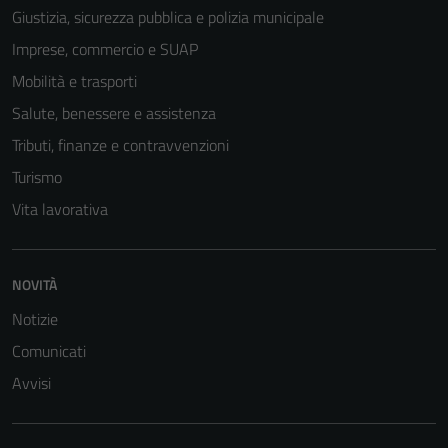
Giustizia, sicurezza pubblica e polizia municipale
Imprese, commercio e SUAP
Mobilità e trasporti
Salute, benessere e assistenza
Tributi, finanze e contravvenzioni
Turismo
Vita lavorativa
NOVITÀ
Notizie
Comunicati
Avvisi