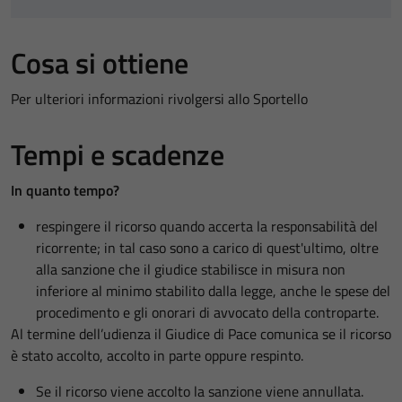
Cosa si ottiene
Per ulteriori informazioni rivolgersi allo Sportello
Tempi e scadenze
In quanto tempo?
respingere il ricorso quando accerta la responsabilità del
ricorrente; in tal caso sono a carico di quest'ultimo, oltre
alla sanzione che il giudice stabilisce in misura non
inferiore al minimo stabilito dalla legge, anche le spese del
procedimento e gli onorari di avvocato della controparte.
Al termine dell’udienza il Giudice di Pace comunica se il ricorso
è stato accolto, accolto in parte oppure respinto.
Se il ricorso viene accolto la sanzione viene annullata.