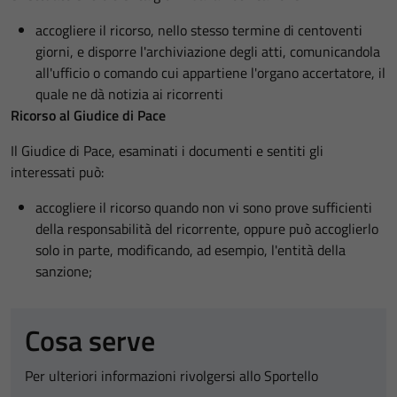
accogliere il ricorso, nello stesso termine di centoventi
giorni, e disporre l'archiviazione degli atti, comunicandola
all'ufficio o comando cui appartiene l'organo accertatore, il
quale ne dà notizia ai ricorrenti
Ricorso al Giudice di Pace
Il Giudice di Pace, esaminati i documenti e sentiti gli
interessati può:
accogliere il ricorso quando non vi sono prove sufficienti
della responsabilità del ricorrente, oppure può accoglierlo
solo in parte, modificando, ad esempio, l'entità della
sanzione;
Cosa serve
Per ulteriori informazioni rivolgersi allo Sportello