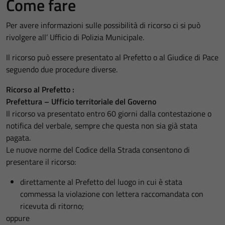
Come fare
Per avere informazioni sulle possibilità di ricorso ci si può
rivolgere all’ Ufficio di Polizia Municipale.
Il ricorso può essere presentato al Prefetto o al Giudice di Pace
seguendo due procedure diverse.
Ricorso al Prefetto :
Prefettura – Ufficio territoriale del Governo
Il ricorso va presentato entro 60 giorni dalla contestazione o
notifica del verbale, sempre che questa non sia già stata
pagata.
Le nuove norme del Codice della Strada consentono di
presentare il ricorso:
direttamente al Prefetto del luogo in cui è stata
commessa la violazione con lettera raccomandata con
ricevuta di ritorno;
oppure