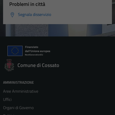
Problemi in città
Segnala disservizio
Comune di Cossato
AMMINISTRAZIONE
Aree Amministrative
Uffici
Organi di Governo