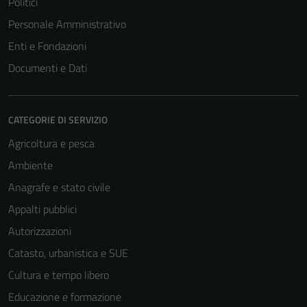
Politici
Personale Amministrativo
Enti e Fondazioni
Documenti e Dati
CATEGORIE DI SERVIZIO
Agricoltura e pesca
Ambiente
Anagrafe e stato civile
Appalti pubblici
Autorizzazioni
Catasto, urbanistica e SUE
Cultura e tempo libero
Educazione e formazione