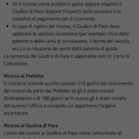
Se il ricorso viene accolto in parte oppure respinto il
Giudice di Pace dispone l’importo della sanzione e le
modalità di pagamento per il ricorrente.
In caso di rigetto del ricorso, il Giudice di Pace deve
applicare le sanzioni accessorie (per esempio ritiro della
patente o della carta di circolazione, il fermo del veicolo,
ecc.) o la riduzione dei punti dalla patente di guida.
La sentenza del Giudice di Pace è appellabile solo in Corte di
Cassazione.
Ricorso al Prefetto
Il ricorso si intende accolto passati 210 giorni dal ricevimento
del ricorso da parte del Prefetto se gli è stato inviato
direttamente o di 180 giorni se il ricorso gli è stato inviato
attraverso l'ufficio o comando cui appartiene l’organo
accertatore.
Ricorso al Giudice di Pace
L’esito del ricorso al Giudice di Pace viene comunicato al