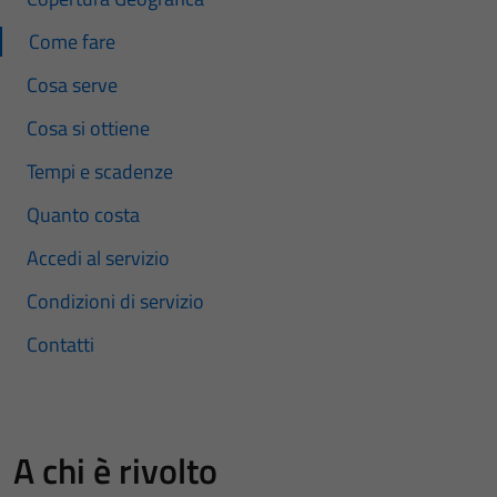
Come fare
Cosa serve
Cosa si ottiene
Tempi e scadenze
Quanto costa
Accedi al servizio
Condizioni di servizio
Contatti
A chi è rivolto