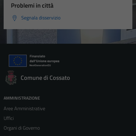
Problemi in città
Segnala disservizio
Comune di Cossato
AMMINISTRAZIONE
Aree Amministrative
Uffici
Organi di Governo