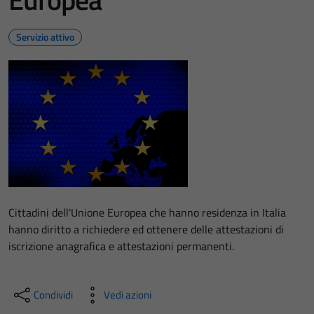
Servizio attivo
Cittadini dell'Unione Europea che hanno residenza in Italia
hanno diritto a richiedere ed ottenere delle attestazioni di
iscrizione anagrafica e attestazioni permanenti.
Condividi
Vedi azioni