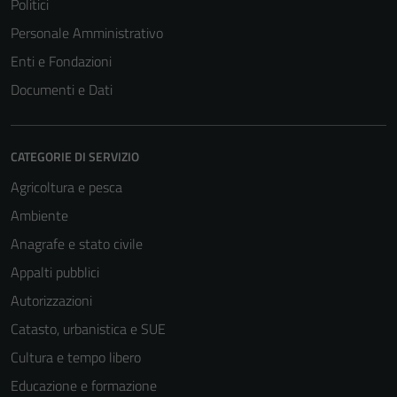
Politici
Personale Amministrativo
Enti e Fondazioni
Documenti e Dati
CATEGORIE DI SERVIZIO
Agricoltura e pesca
Ambiente
Anagrafe e stato civile
Appalti pubblici
Autorizzazioni
Catasto, urbanistica e SUE
Cultura e tempo libero
Educazione e formazione