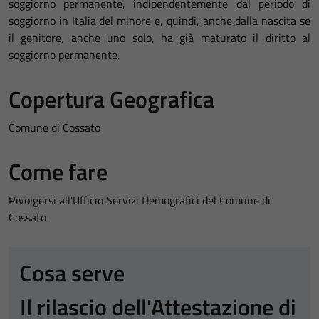
soggiorno permanente, indipendentemente dal periodo di
soggiorno in Italia del minore e, quindi, anche dalla nascita se
il genitore, anche uno solo, ha già maturato il diritto al
soggiorno permanente.
Copertura Geografica
Comune di Cossato
Come fare
Rivolgersi all'Ufficio Servizi Demografici del Comune di
Cossato
Cosa serve
Il rilascio dell'Attestazione di