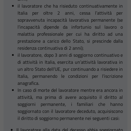
il lavoratore che ha risieduto continuativamente in
Italia per oltre 2 anni, cessa l’attività per
sopravvenuta incapacità lavorativa permanente (se
l’incapacità dipende da infortunio sul lavoro o
malattia professionale per cui ha diritto ad una
prestazione a carico dello Stato, si prescinde dalla
residenza continuativa di 2 anni);
il lavoratore, dopo 3 anni di soggiorno continuativo e
di attività in Italia, esercita un’attività lavorativa in
un altro Stato dell’UE, pur continuando a risiedere in
Italia, permanendo le condizioni per l’iscrizione
anagrafica.
In caso di morte del lavoratore mentre era ancora in
attività, ma prima di avere acquisito il diritto al
soggiorni permanente, i familiari che hanno
soggiornato con il lavoratore deceduto, acquisiscono
il diritto di soggiorno permanente nei seguenti casi:
Il lavoratore alla data del decesso abbia soggiornato