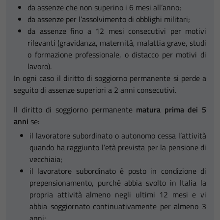
da assenze che non superino i 6 mesi all’anno;
da assenze per l’assolvimento di obblighi militari;
da assenze fino a 12 mesi consecutivi per motivi
rilevanti (gravidanza, maternità, malattia grave, studi
o formazione professionale, o distacco per motivi di
lavoro).
In ogni caso il diritto di soggiorno permanente si perde a
seguito di assenze superiori a 2 anni consecutivi.
Il diritto di soggiorno permanente
matura prima dei 5
anni
se:
il lavoratore subordinato o autonomo cessa l’attività
quando ha raggiunto l’età prevista per la pensione di
vecchiaia;
il lavoratore subordinato è posto in condizione di
prepensionamento, purchè abbia svolto in Italia la
propria attività almeno negli ultimi 12 mesi e vi
abbia soggiornato continuativamente per almeno 3
anni;