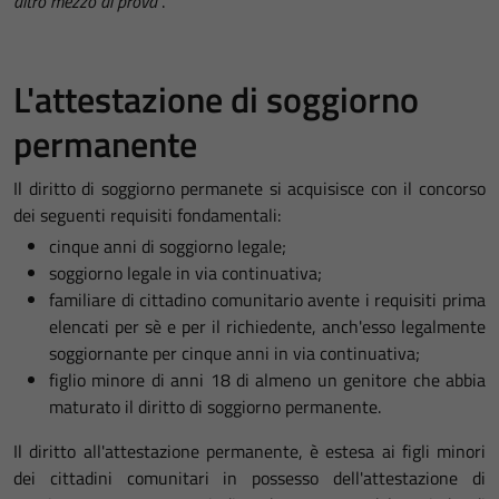
altro mezzo di prova
".
L'attestazione di soggiorno
permanente
Il diritto di soggiorno permanete si acquisisce con il concorso
dei seguenti requisiti fondamentali:
cinque anni di soggiorno legale;
soggiorno legale in via continuativa;
familiare di cittadino comunitario avente i requisiti prima
elencati per sè e per il richiedente, anch'esso legalmente
soggiornante per cinque anni in via continuativa;
figlio minore di anni 18 di almeno un genitore che abbia
maturato il diritto di soggiorno permanente.
Il diritto all'attestazione permanente, è estesa ai figli minori
dei cittadini comunitari in possesso dell'attestazione di