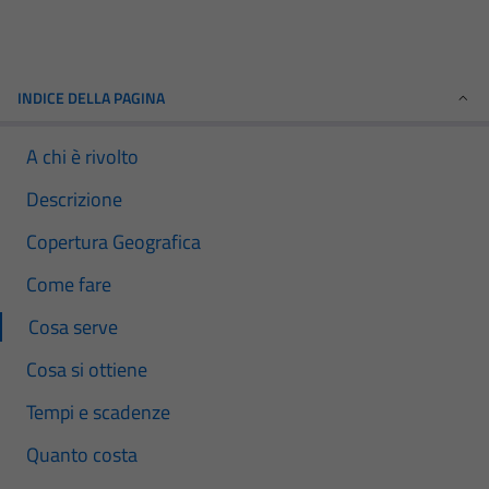
INDICE DELLA PAGINA
A chi è rivolto
Descrizione
Copertura Geografica
Come fare
Cosa serve
Cosa si ottiene
Tempi e scadenze
Quanto costa