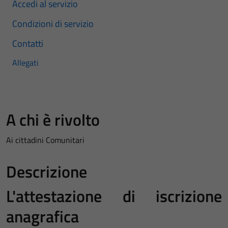
Accedi al servizio
Condizioni di servizio
Contatti
Allegati
A chi è rivolto
Ai cittadini Comunitari
Descrizione
L'attestazione di iscrizione
anagrafica