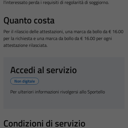
l'interessato perda i requisiti di regolarità di soggiorno.
Quanto costa
Per il rilascio delle attestazioni, una marca da bollo da € 16.00
per la richiesta e una marca da bollo da € 16.00 per ogni
attestazione rilasciata.
Accedi al servizio
Non digitale
Per ulteriori informazioni rivolgersi allo Sportello
Condizioni di servizio