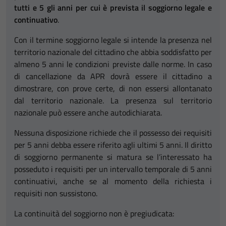
tutti e 5 gli anni per cui è prevista il soggiorno legale e
continuativo
.
Con il termine soggiorno legale si intende la presenza nel
territorio nazionale del cittadino che abbia soddisfatto per
almeno 5 anni le condizioni previste dalle norme. In caso
di cancellazione da APR dovrà essere il cittadino a
dimostrare, con prove certe, di non essersi allontanato
dal territorio nazionale. La presenza sul territorio
nazionale può essere anche autodichiarata.
Nessuna disposizione richiede che il possesso dei requisiti
per 5 anni debba essere riferito agli ultimi 5 anni. Il diritto
di soggiorno permanente si matura se l’interessato ha
posseduto i requisiti per un intervallo temporale di 5 anni
continuativi, anche se al momento della richiesta i
requisiti non sussistono.
La continuità del soggiorno non è pregiudicata: