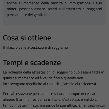
anche al momento della nascita o immigrazione. I figli
minori possono essere iscritti sull’attestato di soggiorni
permanente dei genitori.
Cosa si ottiene
Il rilascio delle attestazioni di soggiorno
Tempi e scadenze
La richiesta delle attestazioni di soggiorno può essere fatta in
qualsiasi momento ed è valida fino a quando non
intervengano modifiche ai requisiti (cambio di residenza)
Per l'attestazione permanente sono comunque necessari
almeno 5 anni di residenza in Italia. L'attestato è valido a
tempo indeterminato, ma perde la sua efficacia nel caso in cui