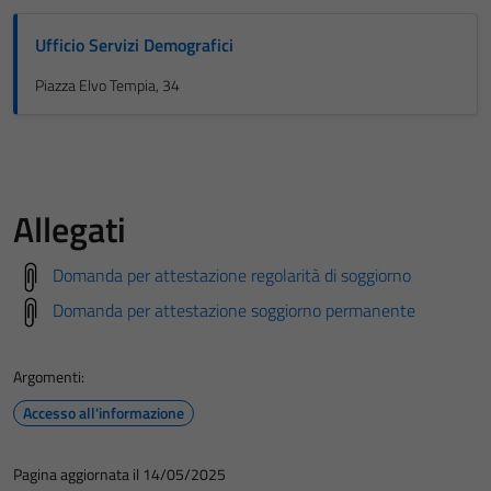
Ufficio Servizi Demografici
Piazza Elvo Tempia, 34
Allegati
Domanda per attestazione regolarità di soggiorno
Domanda per attestazione soggiorno permanente
Argomenti:
Accesso all'informazione
Pagina aggiornata il 14/05/2025