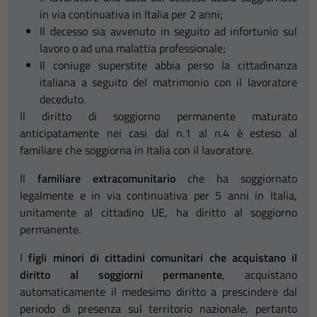
in via continuativa in Italia per 2 anni;
Il decesso sia avvenuto in seguito ad infortunio sul
lavoro o ad una malattia professionale;
Il coniuge superstite abbia perso la cittadinanza
italiana a seguito del matrimonio con il lavoratore
deceduto.
Il diritto di soggiorno permanente maturato
anticipatamente nei casi dal n.1 al n.4 è esteso al
familiare che soggiorna in Italia con il lavoratore.
Il
familiare extracomunitario
che ha soggiornato
legalmente e in via continuativa per 5 anni in Italia,
unitamente al cittadino UE, ha diritto al soggiorno
permanente.
I
figli minori di cittadini comunitari che acquistano il
diritto al soggiorni permanente
, acquistano
automaticamente il medesimo diritto a prescindere dal
periodo di presenza sul territorio nazionale, pertanto