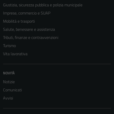
Giustizia, sicurezza pubblica e polizia municipale
Imprese, commercio e SUAP
Mobilità e trasporti
Salute, benessere e assistenza
Tributi, finanze e contravvenzioni
Turismo
Vita lavorativa
NOVITÀ
Notizie
Comunicati
Avvisi