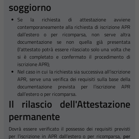
soggiorno
Se la richiesta di attestazione avviene
contemporaneamente alla richiesta di iscrizione APR
dall’estero o per ricomparsa, non serve altra
documentazione se non quella già presentata
(l’attestato potrà essere rilasciato solo una volta che
si è completato e confermato il procedimento di
iscrizione APR);
Nel caso in cui la richiesta sia successiva all’iscrizione
APR, serve una verifica dei requisiti sulla base della
documentazione prevista per l’iscrizione APR
dall’estero o per ricomparsa.
Il rilascio dell'Attestazione
permanente
Dovrà essere verificato il possesso dei requisiti previsti
per l’iscrizione in APR dall’estero o per ricomparsa,
per