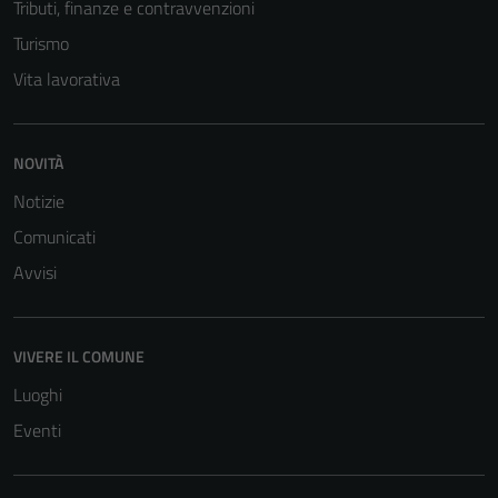
Tributi, finanze e contravvenzioni
Turismo
Vita lavorativa
NOVITÀ
Notizie
Comunicati
Avvisi
VIVERE IL COMUNE
Luoghi
Eventi