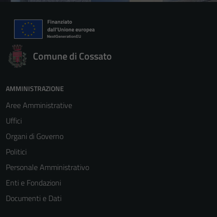
Comune di Cossato
AMMINISTRAZIONE
Aree Amministrative
Uffici
Organi di Governo
Politici
Personale Amministrativo
Enti e Fondazioni
Documenti e Dati