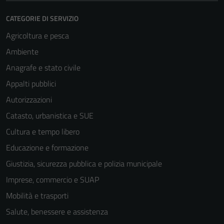
CATEGORIE DI SERVIZIO
Agricoltura e pesca
Ambiente
Anagrafe e stato civile
Appalti pubblici
Autorizzazioni
Catasto, urbanistica e SUE
Cultura e tempo libero
Educazione e formazione
Giustizia, sicurezza pubblica e polizia municipale
Imprese, commercio e SUAP
Mobilità e trasporti
Salute, benessere e assistenza