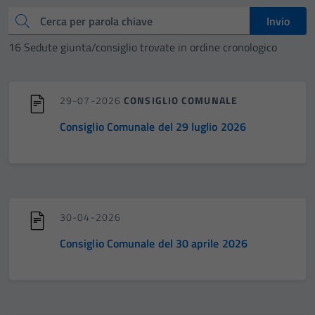
Cerca
Invio
16 Sedute giunta/consiglio trovate in ordine cronologico
29-07-2026
CONSIGLIO COMUNALE
Consiglio Comunale del 29 luglio 2026
30-04-2026
Consiglio Comunale del 30 aprile 2026