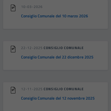
10-03-2026
Consiglio Comunale del 10 marzo 2026
22-12-2025
CONSIGLIO COMUNALE
Consiglio Comunale del 22 dicembre 2025
12-11-2025
CONSIGLIO COMUNALE
Consiglio Comunale del 12 novembre 2025