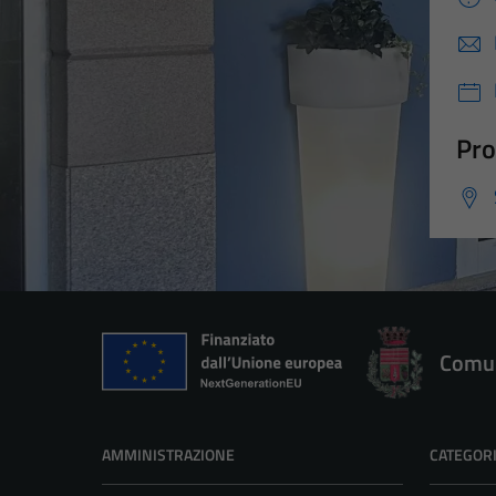
Pro
Comun
AMMINISTRAZIONE
CATEGORI