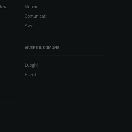
lizia
Notizie
Comunicati
Avvisi
VIVERE IL COMUNE
i
Luoghi
Eventi