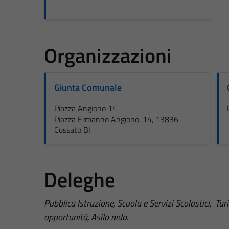
Organizzazioni
Giunta Comunale
Piazza Angiono 14
Piazza Ermanno Angiono, 14, 13836
Cossato BI
Deleghe
Pubblica Istruzione, Scuola e Servizi Scolastici, T
opportunità, Asilo nido.