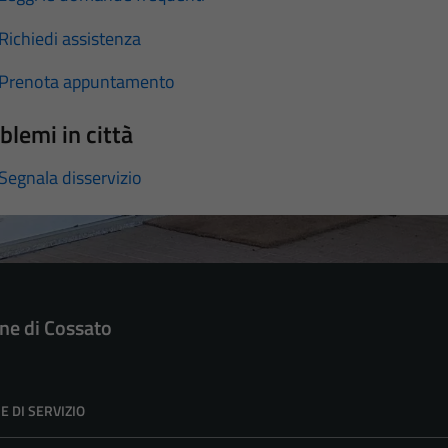
Richiedi assistenza
Prenota appuntamento
blemi in città
Segnala disservizio
e di Cossato
E DI SERVIZIO