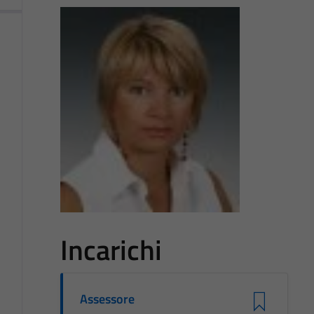
Incarichi
Assessore