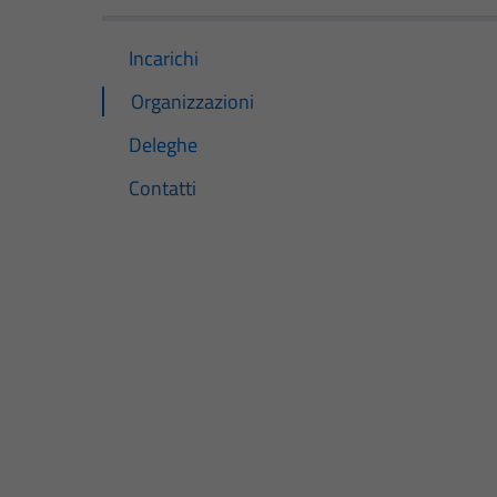
Incarichi
Organizzazioni
Deleghe
Contatti