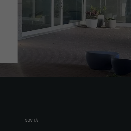
NOVITÀ