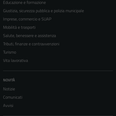
Educazione e formazione
Giustizia, sicurezza pubblica e polizia municipale
Imprese, commercio e SUAP
Mobilità e trasporti
Salute, benessere e assistenza
Tributi, finanze e contravvenzioni
Turismo
Vita lavorativa
NOVITÀ
Notizie
Comunicati
Avvisi