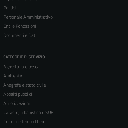
Politici
Personale Amministrativo
Enti e Fondazioni
Documenti e Dati
CATEGORIE DI SERVIZIO
Agricoltura e pesca
Ambiente
Anagrafe e stato civile
Appalti pubblici
Autorizzazioni
Catasto, urbanistica e SUE
Cultura e tempo libero