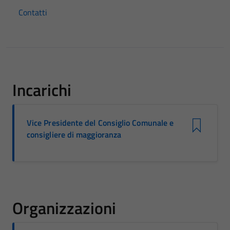
Contatti
Incarichi
Vice Presidente del Consiglio Comunale e
consigliere di maggioranza
Organizzazioni