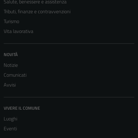
Salute, benessere e assistenza
Tributi, finanze e contravvenzioni
Turismo
Vita lavorativa
NOVITÀ
Notizie
Comunicati
Avvisi
VIVERE IL COMUNE
Luoghi
Eventi