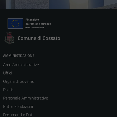
Comune di Cossato
AMMINISTRAZIONE
Aree Amministrative
Uffici
Organi di Governo
Politici
Personale Amministrativo
Enti e Fondazioni
Documenti e Dati