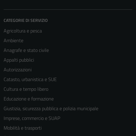
CATEGORIE DI SERVIZIO
Agricoltura e pesca
Ambiente
Anagrafe e stato civile
Appalti pubblici
Autorizzazioni
Catasto, urbanistica e SUE
Cultura e tempo libero
Educazione e formazione
Giustizia, sicurezza pubblica e polizia municipale
Imprese, commercio e SUAP
Mobilità e trasporti