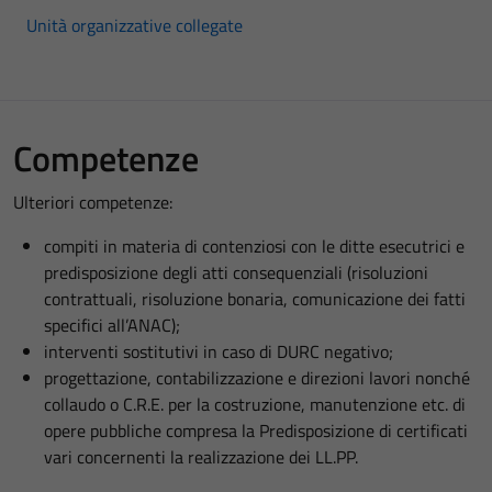
Unità organizzative collegate
Competenze
Ulteriori competenze:
compiti in materia di contenziosi con le ditte esecutrici e
predisposizione degli atti consequenziali (risoluzioni
contrattuali, risoluzione bonaria, comunicazione dei fatti
specifici all’ANAC);
interventi sostitutivi in caso di DURC negativo;
progettazione, contabilizzazione e direzioni lavori nonché
collaudo o C.R.E. per la costruzione, manutenzione etc. di
opere pubbliche compresa la Predisposizione di certificati
vari concernenti la realizzazione dei LL.PP.