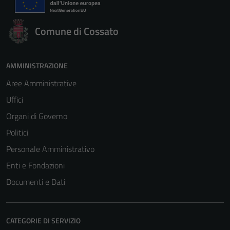
Comune di Cossato
AMMINISTRAZIONE
Aree Amministrative
Uffici
Organi di Governo
Politici
Personale Amministrativo
Enti e Fondazioni
Documenti e Dati
CATEGORIE DI SERVIZIO