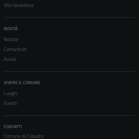
Vita lavorativa
NOVITÀ
Notizie
Comunicati
Avvisi
VIVERE IL COMUNE
Luoghi
Eventi
CONTATTI
Comune di Cossato