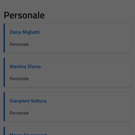
Personale
Elena Miglietti
Personale
Martina Sforza
Personale
Gianpiero Sottura
Personale