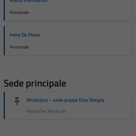
Marco Francescon
Personale
Irene De Piano
Personale
Sede principale
Municipio – sede piazza Elvo Tempia
Piazza Elvo Tempia 34