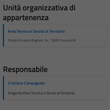
Unità organizzativa di
appartenenza
Area Tecnica e Servizi al Territorio
Piazza Ermanno Angiono, 14, 13836 Cossato BI
Responsabile
Cristiano Campagnolo
Dirigente Area Tecnica e Servizi al Territorio