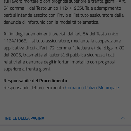
sul lavoro mortale o con prognosi superiore a trenta giorni ( Art.
54 comma 1 del Testo unico 1124/1965). Tale adempimento
però si intende assolto con l’invio all’Istituto assicuratore della
denuncia di infortunio con la modalità telematica.
Ai fini degli adempimenti previsti dall’art. 54 del Testo unico
1124/1965, l’Istituto assicuratore, mediante la cooperazione
applicativa di cui all’art. 72, comma 1, lettera e), del d.lgs. n. 82
del 2005, trasmette all’autorità di pubblica sicurezza i dati
relativi alle denunce degli infortuni mortali o con prognosi
superiore a trenta giorni.
Responsabile del Procedimento
Responsabile del procedimento
Comando Polizia Municipale
INDICE DELLA PAGINA