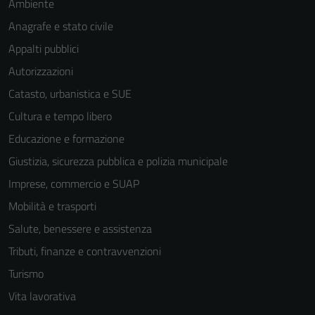
Ambiente
Anagrafe e stato civile
Appalti pubblici
Autorizzazioni
Catasto, urbanistica e SUE
Cultura e tempo libero
Educazione e formazione
Giustizia, sicurezza pubblica e polizia municipale
Imprese, commercio e SUAP
Mobilità e trasporti
Salute, benessere e assistenza
Tributi, finanze e contravvenzioni
Turismo
Vita lavorativa