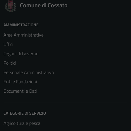
Comune di Cossato
AMMINISTRAZIONE
Aree Amministrative
Uffici
Organi di Governo
Politici
Personale Amministrativo
Enti e Fondazioni
Documenti e Dati
CATEGORIE DI SERVIZIO
Agricoltura e pesca