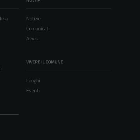
lizia
Notizie
Comunicati
Avvisi
VIVERE IL COMUNE
i
Luoghi
Eventi