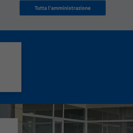
Tutta l’amministrazione