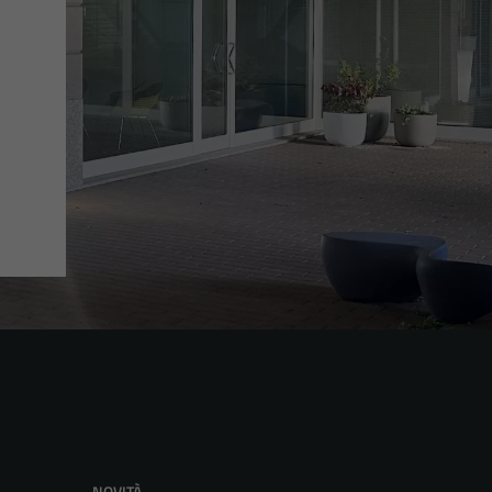
NOVITÀ