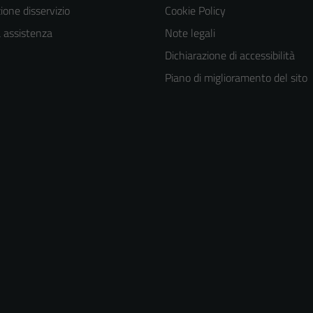
one disservizio
Cookie Policy
a assistenza
Note legali
Dichiarazione di accessibilità
Piano di miglioramento del sito