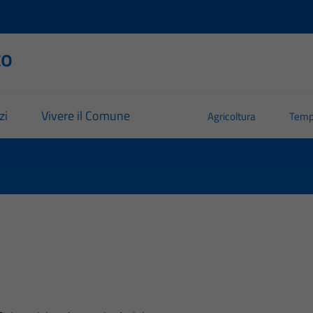
to
zi
Vivere il Comune
Agricoltura
Temp