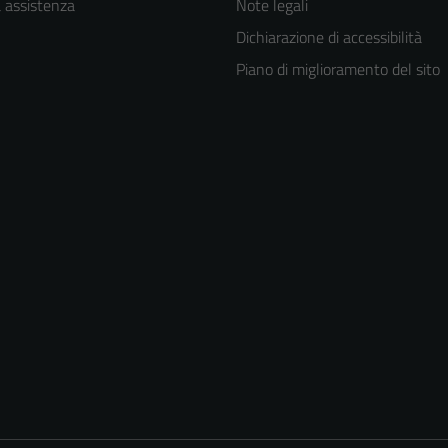
a assistenza
Note legali
Dichiarazione di accessibilità
Piano di miglioramento del sito