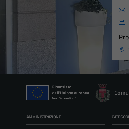
Pro
Comun
AMMINISTRAZIONE
CATEGORI