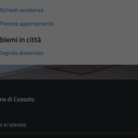
Richiedi assistenza
Prenota appuntamento
blemi in città
Segnala disservizio
e di Cossato
E DI SERVIZIO