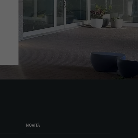
NOVITÀ