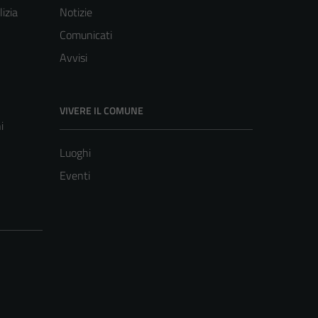
lizia
Notizie
Comunicati
Avvisi
VIVERE IL COMUNE
i
Luoghi
Eventi