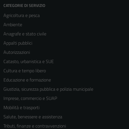
CATEGORIE DI SERVIZIO
Agricoltura e pesca
Ambiente
Anagrafe e stato civile
Appalti pubblici
Autorizzazioni
Catasto, urbanistica e SUE
Cultura e tempo libero
Educazione e formazione
Giustizia, sicurezza pubblica e polizia municipale
Imprese, commercio e SUAP
Mobilità e trasporti
Salute, benessere e assistenza
Tributi, finanze e contravvenzioni