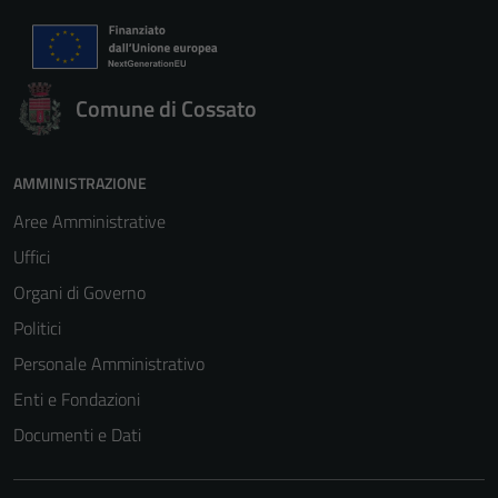
Comune di Cossato
AMMINISTRAZIONE
Aree Amministrative
Uffici
Organi di Governo
Politici
Personale Amministrativo
Enti e Fondazioni
Documenti e Dati