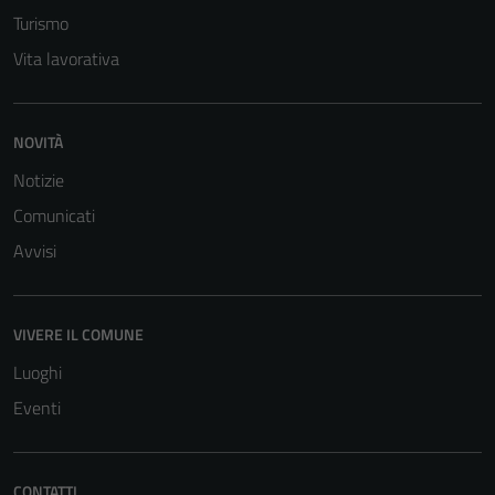
Turismo
Vita lavorativa
NOVITÀ
Notizie
Comunicati
Avvisi
VIVERE IL COMUNE
Luoghi
Eventi
CONTATTI