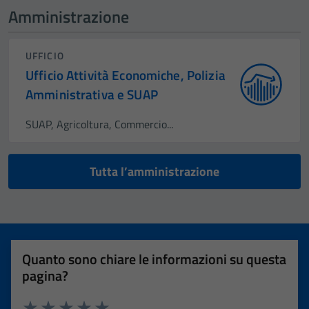
Amministrazione
UFFICIO
Ufficio Attività Economiche, Polizia
Amministrativa e SUAP
SUAP, Agricoltura, Commercio...
Tutta l’amministrazione
Quanto sono chiare le informazioni su questa
pagina?