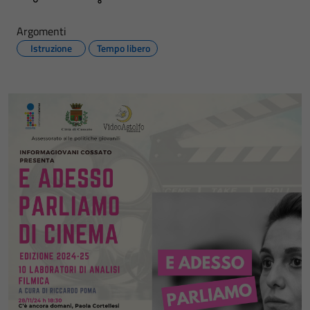
Argomenti
Istruzione
Tempo libero