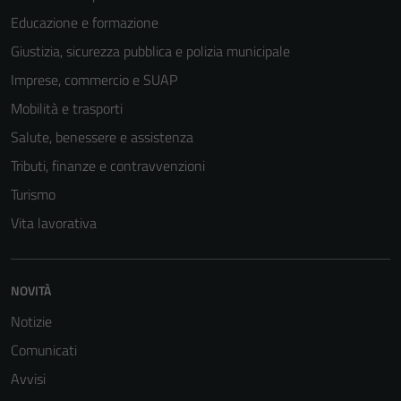
Educazione e formazione
Giustizia, sicurezza pubblica e polizia municipale
Imprese, commercio e SUAP
Mobilità e trasporti
Salute, benessere e assistenza
Tributi, finanze e contravvenzioni
Turismo
Vita lavorativa
NOVITÀ
Notizie
Comunicati
Avvisi