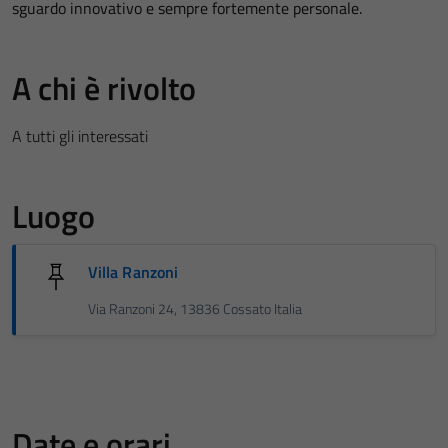
sguardo innovativo e sempre fortemente personale.
A chi è rivolto
A tutti gli interessati
Luogo
Villa Ranzoni
Via Ranzoni 24, 13836 Cossato Italia
Date e orari