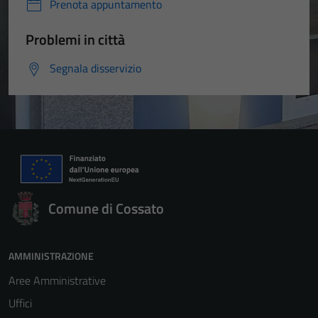
Prenota appuntamento
Problemi in città
Segnala disservizio
Comune di Cossato
AMMINISTRAZIONE
Aree Amministrative
Uffici