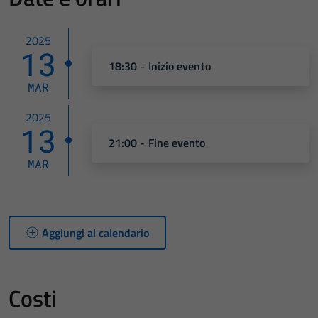
2025
13
18:30 - Inizio evento
MAR
2025
13
21:00 - Fine evento
MAR
Aggiungi al calendario
Costi