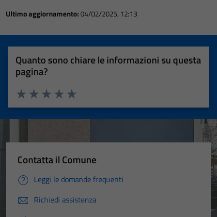
Ultimo aggiornamento:
04/02/2025, 12:13
Quanto sono chiare le informazioni su questa
pagina?
Valuta 1 stelle su 5
Valuta 2 stelle su 5
Valuta 3 stelle su 5
Valuta 4 stelle su 5
Valuta 5 stelle su 5
Contatta il Comune
Leggi le domande frequenti
Richiedi assistenza