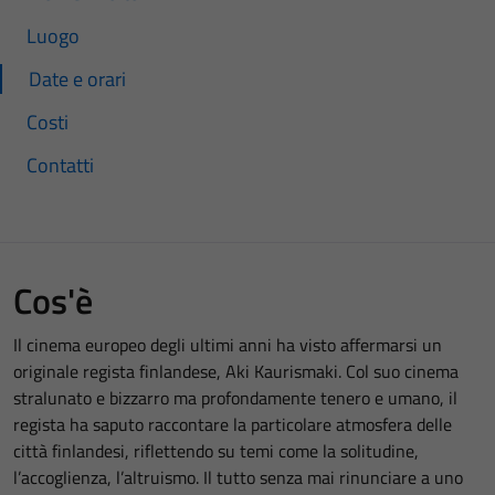
Luogo
Date e orari
Costi
Contatti
Cos'è
Il cinema europeo degli ultimi anni ha visto affermarsi un
originale regista finlandese, Aki Kaurismaki. Col suo cinema
stralunato e bizzarro ma profondamente tenero e umano, il
regista ha saputo raccontare la particolare atmosfera delle
città finlandesi, riflettendo su temi come la solitudine,
l’accoglienza, l’altruismo. Il tutto senza mai rinunciare a uno