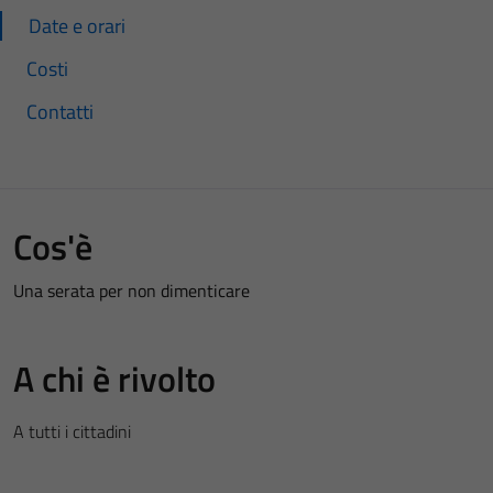
Date e orari
Costi
Contatti
Cos'è
Una serata per non dimenticare
A chi è rivolto
A tutti i cittadini