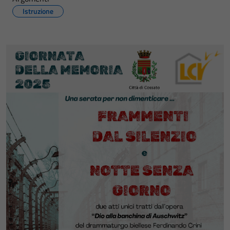
Istruzione