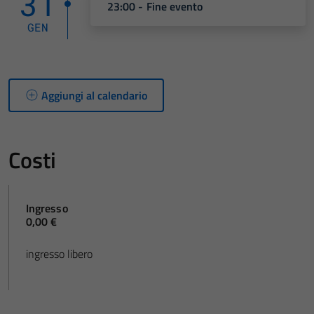
31
23:00 - Fine evento
GEN
Aggiungi al calendario
Costi
Ingresso
0,00 €
ingresso libero