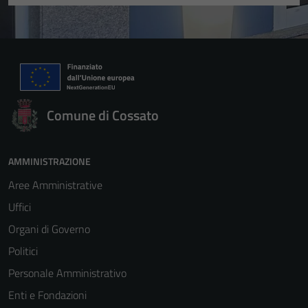
Comune di Cossato
AMMINISTRAZIONE
Aree Amministrative
Uffici
Organi di Governo
Politici
Personale Amministrativo
Enti e Fondazioni