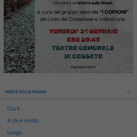
INDICE DELLA PAGINA
Cos'è
A chi è rivolto
Luogo