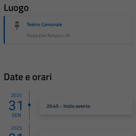
Luogo
Teatro Comunale
Piazza Elvo Tempia n. 20
Date e orari
2025
31
20:45 - Inizio evento
GEN
2025