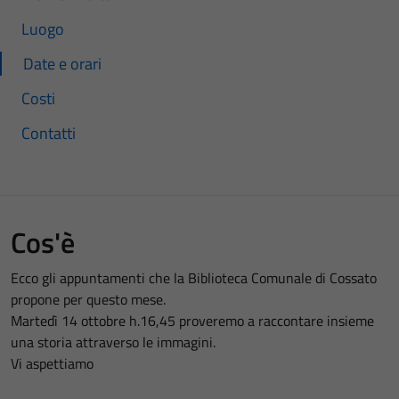
Luogo
Date e orari
Costi
Contatti
Cos'è
Ecco gli appuntamenti che la Biblioteca Comunale di Cossato
propone per questo mese.
Martedì 14 ottobre h.16,45 proveremo a raccontare insieme
una storia attraverso le immagini.
Vi aspettiamo