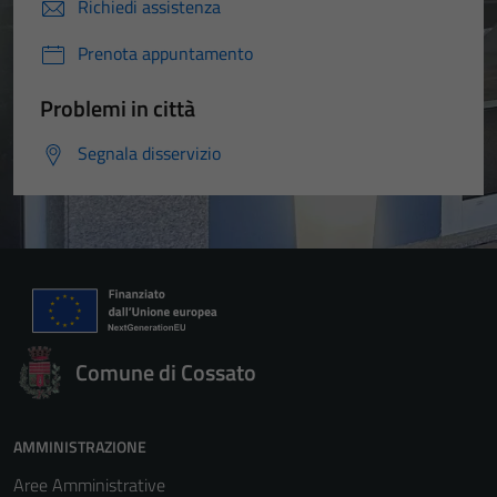
Richiedi assistenza
Prenota appuntamento
Problemi in città
Segnala disservizio
Comune di Cossato
AMMINISTRAZIONE
Aree Amministrative