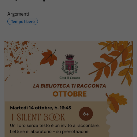
Argomenti
Tempo libero