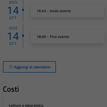
2025
14
16:45 - Inizio evento
OTT
2025
14
18:00 - Fine evento
OTT
Aggiungi al calendario
Costi
Letture e laboratotio