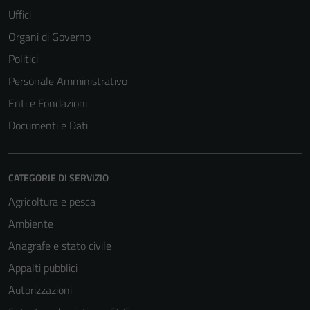
Uffici
Organi di Governo
Politici
Personale Amministrativo
Enti e Fondazioni
Documenti e Dati
CATEGORIE DI SERVIZIO
Agricoltura e pesca
Ambiente
Anagrafe e stato civile
Appalti pubblici
Tecnici
Questi cookie
Autorizzazioni
sono necessari