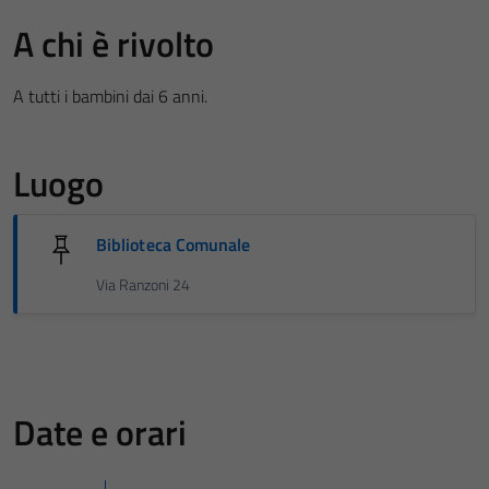
A chi è rivolto
A tutti i bambini dai 6 anni.
Luogo
Biblioteca Comunale
Via Ranzoni 24
Date e orari