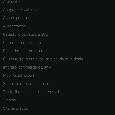
Ambiente
Anagrafe e stato civile
Appalti pubblici
Autorizzazioni
Catasto, urbanistica e SUE
Cultura e tempo libero
Educazione e formazione
Giustizia, sicurezza pubblica e polizia municipale
Imprese, commercio e SUAP
Mobilità e trasporti
Salute, benessere e assistenza
Tributi, finanze e contravvenzioni
Turismo
Vita lavorativa