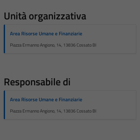
Unità organizzativa
Area Risorse Umane e Finanziarie
Piazza Ermanno Angiono, 14, 13836 Cossato BI
Responsabile di
Area Risorse Umane e Finanziarie
Piazza Ermanno Angiono, 14, 13836 Cossato BI