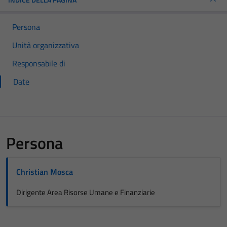
Persona
Unità organizzativa
Responsabile di
Date
Persona
Christian Mosca
Dirigente Area Risorse Umane e Finanziarie