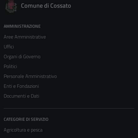
Comune di Cossato
AMMINISTRAZIONE
Aree Amministrative
Uffici
Organi di Governo
Politici
Personale Amministrativo
Enti e Fondazioni
Documenti e Dati
CATEGORIE DI SERVIZIO
Agricoltura e pesca